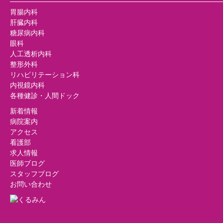
胃腸内科
肝臓内科
糖尿病内科
眼科
人工透析内科
整形外科
リハビリテーション科
内視鏡内科
各種健診・人間ドック
新着情報
病院案内
アクセス
看護部
求人情報
医師ブログ
スタッフブログ
お問い合わせ