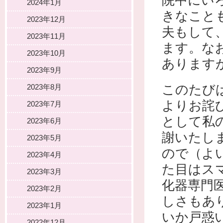
院中にい
2024年1月
きなこと
2023年12月
夫もして
2023年11月
ます。な
2023年10月
あります
2023年9月
このたび
2023年8月
よりお詫
2023年7月
として私
2023年6月
謝いたし
2023年5月
ので（よ
2023年4月
た目はス
2023年3月
化器専門
2023年2月
しさもあ
2023年1月
いか戸惑
2022年12月