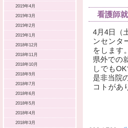
2019年4月
看護師就
2019年3月
2019年2月
4月4日（
2019年1月
ンセンタ
2018年12月
をします
2018年11月
県外での
2018年10月
しでもO
2018年9月
是非当院
2018年7月
コトがあ
2018年6月
2018年5月
2018年4月
2018年3月