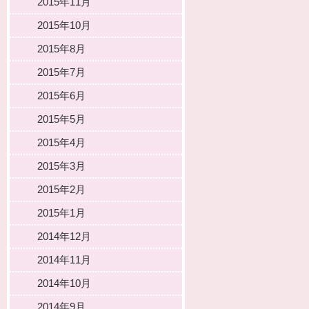
2015年11月
2015年10月
2015年8月
2015年7月
2015年6月
2015年5月
2015年4月
2015年3月
2015年2月
2015年1月
2014年12月
2014年11月
2014年10月
2014年9月