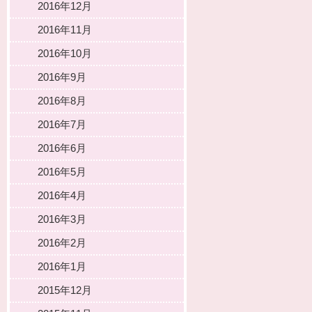
2016年12月
2016年11月
2016年10月
2016年9月
2016年8月
2016年7月
2016年6月
2016年5月
2016年4月
2016年3月
2016年2月
2016年1月
2015年12月