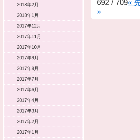
692 / 709
« 
2018年2月
»
2018年1月
2017年12月
2017年11月
2017年10月
2017年9月
2017年8月
2017年7月
2017年6月
2017年4月
2017年3月
2017年2月
2017年1月