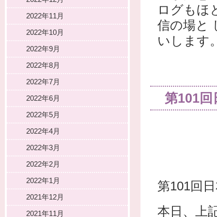
ログもほ
2022年11月
信の場と
2022年10月
いします
2022年9月
2022年8月
2022年7月
第101
2022年6月
2022年5月
2022年4月
2022年3月
2022年2月
2022年1月
第101回
2021年12月
本日、上
2021年11月