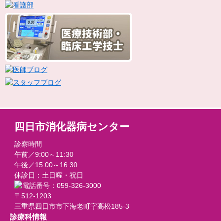
四日市消化器病センター
診察時間
午前／9:00～11:30
午後／15:00～16:30
休診日：土日曜・祝日
〒512-1203
三重県四日市市下海老町字高松185-3
診療科情報