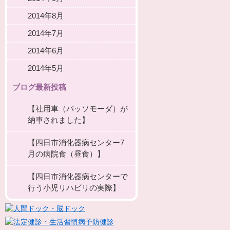
2014年8月
2014年7月
2014年6月
2014年5月
ブログ最新投稿
【社用車（パッソモーダ）が
納車されました】
【四日市消化器病センター7
月の病院食（昼食）】
【四日市消化器病センターで
行う小児リハビリの実際】