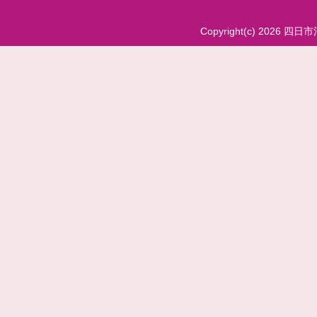
Copyright(c) 2026 四