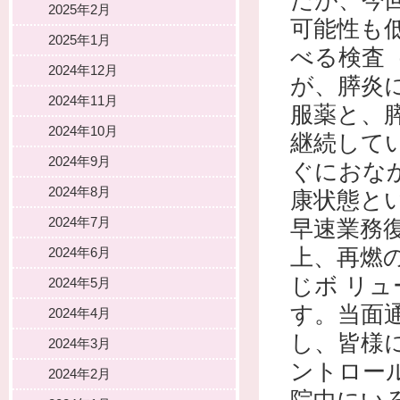
たが、今
2025年2月
可能性も
2025年1月
べる検査（
2024年12月
が、膵炎
2024年11月
服薬と、
2024年10月
継続して
2024年9月
ぐにおな
2024年8月
康状態と
2024年7月
早速業務
上、再燃
2024年6月
じボ リ
2024年5月
す。当面
2024年4月
し、皆様
2024年3月
ントロー
2024年2月