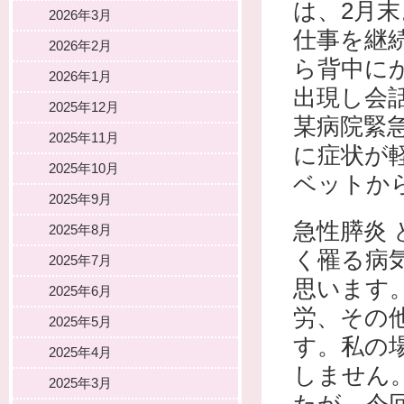
は、2月
2026年3月
仕事を継
2026年2月
ら背中に
2026年1月
出現し会
2025年12月
某病院緊
2025年11月
に症状が
2025年10月
ベットか
2025年9月
急性膵炎
2025年8月
く罹る病
2025年7月
思います
2025年6月
労、その
2025年5月
す。私の
2025年4月
しません
2025年3月