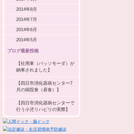
2014年8月
2014年7月
2014年6月
2014年5月
ブログ最新投稿
【社用車（パッソモーダ）が
納車されました】
【四日市消化器病センター7
月の病院食（昼食）】
【四日市消化器病センターで
行う小児リハビリの実際】