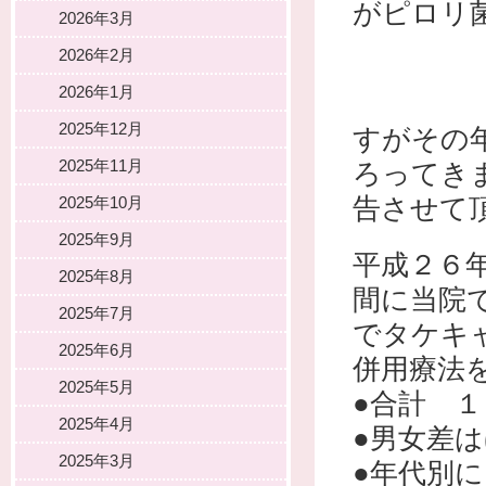
がピロリ
2026年3月
2026年2月
2026年1月
2025年12月
すがその
2025年11月
ろってき
告させて
2025年10月
2025年9月
平成２６
2025年8月
間に当院
2025年7月
でタケキ
2025年6月
併用療法
2025年5月
●合計 
2025年4月
●男女差
2025年3月
●年代別