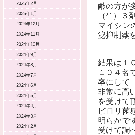
2025年2月
齢の方が
2025年1月
（*1）
マイシンの
2024年12月
泌抑制薬
2024年11月
2024年10月
2024年9月
結果は１
2024年8月
１０４名
2024年7月
率にして
2024年6月
非常に高
2024年5月
を受けて
2024年4月
ピロリ菌
2024年3月
明らかで
2024年2月
受けて調