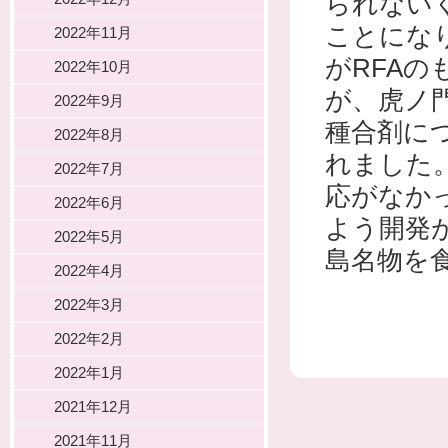
られない
ことにな
2022年11月
がRFA
2022年10月
が、虎ノ
2022年9月
種合剤に
2022年8月
れました
2022年7月
応がなか
2022年6月
よう開発
2022年5月
島名物を
2022年4月
2022年3月
2022年2月
2022年1月
2021年12月
2021年11月