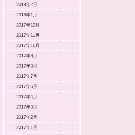
2018年2月
2018年1月
2017年12月
2017年11月
2017年10月
2017年9月
2017年8月
2017年7月
2017年6月
2017年4月
2017年3月
2017年2月
2017年1月