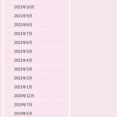
2021年10月
2021年9月
2021年8月
2021年7月
2021年6月
2021年5月
2021年4月
2021年3月
2021年2月
2021年1月
2020年12月
2019年7月
2019年5月