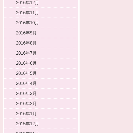
2016年12月
2016年11月
2016年10月
2016年9月
2016年8月
2016年7月
2016年6月
2016年5月
2016年4月
2016年3月
2016年2月
2016年1月
2015年12月