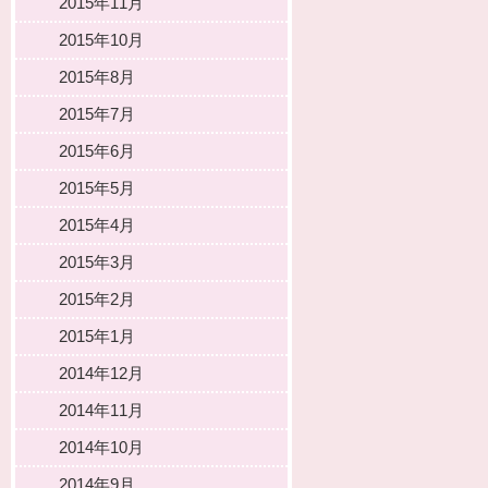
2015年11月
2015年10月
2015年8月
2015年7月
2015年6月
2015年5月
2015年4月
2015年3月
2015年2月
2015年1月
2014年12月
2014年11月
2014年10月
2014年9月