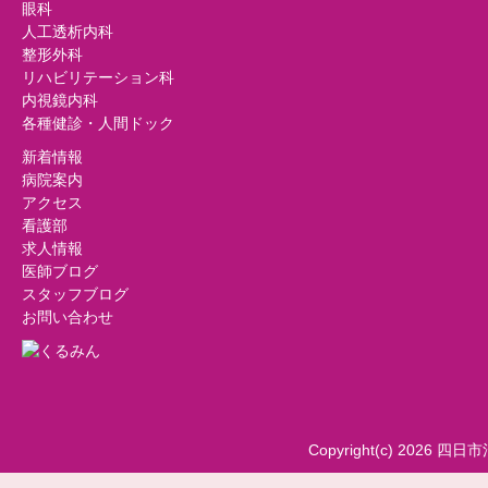
眼科
人工透析内科
整形外科
リハビリテーション科
内視鏡内科
各種健診・人間ドック
新着情報
病院案内
アクセス
看護部
求人情報
医師ブログ
スタッフブログ
お問い合わせ
Copyright(c) 2026 四