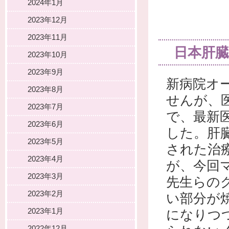
2024年1月
2023年12月
2023年11月
日本肝臓学
2023年10月
2023年9月
新病院オ
2023年8月
せんが、
2023年7月
で、最新
2023年6月
した。肝臓
2023年5月
された治
2023年4月
が、今回
2023年3月
先生らの
2023年2月
い部分が
2023年1月
になりつ
2022年12月