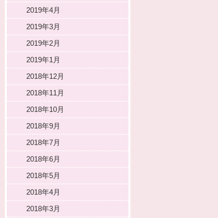
2019年4月
2019年3月
2019年2月
2019年1月
2018年12月
2018年11月
2018年10月
2018年9月
2018年7月
2018年6月
2018年5月
2018年4月
2018年3月