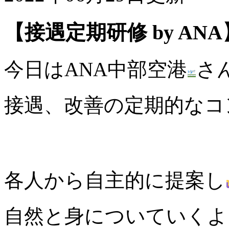
【接遇定期研修 by ANA
今日はANA中部空港
さ
接遇、改善の定期的なコ
各人から自主的に提案し
自然と身についていくよ