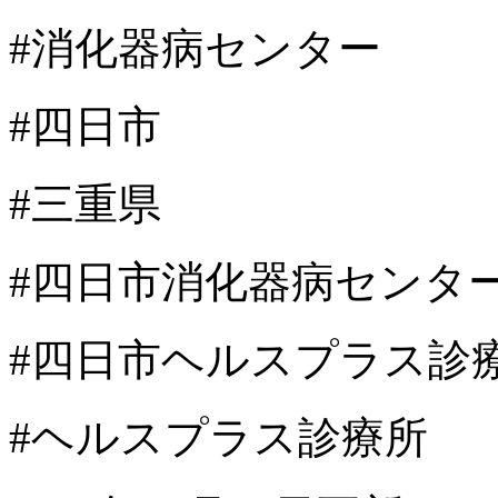
#消化器病センター
#四日市
#三重県
#四日市消化器病センタ
#四日市ヘルスプラス診
#ヘルスプラス診療所