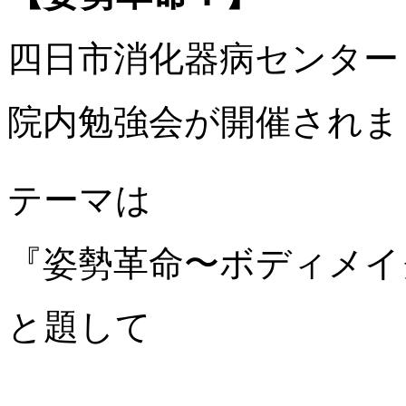
四日市消化器病センター
院内勉強会が開催されま
テーマは
『姿勢革命〜ボディメイ
と題して