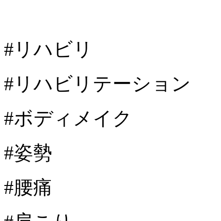
#リハビリ
#リハビリテーション
#ボディメイク
#姿勢
#腰痛