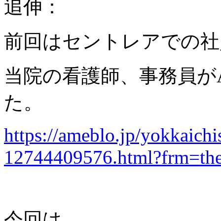
追伸：
前回はセントレアでの社
当院の看護師、事務員が
た。
https://ameblo.jp/yokkaichi
12744409576.html?frm=th
今回は、