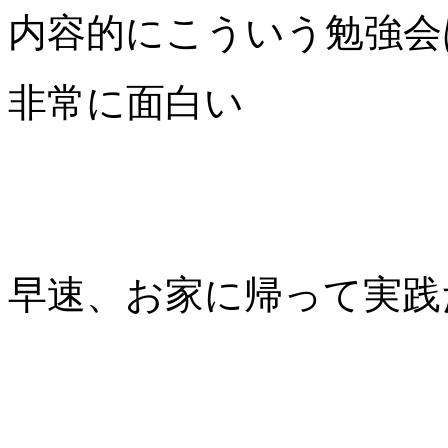
内容的にこういう勉強会
非常に面白い
早速、お家に帰って実践