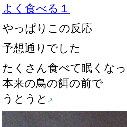
よく食べる１
やっぱりこの反応
予想通りでした
たくさん食べて眠くなっ
本来の鳥の餌の前で
うとうと