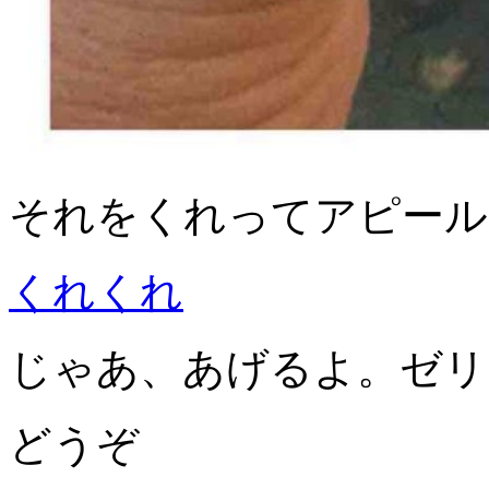
それをくれってアピール
くれくれ
じゃあ、あげるよ。ゼリ
どうぞ