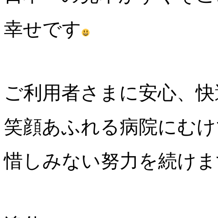
幸せです
ご利用者さまに安心、快
笑顔あふれる病院にむけ
惜しみない努力を続けま