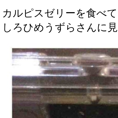
カルピスゼリーを食べて
しろひめうずらさんに見