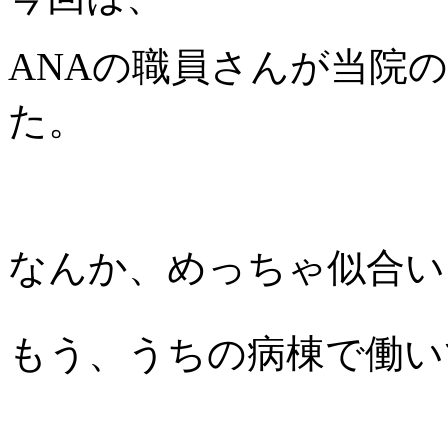
ANAの職員さんが当院
た。
なんか、めっちゃ似合い
もう、うちの病棟で働い