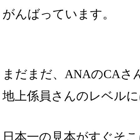
がんばっています。
まだまだ、ANAのCAさ
地上係員さんのレベルに
日本一の見本がすぐそこ