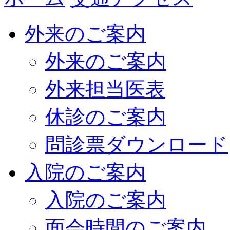
外来のご案内
外来のご案内
外来担当医表
休診のご案内
問診票ダウンロード
入院のご案内
入院のご案内
面会時間のご案内