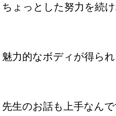
ちょっとした努力を続け
魅力的なボディが得られ
先生のお話も上手なんで