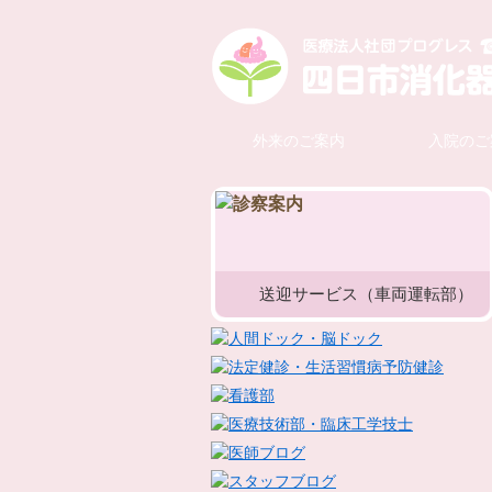
外来のご案内
入院のご
送迎サービス（車両運転部）