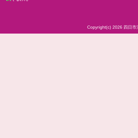
Copyright(c) 2026 四