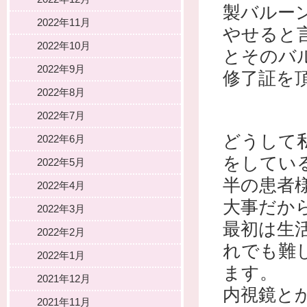
製バルーン
2022年11月
やせると
2022年10月
とそのバ
2022年9月
修了証を
2022年8月
2022年7月
どうして
2022年6月
をしてい
2022年5月
半の患者
2022年4月
大事だか
2022年3月
最初は生
2022年2月
れでも難
2022年1月
ます。
2021年12月
内視鏡と
2021年11月