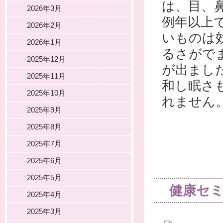
は、目、
2026年3月
例年以上
2026年2月
いものは
2026年1月
るさがで
2025年12月
が出まし
2025年11月
和し眠さ
2025年10月
れません
2025年9月
2025年8月
2025年7月
2025年6月
2025年5月
健康セ
2025年4月
2025年3月