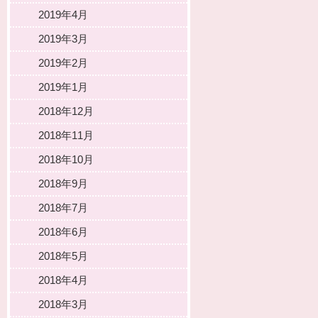
2019年4月
2019年3月
2019年2月
2019年1月
2018年12月
2018年11月
2018年10月
2018年9月
2018年7月
2018年6月
2018年5月
2018年4月
2018年3月