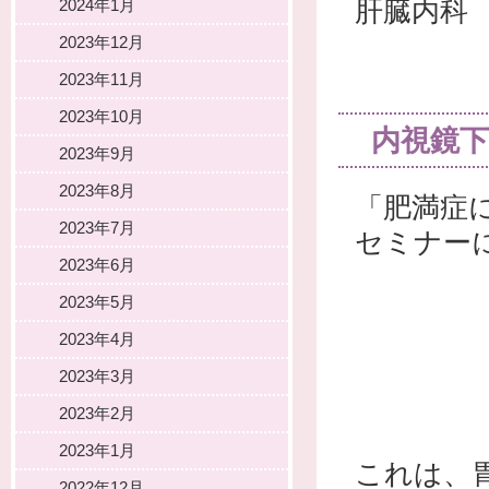
肝臓内科
2024年1月
2023年12月
2023年11月
2023年10月
内視鏡下
2023年9月
2023年8月
「肥満症
2023年7月
セミナー
2023年6月
2023年5月
2023年4月
2023年3月
2023年2月
2023年1月
これは、
2022年12月