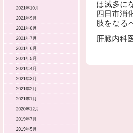
は滅多に
2021年10月
四日市消
2021年9月
肢をなる
2021年8月
肝臓内科
2021年7月
2021年6月
2021年5月
2021年4月
2021年3月
2021年2月
2021年1月
2020年12月
2019年7月
2019年5月