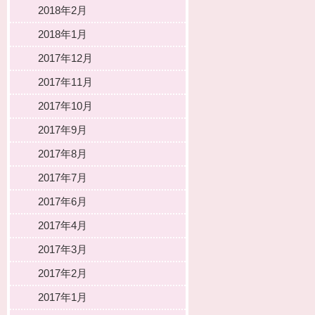
2018年2月
2018年1月
2017年12月
2017年11月
2017年10月
2017年9月
2017年8月
2017年7月
2017年6月
2017年4月
2017年3月
2017年2月
2017年1月