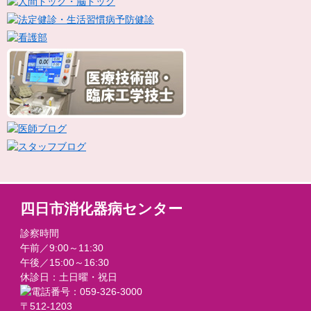
四日市消化器病センター
診察時間
午前／9:00～11:30
午後／15:00～16:30
休診日：土日曜・祝日
〒512-1203