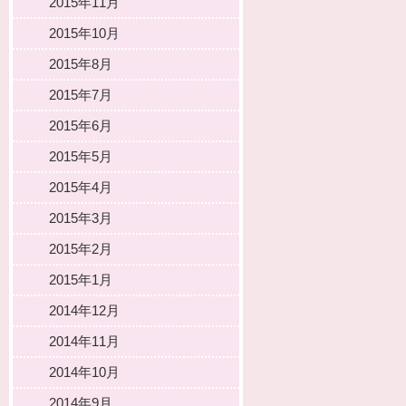
2015年11月
2015年10月
2015年8月
2015年7月
2015年6月
2015年5月
2015年4月
2015年3月
2015年2月
2015年1月
2014年12月
2014年11月
2014年10月
2014年9月