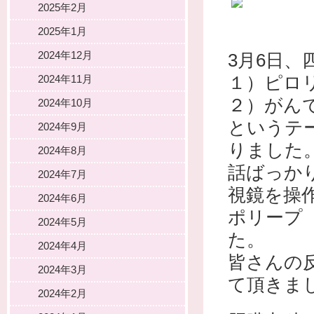
2025年2月
2025年1月
2024年12月
3月6日
１）ピロ
2024年11月
２）がん
2024年10月
というテ
2024年9月
りました
2024年8月
話ばっか
2024年7月
視鏡を操
2024年6月
ポリープ
2024年5月
た。
2024年4月
皆さんの
2024年3月
て頂きま
2024年2月