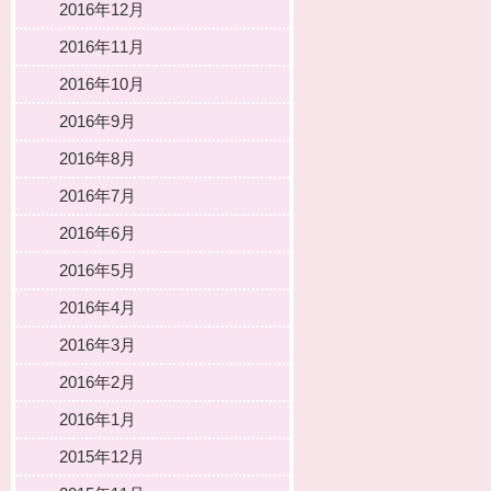
2016年12月
2016年11月
2016年10月
2016年9月
2016年8月
2016年7月
2016年6月
2016年5月
2016年4月
2016年3月
2016年2月
2016年1月
2015年12月