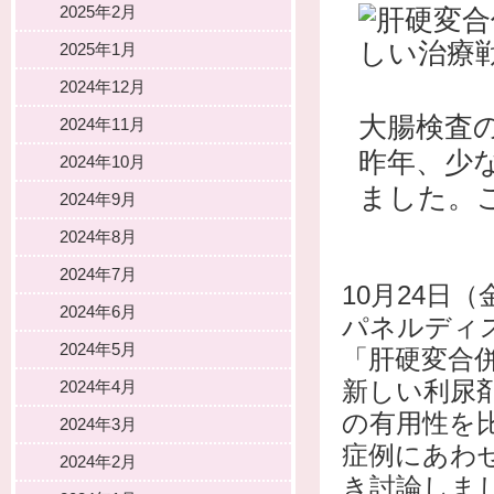
2025年2月
2025年1月
2024年12月
大腸検査
2024年11月
昨年、少
2024年10月
ました。
2024年9月
2024年8月
2024年7月
10月24日（
2024年6月
パネルディ
2024年5月
「肝硬変合
2024年4月
新しい利尿剤
の有用性を
2024年3月
症例にあわ
2024年2月
き討論しま