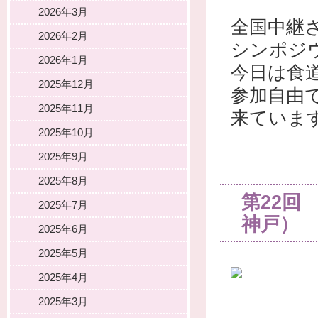
2026年3月
全国中継
2026年2月
シンポジ
2026年1月
今日は食
2025年12月
参加自由
2025年11月
来ていま
2025年10月
2025年9月
2025年8月
第22回
2025年7月
神戸）
2025年6月
2025年5月
2025年4月
2025年3月