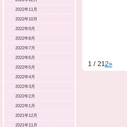
2022年11月
2022年10月
2022年9月
2022年8月
2022年7月
2022年6月
1 / 2
1
2
»
2022年5月
2022年4月
2022年3月
2022年2月
2022年1月
2021年12月
2021年11月