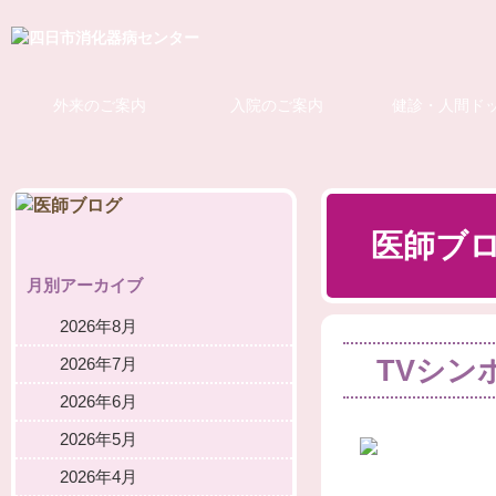
外来のご案内
入院のご案内
健診・人間ド
医師ブ
月別アーカイブ
2026年8月
TVシン
2026年7月
2026年6月
2026年5月
2026年4月