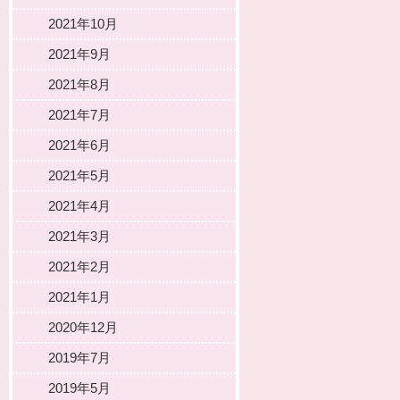
2021年10月
2021年9月
2021年8月
2021年7月
2021年6月
2021年5月
2021年4月
2021年3月
2021年2月
2021年1月
2020年12月
2019年7月
2019年5月