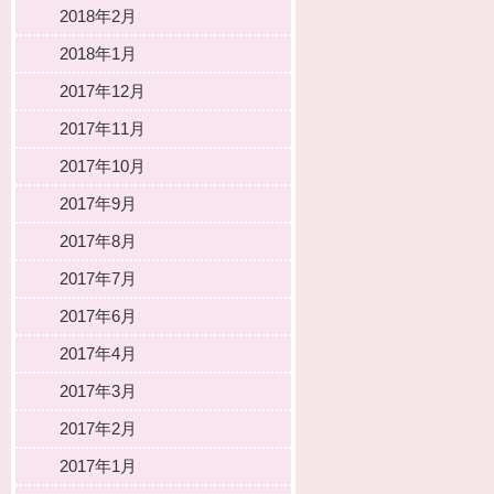
2018年2月
2018年1月
2017年12月
2017年11月
2017年10月
2017年9月
2017年8月
2017年7月
2017年6月
2017年4月
2017年3月
2017年2月
2017年1月