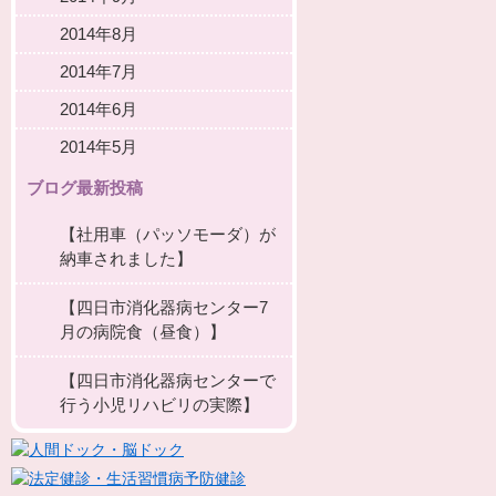
2014年8月
2014年7月
2014年6月
2014年5月
ブログ最新投稿
【社用車（パッソモーダ）が
納車されました】
【四日市消化器病センター7
月の病院食（昼食）】
【四日市消化器病センターで
行う小児リハビリの実際】