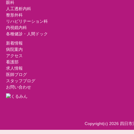
眼科
人工透析内科
整形外科
リハビリテーション科
内視鏡内科
各種健診・人間ドック
新着情報
病院案内
アクセス
看護部
求人情報
医師ブログ
スタッフブログ
お問い合わせ
Copyright(c) 2026 四