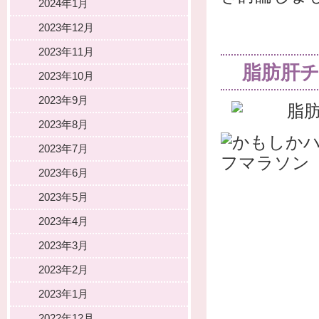
2024年1月
2023年12月
2023年11月
脂肪肝チ
2023年10月
2023年9月
2023年8月
2023年7月
2023年6月
2023年5月
2023年4月
2023年3月
2023年2月
2023年1月
2022年12月