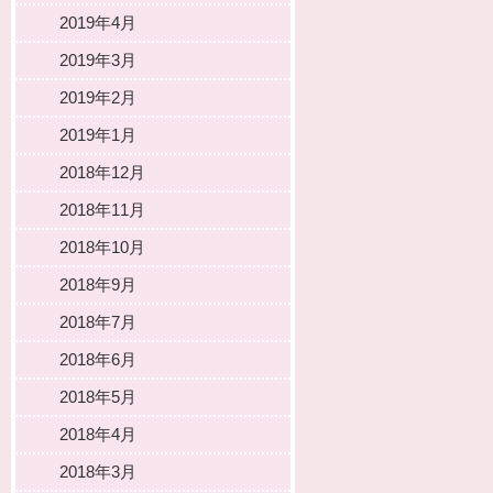
2019年4月
2019年3月
2019年2月
2019年1月
2018年12月
2018年11月
2018年10月
2018年9月
2018年7月
2018年6月
2018年5月
2018年4月
2018年3月