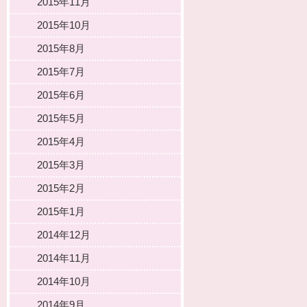
2015年11月
2015年10月
2015年8月
2015年7月
2015年6月
2015年5月
2015年4月
2015年3月
2015年2月
2015年1月
2014年12月
2014年11月
2014年10月
2014年9月