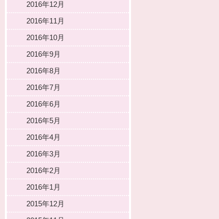
2016年12月
2016年11月
2016年10月
2016年9月
2016年8月
2016年7月
2016年6月
2016年5月
2016年4月
2016年3月
2016年2月
2016年1月
2015年12月