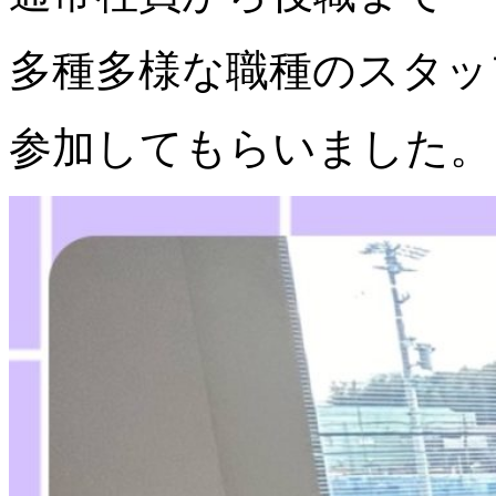
多種多様な職種のスタッ
参加してもらいました。