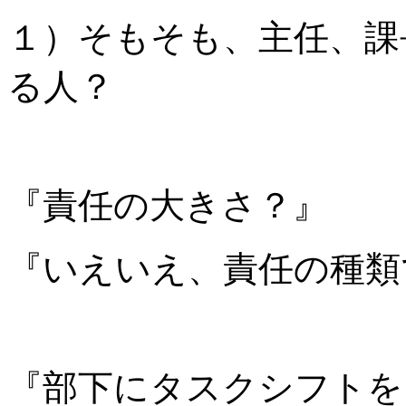
１）そもそも、主任、課
る人？
『責任の大きさ？』
『いえいえ、責任の種類
『部下にタスクシフトを