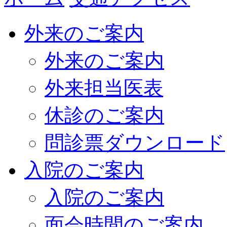
外来のご案内
外来のご案内
外来担当医表
休診のご案内
問診票ダウンロード
入院のご案内
入院のご案内
面会時間のご案内