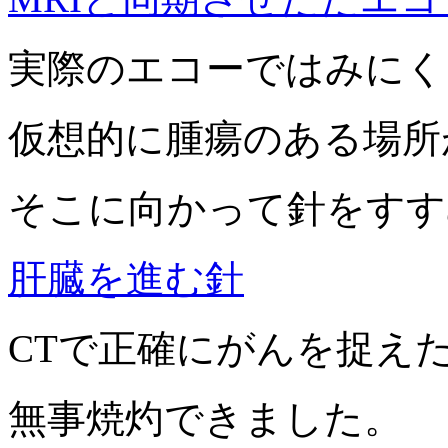
実際のエコーではみにく
仮想的に腫瘍のある場所
そこに向かって針をすす
肝臓を進む針
CTで正確にがんを捉え
無事焼灼できました。