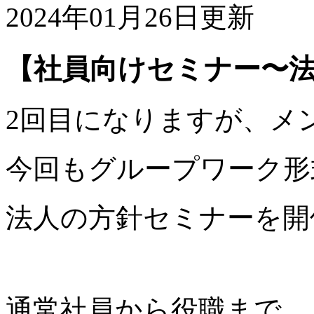
2024年01月26日更新
【社員向けセミナー〜
2回目になりますが、メ
今回もグループワーク形
法人の方針セミナーを開
通常社員から役職まで