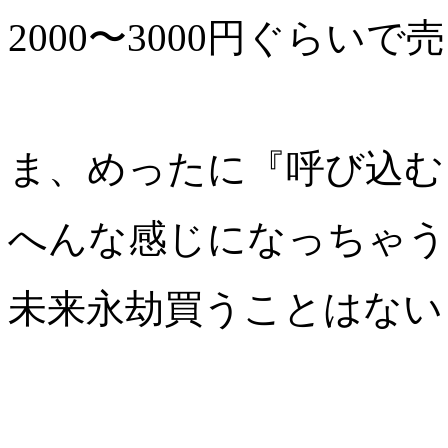
2000〜3000円ぐらい
ま、めったに『呼び込む
へんな感じになっちゃう
未来永劫買うことはない