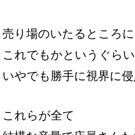
売り場のいたるところに
これでもかというぐらい
いやでも勝手に視界に侵
これらが全て