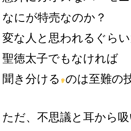
なにが特売なのか？
変な人と思われるぐらい
聖徳太子でもなければ
聞き分ける
のは至難の
ただ、不思議と耳から吸