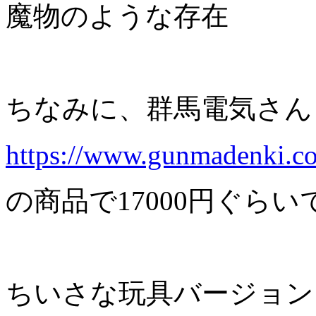
魔物のような存在
ちなみに、群馬電気さん
https://www.gunmadenki.co
の商品で17000円ぐら
ちいさな玩具バージョン