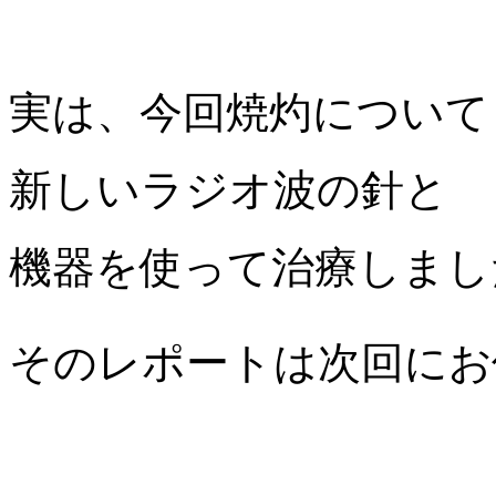
実は、今回焼灼について
新しいラジオ波の針と
機器を使って治療しまし
そのレポートは次回にお