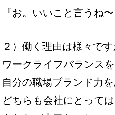
『お。いいこと言うね〜
２）働く理由は様々です
ワークライフバランスを
自分の職場ブランド力を
どちらも会社にとっては