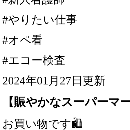
#やりたい仕事
#オペ看
#エコー検査
2024年01月27日更新
【賑やかなスーパーマ
お買い物です🛍