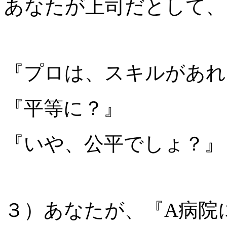
あなたが上司だとして、
『プロは、スキルがあれ
『平等に？』
『いや、公平でしょ？』
３）あなたが、『A病院