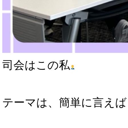
司会はこの私
テーマは、簡単に言えば