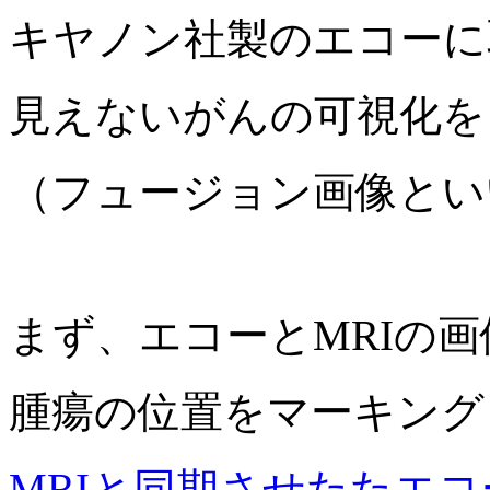
キヤノン社製のエコーに
見えないがんの可視化を
（フュージョン画像とい
まず、エコーとMRIの
腫瘍の位置をマーキング
MRIと同期させたたエコ