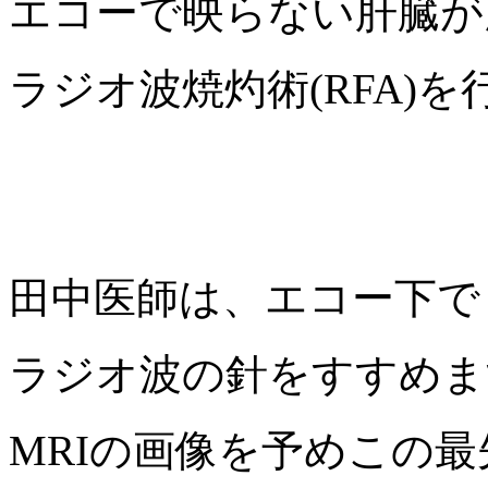
エコーで映らない肝臓が
ラジオ波焼灼術(RFA)
田中医師は、エコー下で
ラジオ波の針をすすめま
MRIの画像を予めこの最