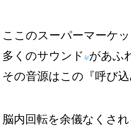
ここのスーパーマーケッ
多くのサウンド
があふ
その音源はこの『呼び込
脳内回転を余儀なくされ