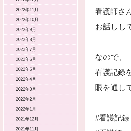
2022年11月
看護師さ
2022年10月
お話しし
2022年9月
2022年8月
2022年7月
なので、
2022年6月
2022年5月
看護記録
2022年4月
眼を通し
2022年3月
2022年2月
2022年1月
#看護記録
2021年12月
2021年11月