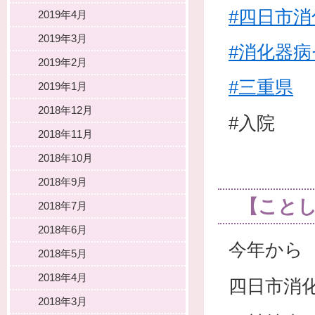
#四日市
2019年4月
2019年3月
#消化器
2019年2月
#三重県
2019年1月
2018年12月
#入院
2018年11月
2018年10月
2018年9月
【こと
2018年7月
2018年6月
今年から
2018年5月
2018年4月
四日市消
2018年3月