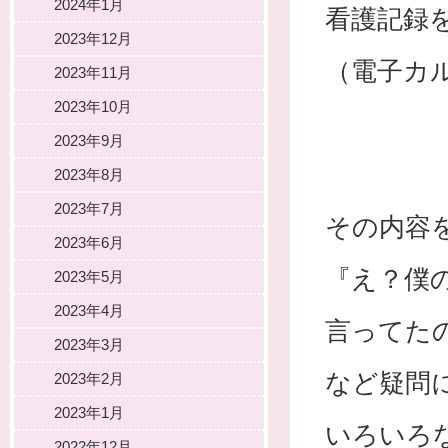
2024年1月
看護記録
2023年12月
（電子カ
2023年11月
2023年10月
2023年9月
2023年8月
2023年7月
その内容
2023年6月
『え？僕
2023年5月
2023年4月
言ってた
2023年3月
など疑問
2023年2月
2023年1月
いろいろ
2022年12月