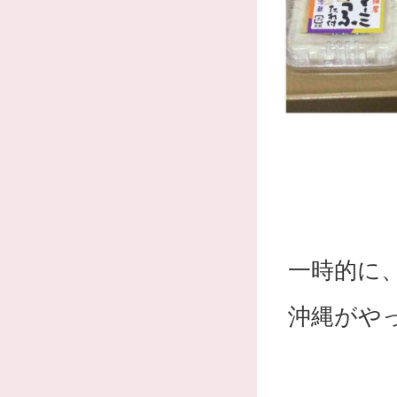
一時的に
沖縄がや