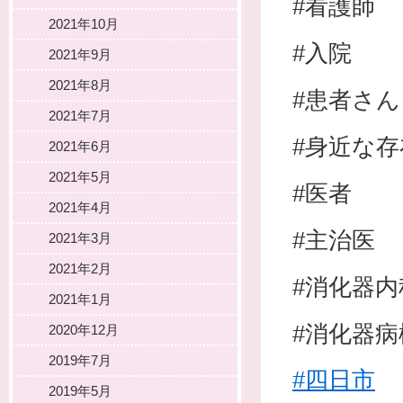
#看護師
2021年10月
#入院
2021年9月
2021年8月
#患者さん
2021年7月
#身近な存
2021年6月
2021年5月
#医者
2021年4月
#主治医
2021年3月
2021年2月
#消化器内
2021年1月
#消化器病
2020年12月
2019年7月
#四日市
2019年5月