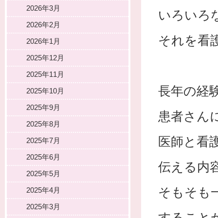
2026年3月
いろいろ
2026年2月
それを看
2026年1月
2025年12月
2025年11月
長年の経
2025年10月
2025年9月
患者さん
2025年8月
医師と看
2025年7月
2025年6月
伝える内
2025年5月
そもそも
2025年4月
2025年3月
すること