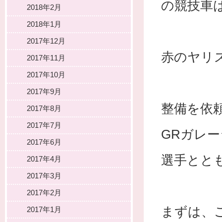
の競技車
2018年2月
2018年1月
2017年12月
赤のヤリ
2017年11月
2017年10月
2017年9月
整備を依
2017年8月
2017年7月
GRガレ
2017年6月
選手とと
2017年4月
2017年3月
2017年2月
まずは、
2017年1月