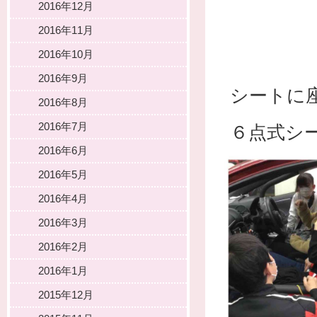
2016年12月
2016年11月
2016年10月
2016年9月
シートに
2016年8月
2016年7月
６点式シ
2016年6月
2016年5月
2016年4月
2016年3月
2016年2月
2016年1月
2015年12月