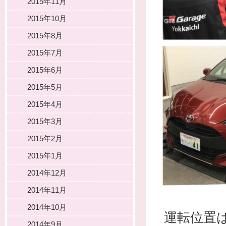
2015年11月
2015年10月
2015年8月
2015年7月
2015年6月
2015年5月
2015年4月
2015年3月
2015年2月
2015年1月
2014年12月
2014年11月
2014年10月
運転位置
2014年9月