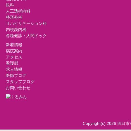
眼科
人工透析内科
整形外科
リハビリテーション科
内視鏡内科
各種健診・人間ドック
新着情報
病院案内
アクセス
看護部
求人情報
医師ブログ
スタッフブログ
お問い合わせ
Copyright(c) 2026 四