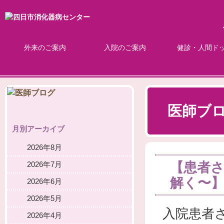
外来のご案内
入院のご案内
健診・人間ド
医師ブ
月別アーカイブ
2026年8月
【患者さ
2026年7月
解く〜
2026年6月
2026年5月
入院患者
2026年4月