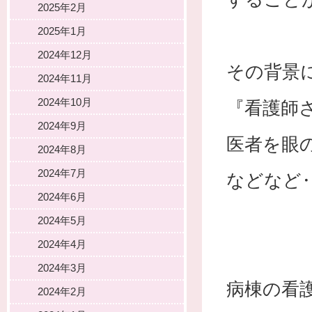
2025年2月
2025年1月
2024年12月
その背景
2024年11月
2024年10月
『看護師
2024年9月
医者を眼
2024年8月
2024年7月
などなど
2024年6月
2024年5月
2024年4月
2024年3月
病棟の看
2024年2月