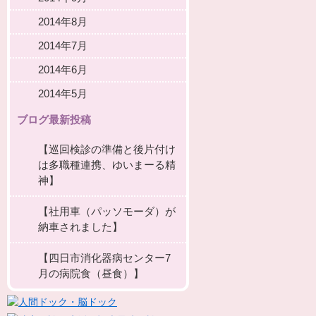
2014年8月
2014年7月
2014年6月
2014年5月
ブログ最新投稿
【巡回検診の準備と後片付け
は多職種連携、ゆいまーる精
神】
【社用車（パッソモーダ）が
納車されました】
【四日市消化器病センター7
月の病院食（昼食）】