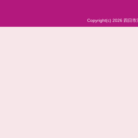
Copyright(c) 2026 四