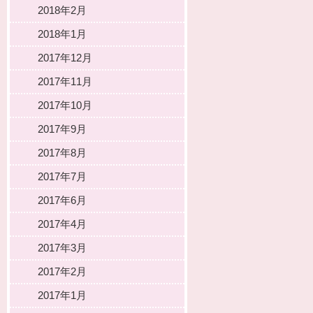
2018年2月
2018年1月
2017年12月
2017年11月
2017年10月
2017年9月
2017年8月
2017年7月
2017年6月
2017年4月
2017年3月
2017年2月
2017年1月