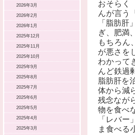
おそらく
2026年3月
んが言う
2026年2月
「脂肪肝
2026年1月
ぎ、肥満
2025年12月
もちろん
2025年11月
が悪さを
2025年10月
わかって
2025年9月
んど鉄過
2025年8月
脂肪肝を
2025年7月
体から減
2025年6月
残念なが
2025年5月
物を食べ
「レバー
2025年4月
ま食べる
2025年3月