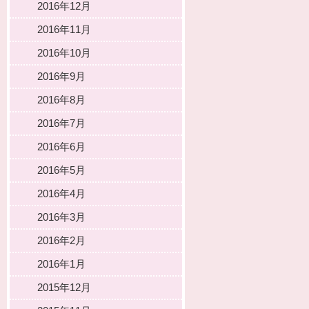
2016年12月
2016年11月
2016年10月
2016年9月
2016年8月
2016年7月
2016年6月
2016年5月
2016年4月
2016年3月
2016年2月
2016年1月
2015年12月