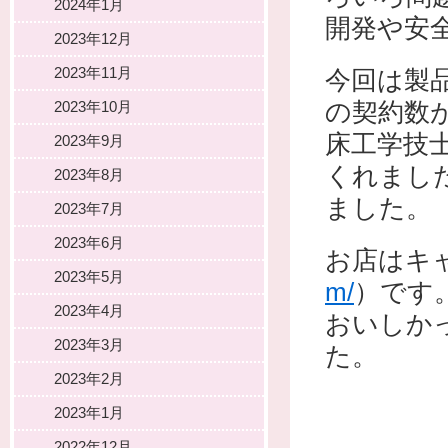
2024年1月
開発や安
2023年12月
2023年11月
今回は製
の契約数
2023年10月
床工学技
2023年9月
くれました
2023年8月
ました。
2023年7月
2023年6月
お店はキ
2023年5月
m/
）です
2023年4月
おいしか
2023年3月
た。
2023年2月
2023年1月
2022年12月