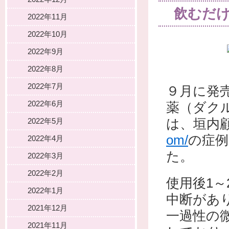
飲むだ
2022年11月
2022年10月
2022年9月
2022年8月
2022年7月
９月に発
2022年6月
薬（ダク
は、垣内
2022年5月
om/
の症例
2022年4月
た。
2022年3月
2022年2月
使用後1
2022年1月
中断があ
2021年12月
一過性の
2021年11月