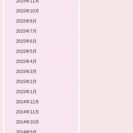
2015年11月
2015年10月
2015年8月
2015年7月
2015年6月
2015年5月
2015年4月
2015年3月
2015年2月
2015年1月
2014年12月
2014年11月
2014年10月
2014年9月