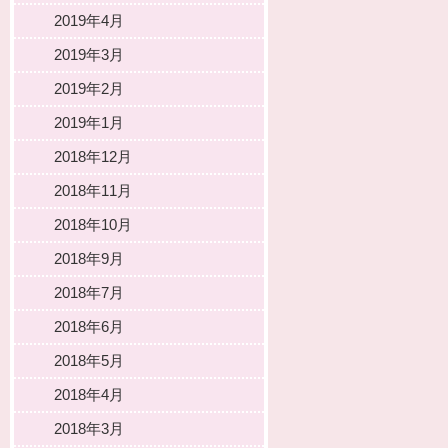
2019年4月
2019年3月
2019年2月
2019年1月
2018年12月
2018年11月
2018年10月
2018年9月
2018年7月
2018年6月
2018年5月
2018年4月
2018年3月