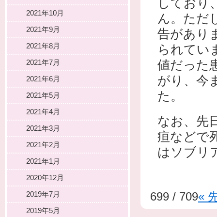
しており
2021年10月
ん。ただ
2021年9月
告があり
2021年8月
られています
値だった患
2021年7月
がり、今
2021年6月
た。
2021年5月
2021年4月
なお、先
2021年3月
疸などで
2021年2月
はソブリ
2021年1月
2020年12月
2019年7月
699 / 709
« 
2019年5月