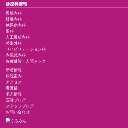
診療科情報
胃腸内科
肝臓内科
糖尿病内科
眼科
人工透析内科
整形外科
リハビリテーション科
内視鏡内科
各種健診・人間ドック
新着情報
病院案内
アクセス
看護部
求人情報
医師ブログ
スタッフブログ
お問い合わせ