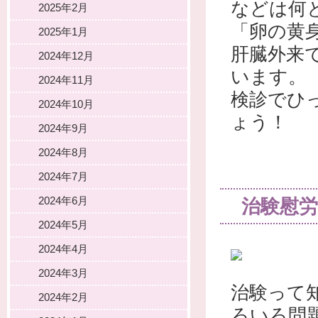
などは何
2025年2月
「卵の黄
2025年1月
肝臓外来
2024年12月
います。
2024年11月
検診でひ
2024年10月
ょう！
2024年9月
2024年8月
2024年7月
2024年6月
治験慰労
2024年5月
2024年4月
2024年3月
治験って
2024年2月
ろいろ問