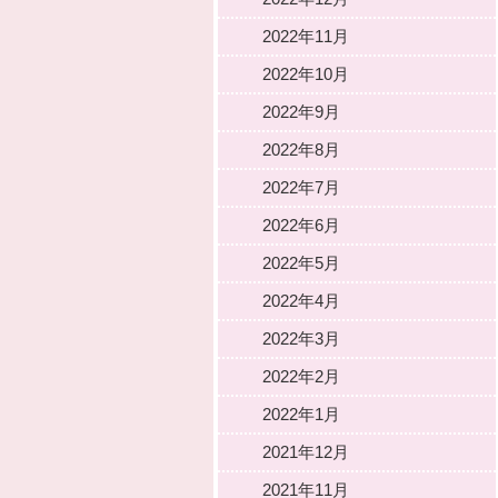
2022年11月
2022年10月
2022年9月
2022年8月
2022年7月
2022年6月
2022年5月
2022年4月
2022年3月
2022年2月
2022年1月
2021年12月
2021年11月