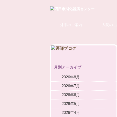
外来のご案内
入院のご
月別アーカイブ
2026年8月
2026年7月
2026年6月
2026年5月
2026年4月