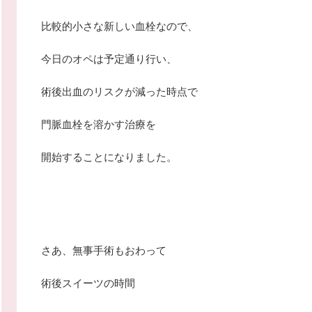
比較的小さな新しい血栓なので、
今日のオペは予定通り行い、
術後出血のリスクが減った時点で
門脈血栓を溶かす治療を
開始することになりました。
さあ、無事手術もおわって
術後スイーツの時間