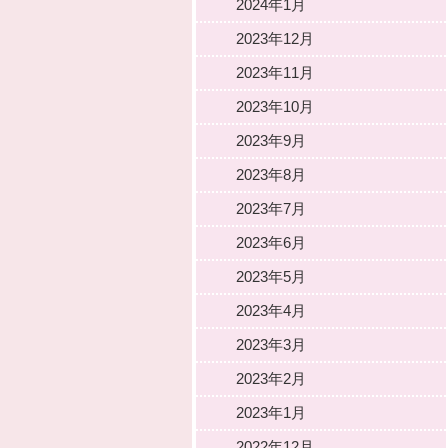
2024年1月
2023年12月
2023年11月
2023年10月
2023年9月
2023年8月
2023年7月
2023年6月
2023年5月
2023年4月
2023年3月
2023年2月
2023年1月
2022年12月