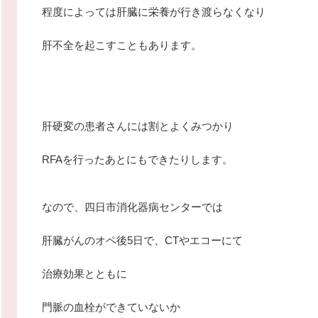
程度によっては肝臓に栄養が行き渡らなくなり
肝不全を起こすこともあります。
肝硬変の患者さんには割とよくみつかり
RFAを行ったあとにもできたりします。
なので、四日市消化器病センターでは
肝臓がんのオペ後5日で、CTやエコーにて
治療効果とともに
門脈の血栓ができていないか