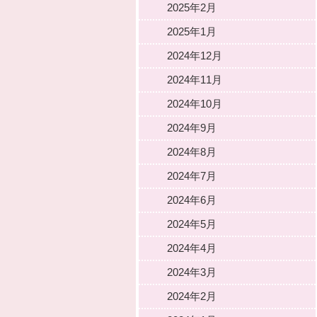
2025年2月
2025年1月
2024年12月
2024年11月
2024年10月
2024年9月
2024年8月
2024年7月
2024年6月
2024年5月
2024年4月
2024年3月
2024年2月