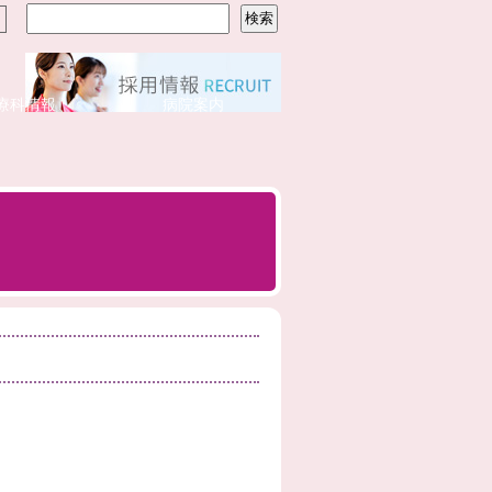
療科情報
病院案内