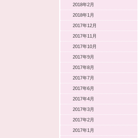
2018年2月
2018年1月
2017年12月
2017年11月
2017年10月
2017年9月
2017年8月
2017年7月
2017年6月
2017年4月
2017年3月
2017年2月
2017年1月