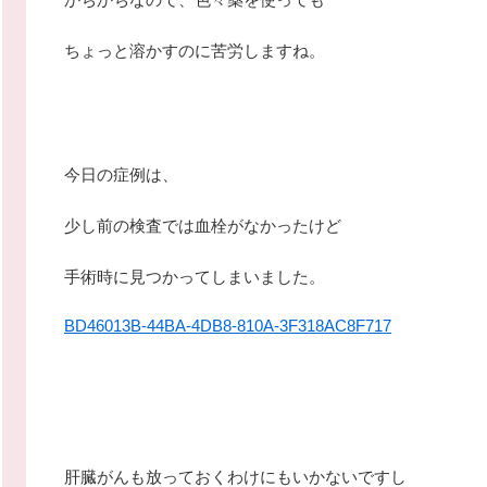
ちょっと溶かすのに苦労しますね。
今日の症例は、
少し前の検査では血栓がなかったけど
手術時に見つかってしまいました。
BD46013B-44BA-4DB8-810A-3F318AC8F717
肝臓がんも放っておくわけにもいかないですし