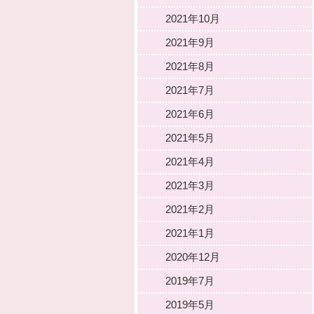
2021年10月
2021年9月
2021年8月
2021年7月
2021年6月
2021年5月
2021年4月
2021年3月
2021年2月
2021年1月
2020年12月
2019年7月
2019年5月