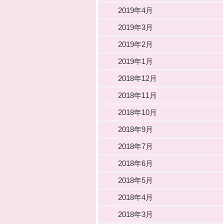
2019年4月
2019年3月
2019年2月
2019年1月
2018年12月
2018年11月
2018年10月
2018年9月
2018年7月
2018年6月
2018年5月
2018年4月
2018年3月