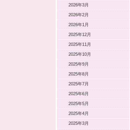
2026年3月
2026年2月
2026年1月
2025年12月
2025年11月
2025年10月
2025年9月
2025年8月
2025年7月
2025年6月
2025年5月
2025年4月
2025年3月