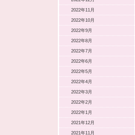
2022年11月
2022年10月
2022年9月
2022年8月
2022年7月
2022年6月
2022年5月
2022年4月
2022年3月
2022年2月
2022年1月
2021年12月
2021年11月