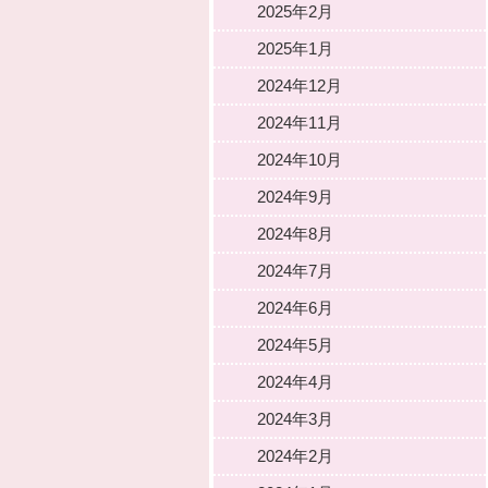
2025年2月
2025年1月
2024年12月
2024年11月
2024年10月
2024年9月
2024年8月
2024年7月
2024年6月
2024年5月
2024年4月
2024年3月
2024年2月