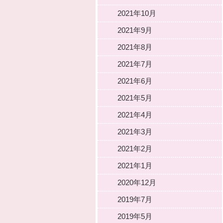
2021年10月
2021年9月
2021年8月
2021年7月
2021年6月
2021年5月
2021年4月
2021年3月
2021年2月
2021年1月
2020年12月
2019年7月
2019年5月