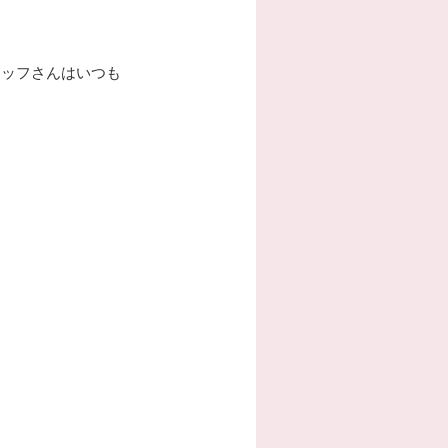
タッフさんはいつも