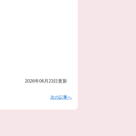
2026年06月23日更新
次の記事へ