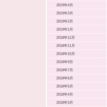
2019年4月
2019年3月
2019年2月
2019年1月
2018年12月
2018年11月
2018年10月
2018年9月
2018年7月
2018年6月
2018年5月
2018年4月
2018年3月