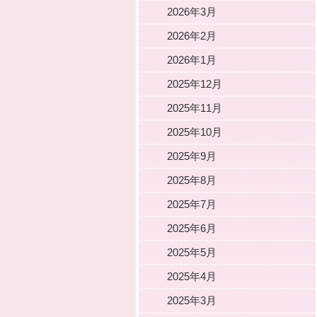
2026年3月
2026年2月
2026年1月
2025年12月
2025年11月
2025年10月
2025年9月
2025年8月
2025年7月
2025年6月
2025年5月
2025年4月
2025年3月