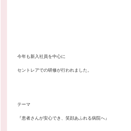
今年も新入社員を中心に
セントレアでの研修が行われました。
テーマ
『患者さんが安心でき、笑顔あふれる病院へ』