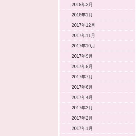
2018年2月
2018年1月
2017年12月
2017年11月
2017年10月
2017年9月
2017年8月
2017年7月
2017年6月
2017年4月
2017年3月
2017年2月
2017年1月