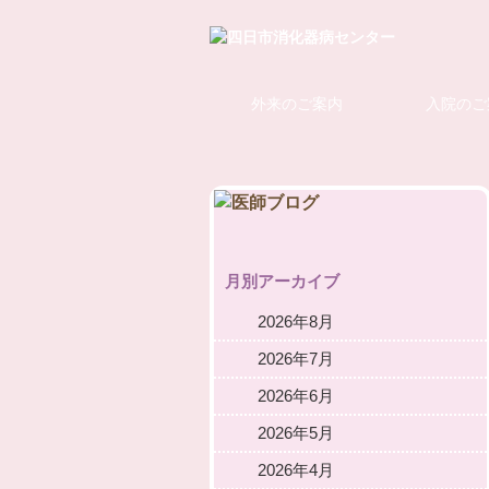
外来のご案内
入院のご
月別アーカイブ
2026年8月
2026年7月
2026年6月
2026年5月
2026年4月