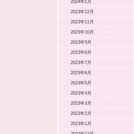
2024年1月
2023年12月
2023年11月
2023年10月
2023年9月
2023年8月
2023年7月
2023年6月
2023年5月
2023年4月
2023年3月
2023年2月
2023年1月
2022年12月