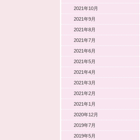
2021年10月
2021年9月
2021年8月
2021年7月
2021年6月
2021年5月
2021年4月
2021年3月
2021年2月
2021年1月
2020年12月
2019年7月
2019年5月