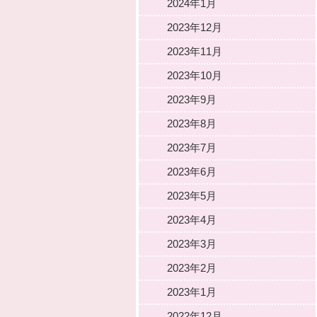
2024年1月
2023年12月
2023年11月
2023年10月
2023年9月
2023年8月
2023年7月
2023年6月
2023年5月
2023年4月
2023年3月
2023年2月
2023年1月
2022年12月