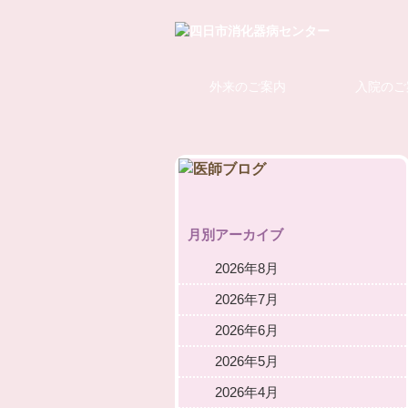
外来のご案内
入院のご
月別アーカイブ
2026年8月
2026年7月
2026年6月
2026年5月
2026年4月