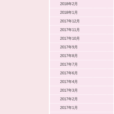
2018年2月
2018年1月
2017年12月
2017年11月
2017年10月
2017年9月
2017年8月
2017年7月
2017年6月
2017年4月
2017年3月
2017年2月
2017年1月