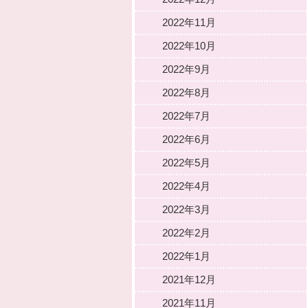
2022年11月
2022年10月
2022年9月
2022年8月
2022年7月
2022年6月
2022年5月
2022年4月
2022年3月
2022年2月
2022年1月
2021年12月
2021年11月