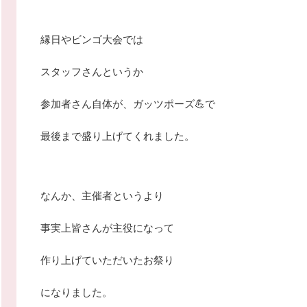
縁日やビンゴ大会では
スタッフさんというか
参加者さん自体が、ガッツポーズ💪で
最後まで盛り上げてくれました。
なんか、主催者というより
事実上皆さんが主役になって
作り上げていただいたお祭り
になりました。