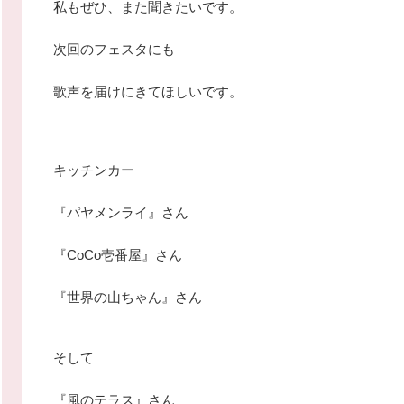
私もぜひ、また聞きたいです。
次回のフェスタにも
歌声を届けにきてほしいです。
キッチンカー
『パヤメンライ』さん
『CoCo壱番屋』さん
『世界の山ちゃん』さん
そして
『風のテラス』さん