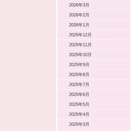
2026年3月
2026年2月
2026年1月
2025年12月
2025年11月
2025年10月
2025年9月
2025年8月
2025年7月
2025年6月
2025年5月
2025年4月
2025年3月