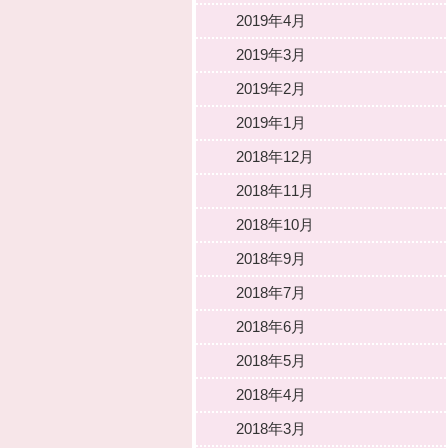
2019年4月
2019年3月
2019年2月
2019年1月
2018年12月
2018年11月
2018年10月
2018年9月
2018年7月
2018年6月
2018年5月
2018年4月
2018年3月