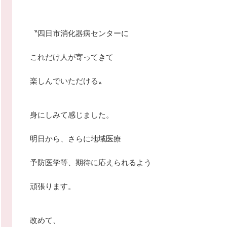
〝四日市消化器病センターに
これだけ人が寄ってきて
楽しんでいただける〟
身にしみて感じました。
明日から、さらに地域医療
予防医学等、期待に応えられるよう
頑張ります。
改めて、