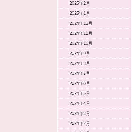
2025年2月
2025年1月
2024年12月
2024年11月
2024年10月
2024年9月
2024年8月
2024年7月
2024年6月
2024年5月
2024年4月
2024年3月
2024年2月