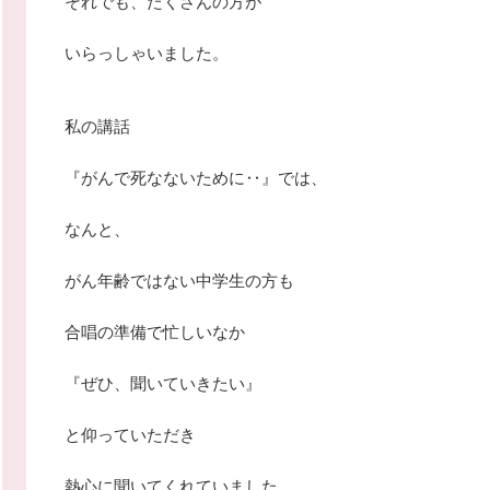
それでも、たくさんの方が
いらっしゃいました。
私の講話
『がんで死なないために‥』では、
なんと、
がん年齢ではない中学生の方も
合唱の準備で忙しいなか
『ぜひ、聞いていきたい』
と仰っていただき
熱心に聞いてくれていました。