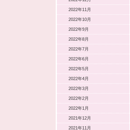
2022年11月
2022年10月
2022年9月
2022年8月
2022年7月
2022年6月
2022年5月
2022年4月
2022年3月
2022年2月
2022年1月
2021年12月
2021年11月