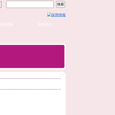
療科情報
病院案内