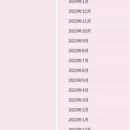
2024年1月
2023年12月
2023年11月
2023年10月
2023年9月
2023年8月
2023年7月
2023年6月
2023年5月
2023年4月
2023年3月
2023年2月
2023年1月
2022年12月