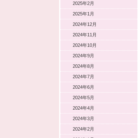
2025年2月
2025年1月
2024年12月
2024年11月
2024年10月
2024年9月
2024年8月
2024年7月
2024年6月
2024年5月
2024年4月
2024年3月
2024年2月