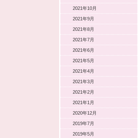
2021年10月
2021年9月
2021年8月
2021年7月
2021年6月
2021年5月
2021年4月
2021年3月
2021年2月
2021年1月
2020年12月
2019年7月
2019年5月