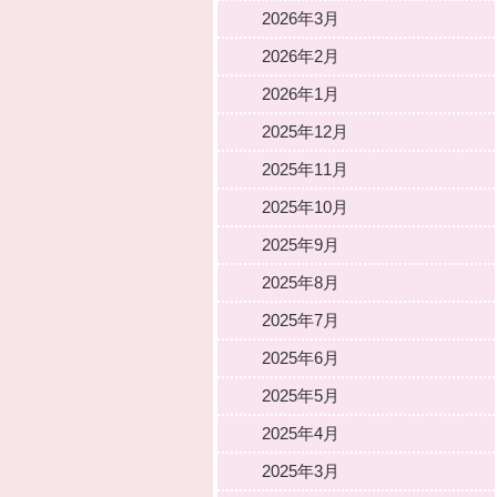
2026年3月
2026年2月
2026年1月
2025年12月
2025年11月
2025年10月
2025年9月
2025年8月
2025年7月
2025年6月
2025年5月
2025年4月
2025年3月