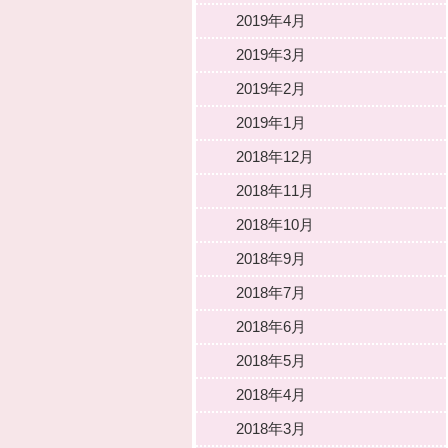
2019年4月
2019年3月
2019年2月
2019年1月
2018年12月
2018年11月
2018年10月
2018年9月
2018年7月
2018年6月
2018年5月
2018年4月
2018年3月