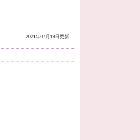
2021年07月19日更新