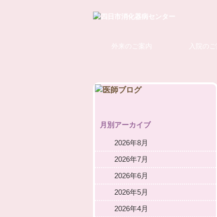
外来のご案内
入院のご
月別アーカイブ
2026年8月
2026年7月
2026年6月
2026年5月
2026年4月