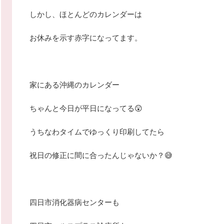
しかし、ほとんどのカレンダーは
お休みを示す赤字になってます。
家にある沖縄のカレンダー
ちゃんと今日が平日になってる😲
うちなわタイムでゆっくり印刷してたら
祝日の修正に間に合ったんじゃないか？😅
四日市消化器病センターも