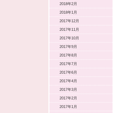
2018年2月
2018年1月
2017年12月
2017年11月
2017年10月
2017年9月
2017年8月
2017年7月
2017年6月
2017年4月
2017年3月
2017年2月
2017年1月