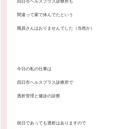
四日市ヘルスプラス診療所も
間違って家で休んでたという
職員さんはおりませんでした（当然か）
今日の私の仕事は
四日市ヘルスプラス診療所で
透析管理と健診の診察
祝日であっても透析はありますので