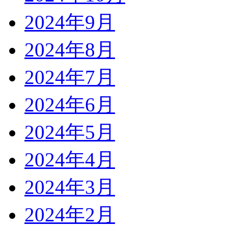
2024年9月
2024年8月
2024年7月
2024年6月
2024年5月
2024年4月
2024年3月
2024年2月