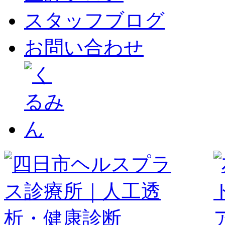
スタッフブログ
お問い合わせ