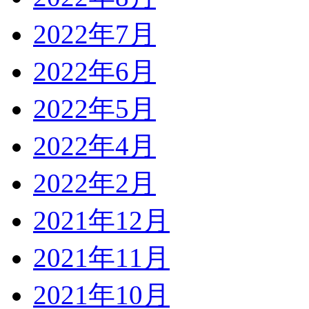
2022年7月
2022年6月
2022年5月
2022年4月
2022年2月
2021年12月
2021年11月
2021年10月