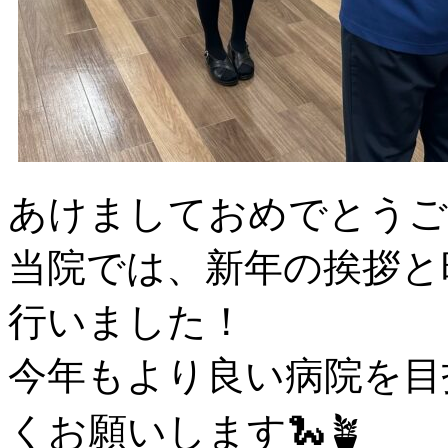
あけましておめでとうござ
当院では、新年の挨拶と
行いました！
今年もより良い病院を目
くお願いします🐍🪴