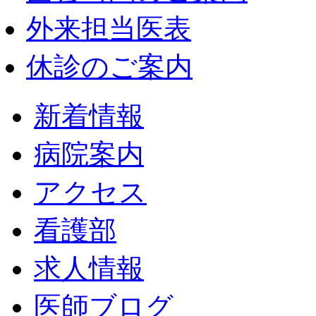
外来担当医表
休診のご案内
新着情報
病院案内
アクセス
看護部
求人情報
医師ブログ