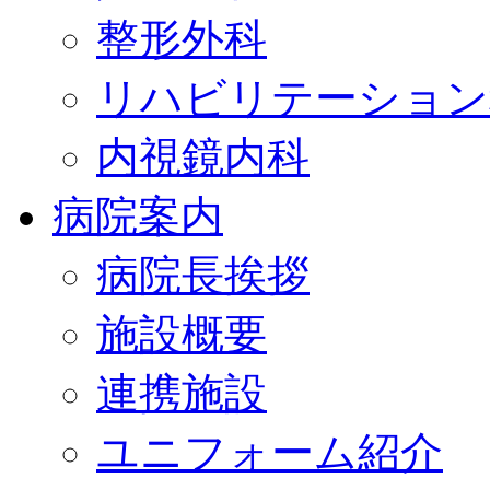
整形外科
リハビリテーション
内視鏡内科
病院案内
病院長挨拶
施設概要
連携施設
ユニフォーム紹介