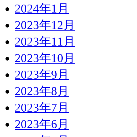
2024年1月
2023年12月
2023年11月
2023年10月
2023年9月
2023年8月
2023年7月
2023年6月