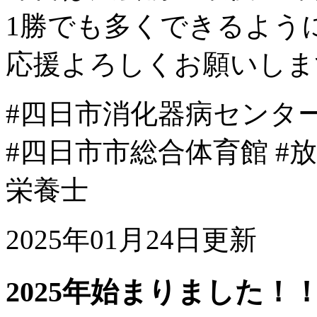
1勝でも多くできるよう
応援よろしくお願いしま
#四日市消化器病センター
#四日市市総合体育館 #放
栄養士
2025年01月24日更新
2025年始まりました！！