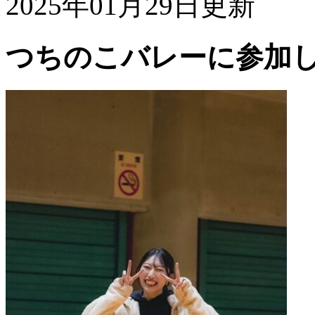
2025年01月29日更新
つちのこバレーに参加し