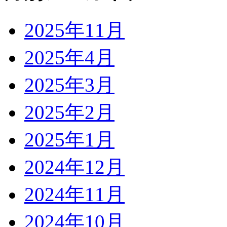
2025年11月
2025年4月
2025年3月
2025年2月
2025年1月
2024年12月
2024年11月
2024年10月