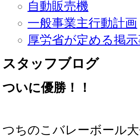
自動販売機
一般事業主行動計画
厚労省が定める掲示
スタッフブログ
ついに優勝！！
つちのこバレーボール大