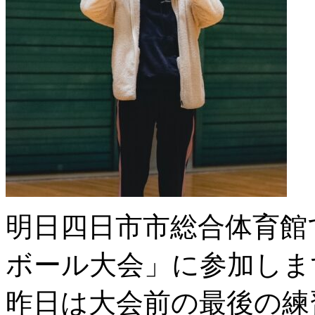
明日四日市市総合体育館
ボール大会」に参加しま
昨日は大会前の最後の練