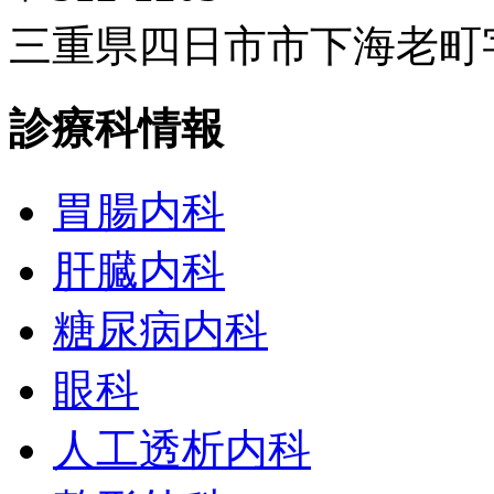
三重県四日市市下海老町字高
診療科情報
胃腸内科
肝臓内科
糖尿病内科
眼科
人工透析内科