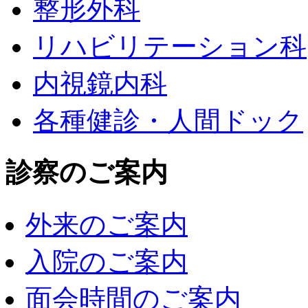
整形外科
リハビリテーション科
内視鏡内科
各種健診・人間ドック
診察のご案内
外来のご案内
入院のご案内
面会時間のご案内