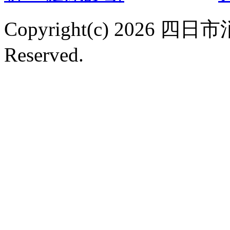
Copyright(c) 2026 
Reserved.