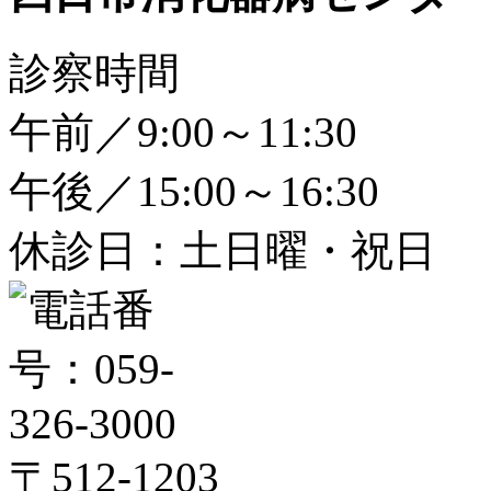
診察時間
午前／9:00～11:30
午後／15:00～16:30
休診日：土日曜・祝日
〒512-1203