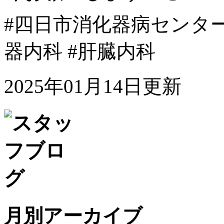
#四日市消化器病センター 
器内科 #肝臓内科
2025年01月14日更新
月別アーカイブ