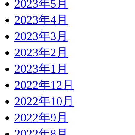
2023年5月
2023年4月
2023年3月
2023年2月
2023年1月
2022年12月
2022年10月
2022年9月
2022年8月