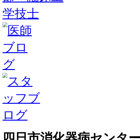
四日市消化器病センタ