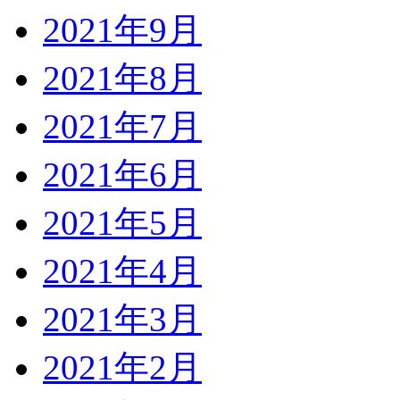
2021年9月
2021年8月
2021年7月
2021年6月
2021年5月
2021年4月
2021年3月
2021年2月