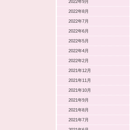
2022年9月
2022年8月
2022年7月
2022年6月
2022年5月
2022年4月
2022年2月
2021年12月
2021年11月
2021年10月
2021年9月
2021年8月
2021年7月
2021年6月