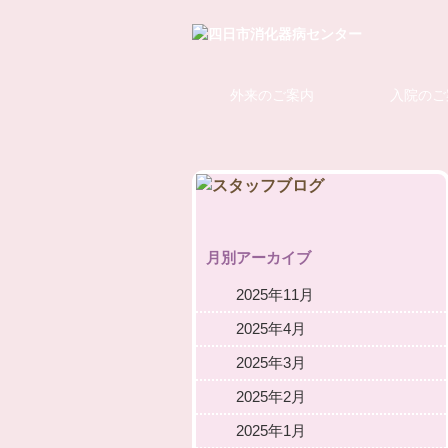
外来のご案内
入院のご
月別アーカイブ
2025年11月
2025年4月
2025年3月
2025年2月
2025年1月