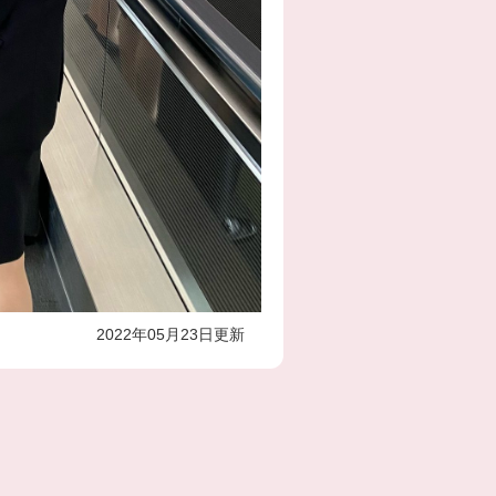
2022年05月23日更新