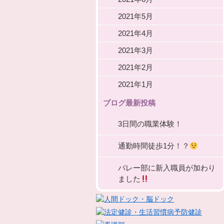
2021年5月
2021年4月
2021年3月
2021年2月
2021年1月
ブログ最新投稿
3日間の職業体験！
通勤時間徒歩1分！？
バレー部に新入職員が加わり
ました