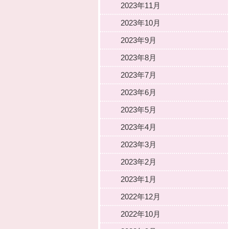
2023年11月
2023年10月
2023年9月
2023年8月
2023年7月
2023年6月
2023年5月
2023年4月
2023年3月
2023年2月
2023年1月
2022年12月
2022年10月