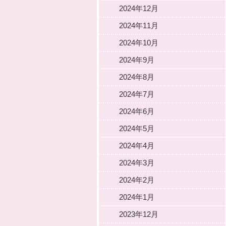
2024年12月
2024年11月
2024年10月
2024年9月
2024年8月
2024年7月
2024年6月
2024年5月
2024年4月
2024年3月
2024年2月
2024年1月
2023年12月