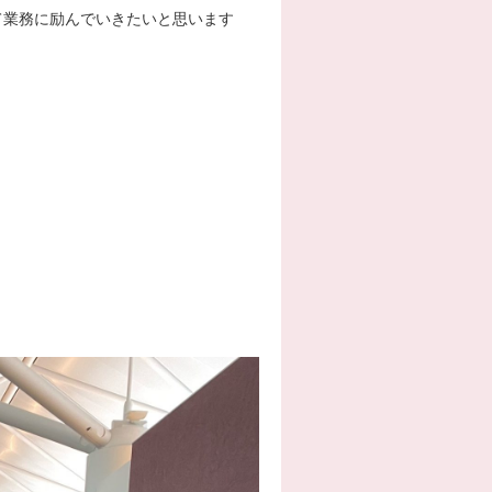
て業務に励んでいきたいと思います