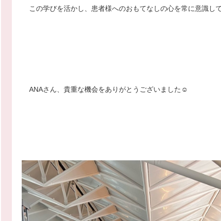
この学びを活かし、患者様へのおもてなしの心を常に意識し
ANAさん、貴重な機会をありがとうございました☺