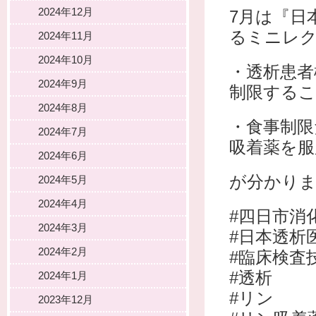
2024年12月
7月は『日
るミニレ
2024年11月
2024年10月
・透析患者
2024年9月
制限する
2024年8月
・食事制
2024年7月
吸着薬を服
2024年6月
が分かり
2024年5月
2024年4月
#四日市消
2024年3月
#日本透析
2024年2月
#臨床検査
#透析
2024年1月
#リン
2023年12月