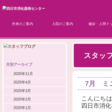
外来のご案内
入院のご案内
健診・人間ド
スタッ
月別アーカイブ
2025年11月
7月 ミ
2025年4月
2025年3月
こんにち
2025年2月
四日市消化
2025年1月