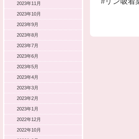
#リン吸着
2023年11月
2023年10月
2023年9月
2023年8月
2023年7月
2023年6月
2023年5月
2023年4月
2023年3月
2023年2月
2023年1月
2022年12月
2022年10月