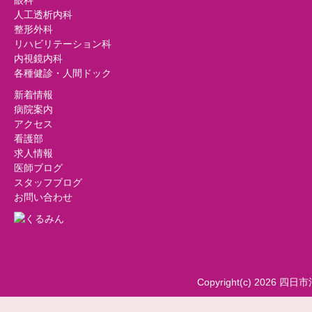
眼科
人工透析内科
整形外科
リハビリテーション科
内視鏡内科
各種健診・人間ドック
新着情報
病院案内
アクセス
看護部
求人情報
医師ブログ
スタッフブログ
お問い合わせ
Copyright(c) 2026 四