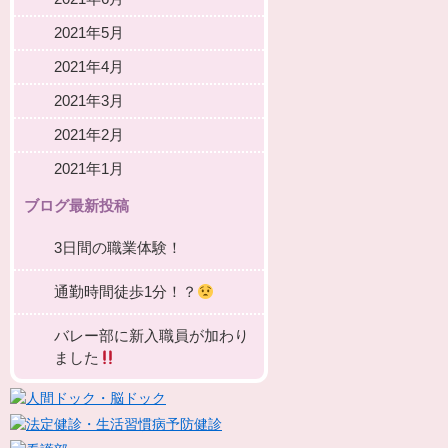
2021年5月
2021年4月
2021年3月
2021年2月
2021年1月
ブログ最新投稿
3日間の職業体験！
通勤時間徒歩1分！？
バレー部に新入職員が加わり
ました