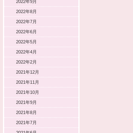
2022年9月
2022年8月
2022年7月
2022年6月
2022年5月
2022年4月
2022年2月
2021年12月
2021年11月
2021年10月
2021年9月
2021年8月
2021年7月
2021年6月