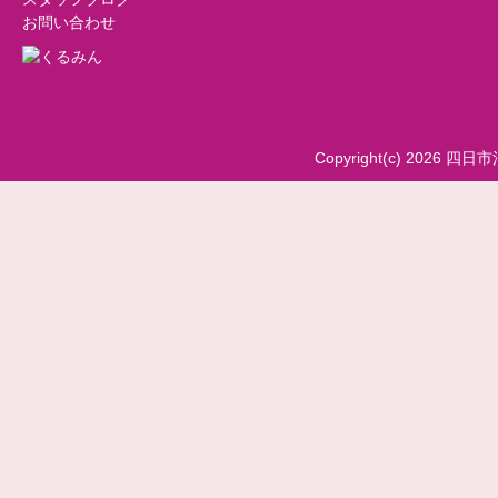
お問い合わせ
Copyright(c) 2026 四