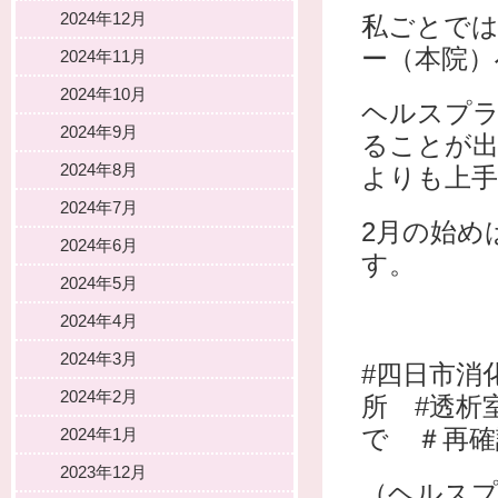
2024年12月
私ごとでは
ー（本院）
2024年11月
2024年10月
ヘルスプラ
2024年9月
ることが
2024年8月
よりも上
2024年7月
2月の始め
2024年6月
す。
2024年5月
2024年4月
2024年3月
#四日市消
2024年2月
所 #透析
2024年1月
で ＃再確
2023年12月
（ヘルスプ