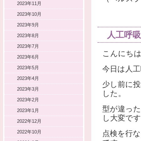
2023年11月
2023年10月
2023年9月
人工呼吸
2023年8月
2023年7月
こんにち
2023年6月
2023年5月
今日は人工
2023年4月
少し前に投
2023年3月
した。
2023年2月
型が違った
2023年1月
し大変です
2022年12月
2022年10月
点検を行