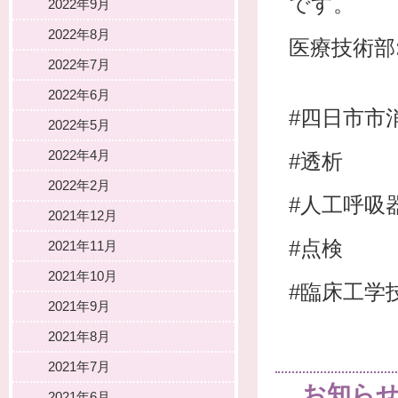
です。
2022年9月
2022年8月
医療技術部
2022年7月
2022年6月
#四日市市
2022年5月
2022年4月
#透析
2022年2月
#人工呼吸
2021年12月
#点検
2021年11月
2021年10月
#臨床工学
2021年9月
2021年8月
2021年7月
お知ら
2021年6月