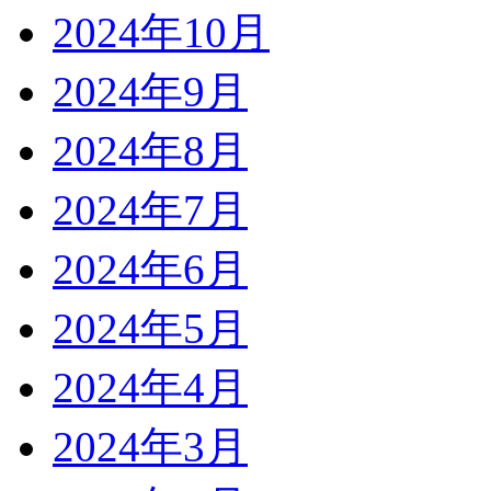
2024年10月
2024年9月
2024年8月
2024年7月
2024年6月
2024年5月
2024年4月
2024年3月