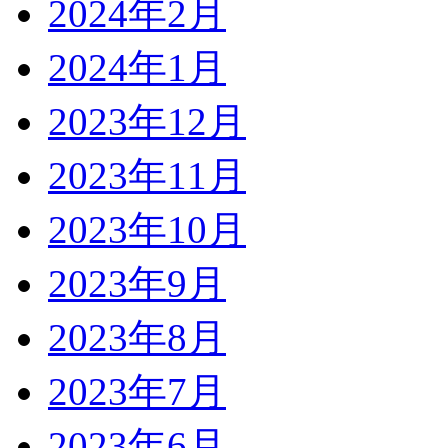
2024年2月
2024年1月
2023年12月
2023年11月
2023年10月
2023年9月
2023年8月
2023年7月
2023年6月