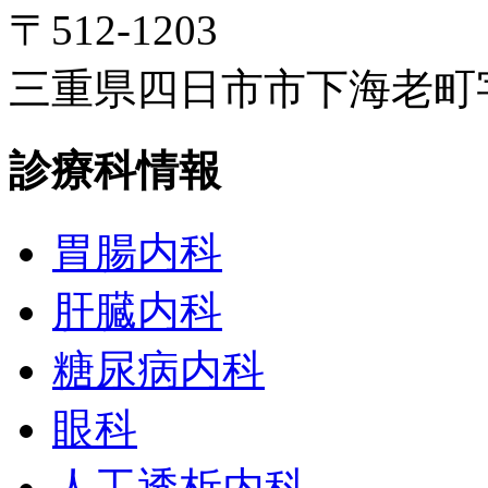
〒512-1203
三重県四日市市下海老町字高
診療科情報
胃腸内科
肝臓内科
糖尿病内科
眼科
人工透析内科