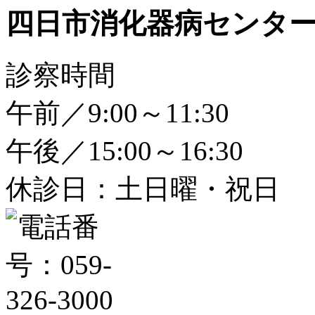
四日市消化器病センタ
診察時間
午前／9:00～11:30
午後／15:00～16:30
休診日：土日曜・祝日