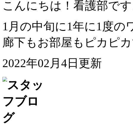
こんにちは！看護部です
1月の中旬に1年に1度
廊下もお部屋もピカピカ
2022年02月4日更新