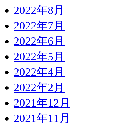
2022年8月
2022年7月
2022年6月
2022年5月
2022年4月
2022年2月
2021年12月
2021年11月