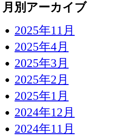
月別アーカイブ
2025年11月
2025年4月
2025年3月
2025年2月
2025年1月
2024年12月
2024年11月