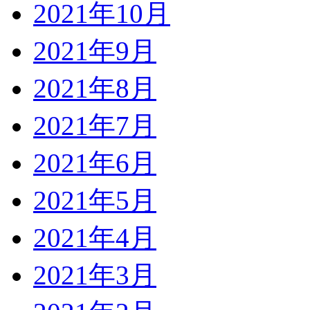
2021年10月
2021年9月
2021年8月
2021年7月
2021年6月
2021年5月
2021年4月
2021年3月