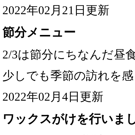
2022年02月21日更新
節分メニュー
2/3は節分にちなんだ昼
少しでも季節の訪れを感
2022年02月4日更新
ワックスがけを行いま