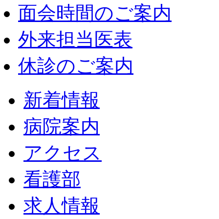
面会時間のご案内
外来担当医表
休診のご案内
新着情報
病院案内
アクセス
看護部
求人情報