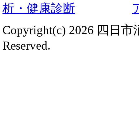
Copyright(c) 2026 
Reserved.