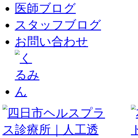
医師ブログ
スタッフブログ
お問い合わせ