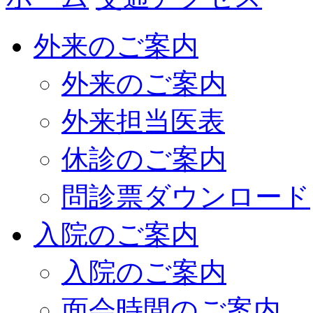
外来のご案内
外来のご案内
外来担当医表
休診のご案内
問診票ダウンロード
入院のご案内
入院のご案内
面会時間のご案内