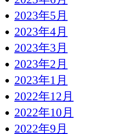
2023年5月
2023年4月
2023年3月
2023年2月
2023年1月
2022年12月
2022年10月
2022年9月