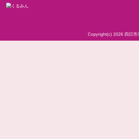
Copyright(c) 2026 四