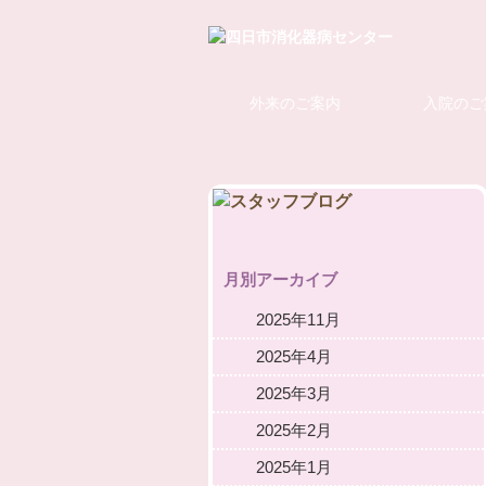
外来のご案内
入院のご
月別アーカイブ
2025年11月
2025年4月
2025年3月
2025年2月
2025年1月