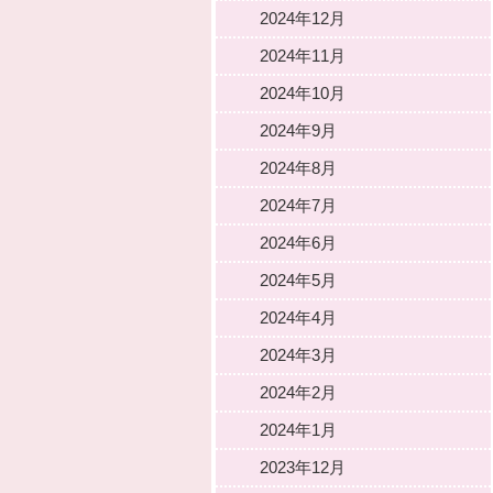
2024年12月
2024年11月
2024年10月
2024年9月
2024年8月
2024年7月
2024年6月
2024年5月
2024年4月
2024年3月
2024年2月
2024年1月
2023年12月