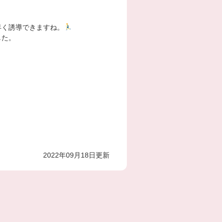
早く誘導できますね。
した。
2022年09月18日更新