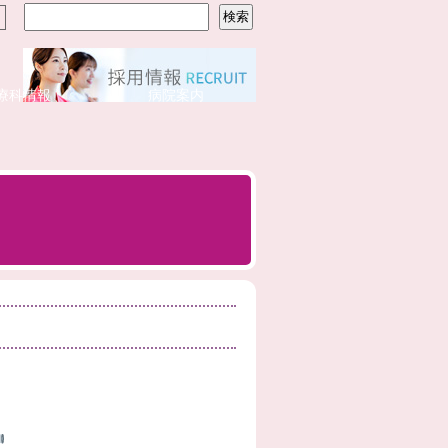
療科情報
病院案内