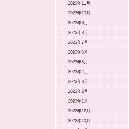
2023年11月
2023年10月
2023年9月
2023年8月
2023年7月
2023年6月
2023年5月
2023年4月
2023年3月
2023年2月
2023年1月
2022年12月
2022年10月