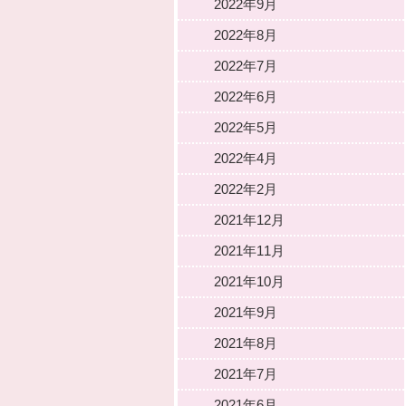
2022年9月
2022年8月
2022年7月
2022年6月
2022年5月
2022年4月
2022年2月
2021年12月
2021年11月
2021年10月
2021年9月
2021年8月
2021年7月
2021年6月