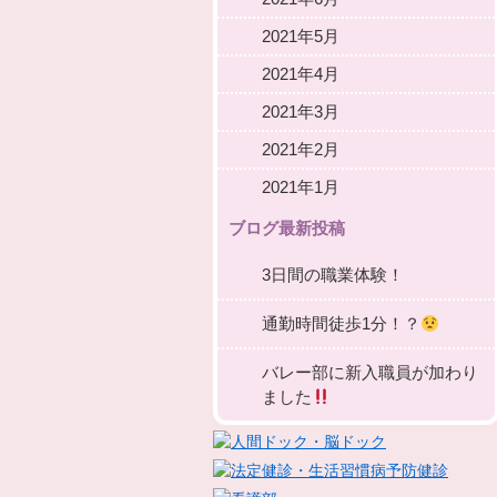
2021年5月
2021年4月
2021年3月
2021年2月
2021年1月
ブログ最新投稿
3日間の職業体験！
通勤時間徒歩1分！？
バレー部に新入職員が加わり
ました