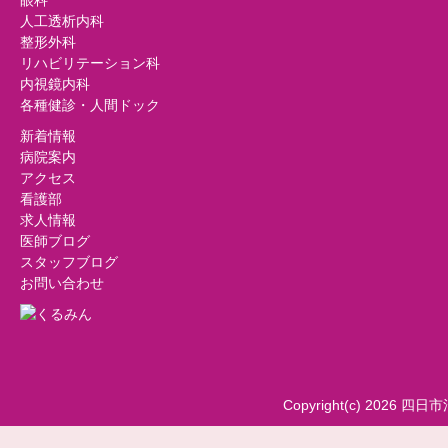
眼科
人工透析内科
整形外科
リハビリテーション科
内視鏡内科
各種健診・人間ドック
新着情報
病院案内
アクセス
看護部
求人情報
医師ブログ
スタッフブログ
お問い合わせ
Copyright(c) 2026 四