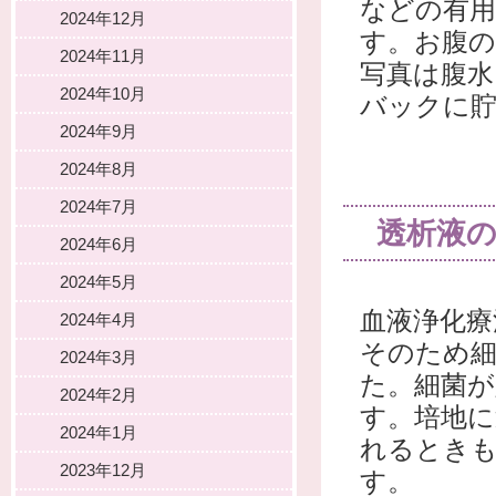
などの有用
2024年12月
す。お腹の
2024年11月
写真は腹水
2024年10月
バックに
2024年9月
2024年8月
2024年7月
透析液
2024年6月
2024年5月
血液浄化療
2024年4月
そのため
2024年3月
た。細菌
2024年2月
す。培地に
2024年1月
れるとき
2023年12月
す。