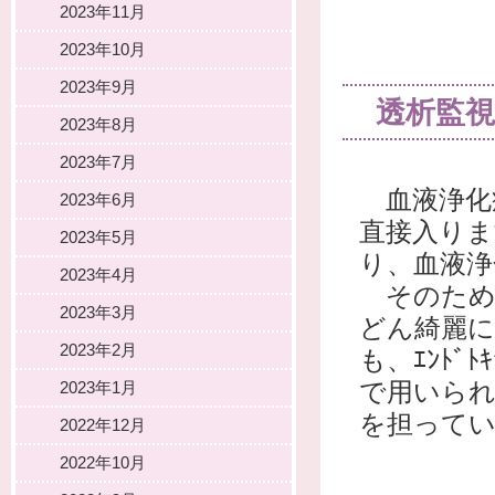
2023年11月
2023年10月
2023年9月
透析監
2023年8月
2023年7月
血液浄化療
2023年6月
直接入りま
2023年5月
り、血液浄
2023年4月
そのため
2023年3月
どん綺麗に
2023年2月
も、ｴﾝﾄﾞﾄ
2023年1月
で用いられ
を担って
2022年12月
2022年10月