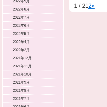
2022年9月
1 / 2
1
2
»
2022年8月
2022年7月
2022年6月
2022年5月
2022年4月
2022年2月
2021年12月
2021年11月
2021年10月
2021年9月
2021年8月
2021年7月
2021年6月