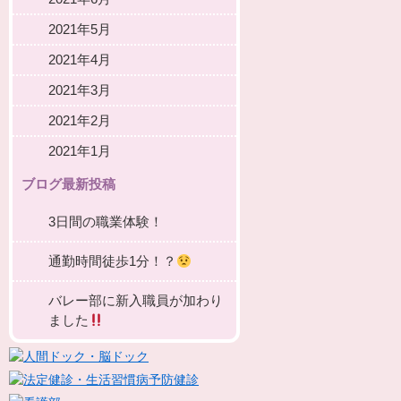
2021年5月
2021年4月
2021年3月
2021年2月
2021年1月
ブログ最新投稿
3日間の職業体験！
通勤時間徒歩1分！？
バレー部に新入職員が加わり
ました