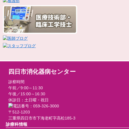
四日市消化器病センター
診察時間
午前／9:00～11:30
午後／15:00～16:30
休診日：土日曜・祝日
〒512-1203
三重県四日市市下海老町字高松185-3
診療科情報