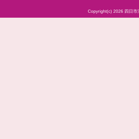
Copyright(c) 2026 四