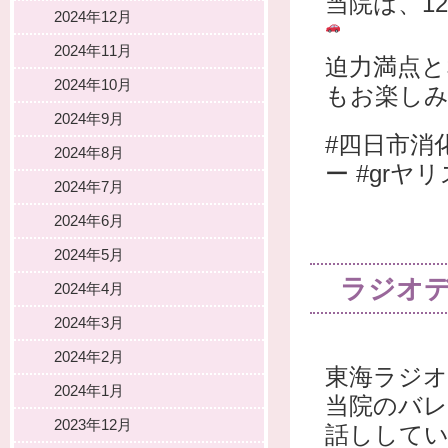
当院は、1
2024年12月
2024年11月
迫力満点
2024年10月
もお楽し
2024年9月
#四日市消化
2024年8月
ー #grヤ
2024年7月
2024年6月
2024年5月
ラジオ
2024年4月
2024年3月
2024年2月
東海ラジオ
2024年1月
当院のバレ
2023年12月
話しして