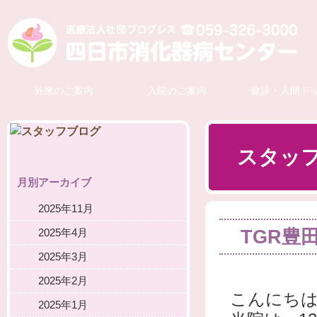
外来のご案内
入院のご案内
健診・人間ド
スタッ
月別アーカイブ
2025年11月
TGR豊
2025年4月
2025年3月
2025年2月
こんにち
2025年1月