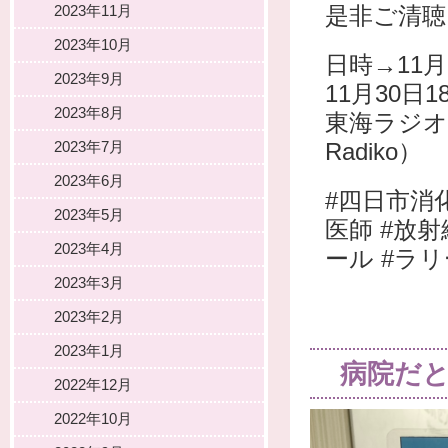
2023年11月
是非ご清聴く
2023年10月
日時→11月
2023年9月
11月30日
2023年8月
東海ラジオ『
2023年7月
Radiko）
2023年6月
#四日市消
2023年5月
医師 #放射
2023年4月
ール #ラリ
2023年3月
2023年2月
2023年1月
病院だ
2022年12月
2022年10月