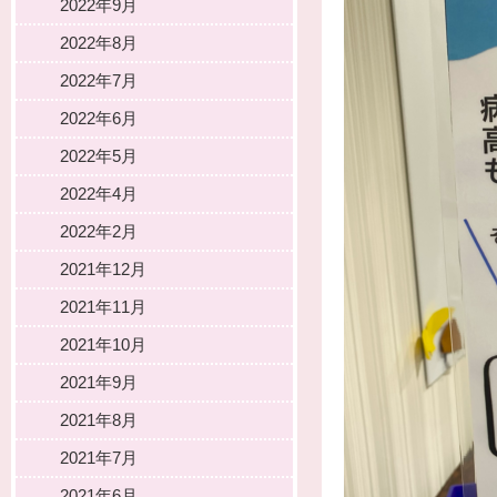
2022年9月
2022年8月
2022年7月
2022年6月
2022年5月
2022年4月
2022年2月
2021年12月
2021年11月
2021年10月
2021年9月
2021年8月
2021年7月
2021年6月