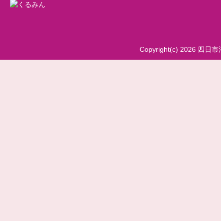
Copyright(c) 2026 四