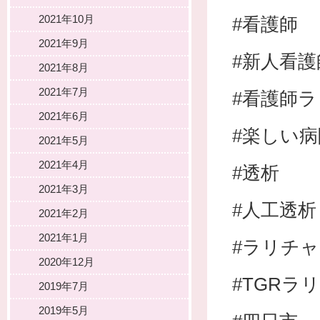
2021年10月
#看護師
2021年9月
#新人看護
2021年8月
2021年7月
#看護師
2021年6月
#楽しい病
2021年5月
2021年4月
#透析
2021年3月
#人工透析
2021年2月
2021年1月
#ラリチ
2020年12月
#TGRラ
2019年7月
2019年5月