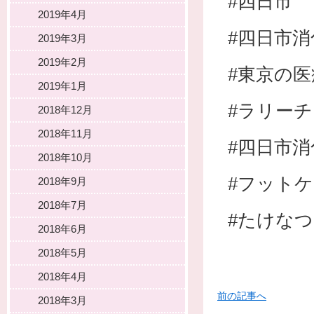
#四日市
2019年4月
#四日市
2019年3月
2019年2月
#東京の
2019年1月
#ラリー
2018年12月
2018年11月
#四日市消
2018年10月
#フット
2018年9月
2018年7月
#たけな
2018年6月
2018年5月
2018年4月
前の記事へ
2018年3月