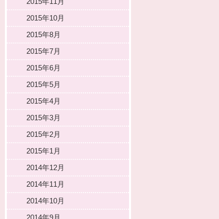
2015年11月
2015年10月
2015年8月
2015年7月
2015年6月
2015年5月
2015年4月
2015年3月
2015年2月
2015年1月
2014年12月
2014年11月
2014年10月
2014年9月