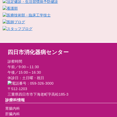
四日市消化器病センター
診察時間
午前／9:00～11:30
午後／15:00～16:30
休診日：土日曜・祝日
〒512-1203
三重県四日市市下海老町字高松185-3
診療科情報
胃腸内科
肝臓内科