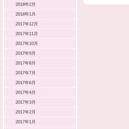
2018年2月
2018年1月
2017年12月
2017年11月
2017年10月
2017年9月
2017年8月
2017年7月
2017年6月
2017年4月
2017年3月
2017年2月
2017年1月