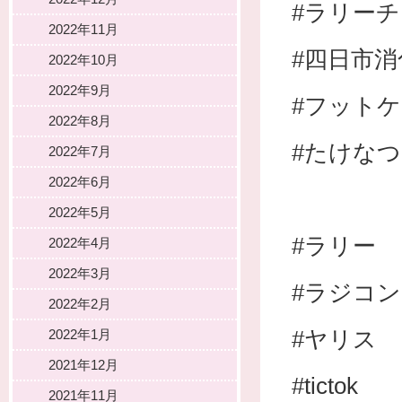
#ラリー
2022年11月
#四日市消
2022年10月
2022年9月
#フット
2022年8月
#たけな
2022年7月
2022年6月
2022年5月
#ラリー
2022年4月
2022年3月
#ラジコン
2022年2月
#ヤリス
2022年1月
2021年12月
#tictok
2021年11月