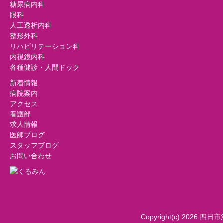
糖尿病内科
眼科
人工透析内科
整形外科
リハビリテーション科
内視鏡内科
各種健診・人間ドック
新着情報
病院案内
アクセス
看護部
求人情報
医師ブログ
スタッフブログ
お問い合わせ
Copyright(c) 2026 四