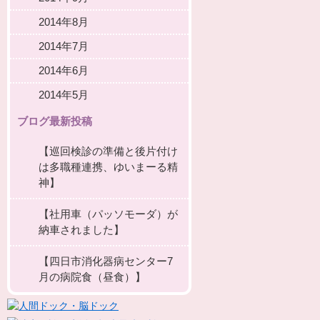
2014年8月
2014年7月
2014年6月
2014年5月
ブログ最新投稿
【巡回検診の準備と後片付け
は多職種連携、ゆいまーる精
神】
【社用車（パッソモーダ）が
納車されました】
【四日市消化器病センター7
月の病院食（昼食）】