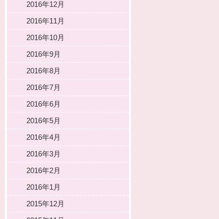
2016年12月
2016年11月
2016年10月
2016年9月
2016年8月
2016年7月
2016年6月
2016年5月
2016年4月
2016年3月
2016年2月
2016年1月
2015年12月