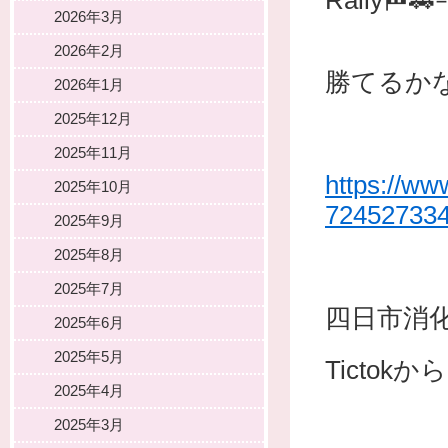
Rally
2026年3月
2026年2月
勝てるか
2026年1月
2025年12月
2025年11月
https://ww
2025年10月
72452733
2025年9月
2025年8月
2025年7月
四日市消
2025年6月
2025年5月
Tictokから
2025年4月
2025年3月