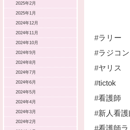
2025年2月
2025年1月
2024年12月
2024年11月
#ラリー
2024年10月
#ラジコン
2024年9月
2024年8月
#ヤリス
2024年7月
#tictok
2024年6月
2024年5月
#看護師
2024年4月
#新人看護
2024年3月
2024年2月
#看護師