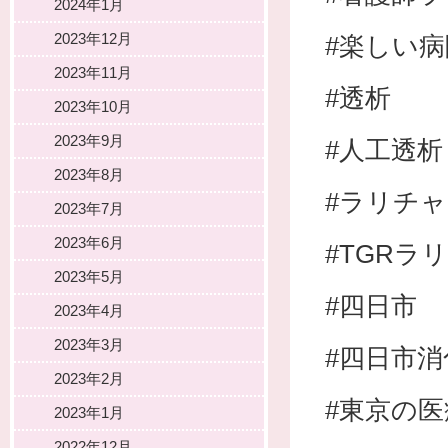
2024年1月
2023年12月
#楽しい病
2023年11月
#透析
2023年10月
2023年9月
#人工透析
2023年8月
#ラリチ
2023年7月
2023年6月
#TGRラ
2023年5月
#四日市
2023年4月
2023年3月
#四日市
2023年2月
#東京の
2023年1月
2022年12月