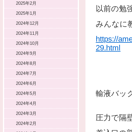
2025年2月
以前の勉
2025年1月
みんなに
2024年12月
2024年11月
https://am
2024年10月
29.html
2024年9月
2024年8月
2024年7月
2024年6月
輸液バッ
2024年5月
2024年4月
2024年3月
圧力で隔
2024年2月