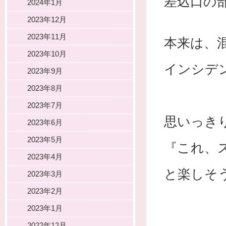
差込口の
2024年1月
2023年12月
2023年11月
本来は、
2023年10月
インシデ
2023年9月
2023年8月
2023年7月
思いっき
2023年6月
2023年5月
『これ、
2023年4月
と楽しそ
2023年3月
2023年2月
2023年1月
2022年12月