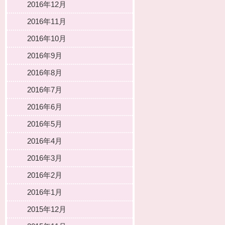
2016年12月
2016年11月
2016年10月
2016年9月
2016年8月
2016年7月
2016年6月
2016年5月
2016年4月
2016年3月
2016年2月
2016年1月
2015年12月