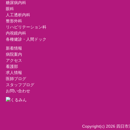
糖尿病内科
眼科
人工透析内科
整形外科
リハビリテーション科
内視鏡内科
各種健診・人間ドック
新着情報
病院案内
アクセス
看護部
求人情報
医師ブログ
スタッフブログ
お問い合わせ
Copyright(c) 2026 四