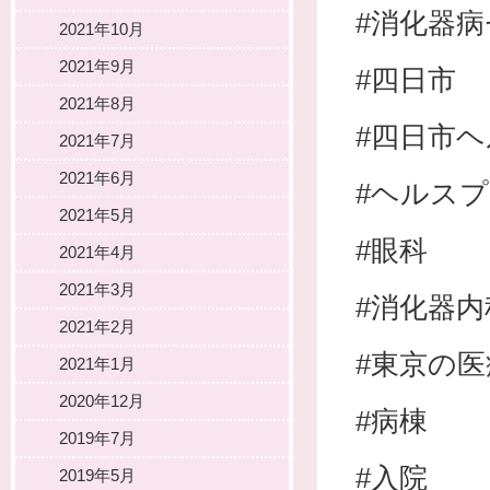
#消化器
2021年10月
2021年9月
#四日市
2021年8月
#四日市
2021年7月
2021年6月
#ヘルス
2021年5月
#眼科
2021年4月
2021年3月
#消化器内
2021年2月
#東京の
2021年1月
2020年12月
#病棟
2019年7月
#入院
2019年5月