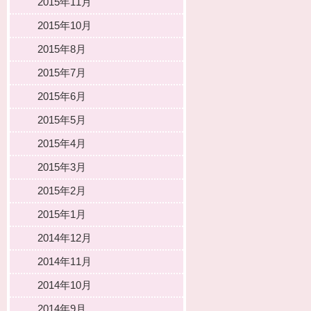
2015年11月
2015年10月
2015年8月
2015年7月
2015年6月
2015年5月
2015年4月
2015年3月
2015年2月
2015年1月
2014年12月
2014年11月
2014年10月
2014年9月