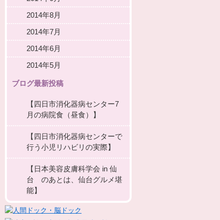
2014年8月
2014年7月
2014年6月
2014年5月
ブログ最新投稿
【四日市消化器病センター7
月の病院食（昼食）】
【四日市消化器病センターで
行う小児リハビリの実際】
【日本美容皮膚科学会 in 仙
台 のあとは、仙台グルメ堪
能】