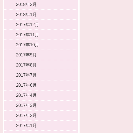
2018年2月
2018年1月
2017年12月
2017年11月
2017年10月
2017年9月
2017年8月
2017年7月
2017年6月
2017年4月
2017年3月
2017年2月
2017年1月