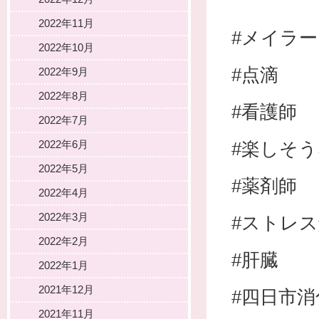
2022年11月
#メイラ
2022年10月
#点滴
2022年9月
2022年8月
#看護師
2022年7月
2022年6月
#楽しそ
2022年5月
#薬剤師
2022年4月
2022年3月
#ストレ
2022年2月
#肝臓
2022年1月
2021年12月
#四日市
2021年11月