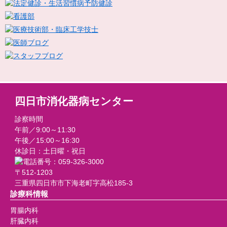
四日市消化器病センター
診察時間
午前／9:00～11:30
午後／15:00～16:30
休診日：土日曜・祝日
〒512-1203
三重県四日市市下海老町字高松185-3
診療科情報
胃腸内科
肝臓内科