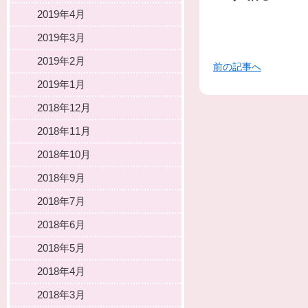
2019年4月
2019年3月
2019年2月
前の記事へ
2019年1月
2018年12月
2018年11月
2018年10月
2018年9月
2018年7月
2018年6月
2018年5月
2018年4月
2018年3月