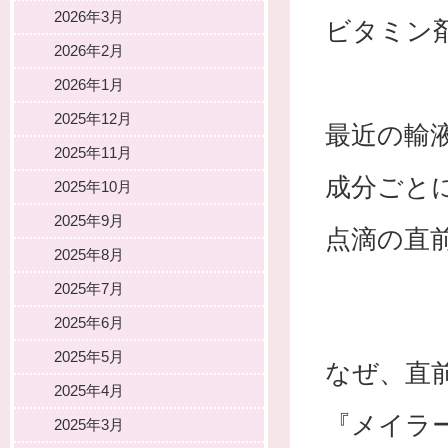
2026年3月
ビタミン
2026年2月
2026年1月
2025年12月
最近の輸
2025年11月
成分ごと
2025年10月
2025年9月
点滴の直
2025年8月
2025年7月
2025年6月
2025年5月
なぜ、直
2025年4月
『メイラ
2025年3月