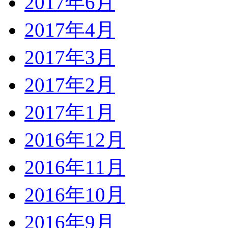
2017年6月
2017年4月
2017年3月
2017年2月
2017年1月
2016年12月
2016年11月
2016年10月
2016年9月