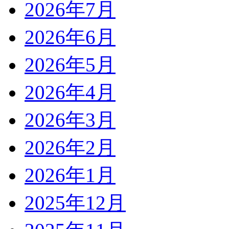
2026年7月
2026年6月
2026年5月
2026年4月
2026年3月
2026年2月
2026年1月
2025年12月