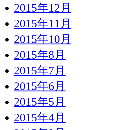
2015年12月
2015年11月
2015年10月
2015年8月
2015年7月
2015年6月
2015年5月
2015年4月