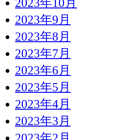
2023年10月
2023年9月
2023年8月
2023年7月
2023年6月
2023年5月
2023年4月
2023年3月
2023年2月