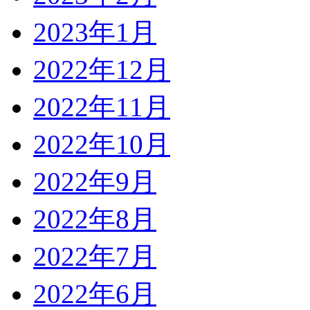
2023年1月
2022年12月
2022年11月
2022年10月
2022年9月
2022年8月
2022年7月
2022年6月