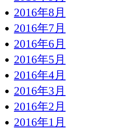
2016年8月
2016年7月
2016年6月
2016年5月
2016年4月
2016年3月
2016年2月
2016年1月