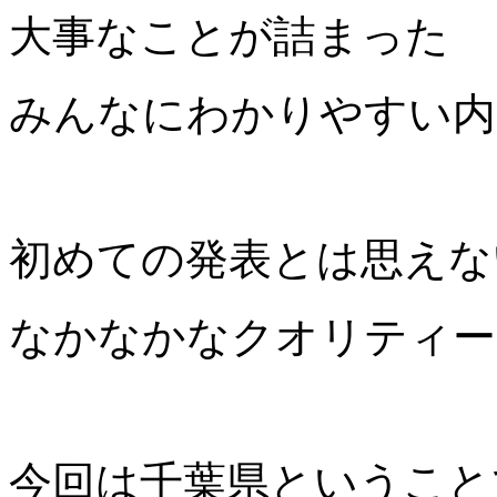
大事なことが詰まった
みんなにわかりやすい内
初めての発表とは思えな
なかなかなクオリティー
今回は千葉県ということ