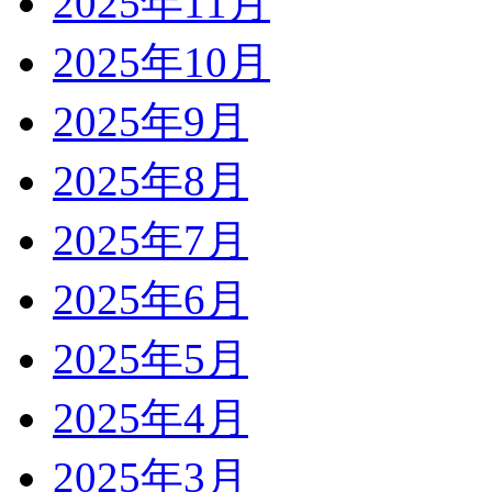
2025年11月
2025年10月
2025年9月
2025年8月
2025年7月
2025年6月
2025年5月
2025年4月
2025年3月