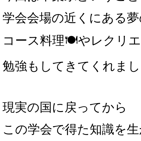
学会会場の近くにある夢
コース料理🍽やレクリ
勉強もしてきてくれまし
現実の国に戻ってから
この学会で得た知識を生