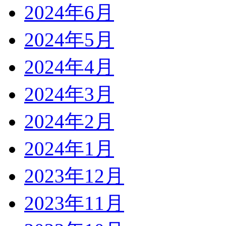
2024年6月
2024年5月
2024年4月
2024年3月
2024年2月
2024年1月
2023年12月
2023年11月