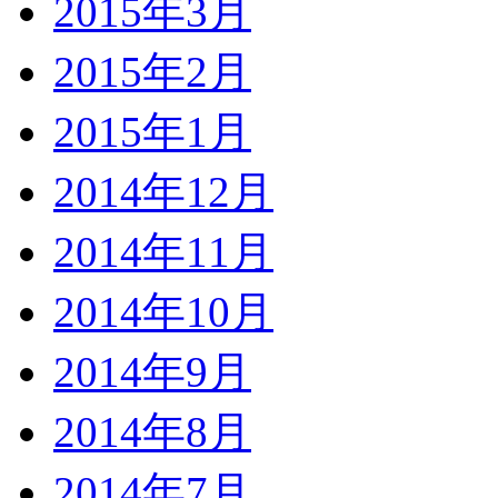
2015年3月
2015年2月
2015年1月
2014年12月
2014年11月
2014年10月
2014年9月
2014年8月
2014年7月