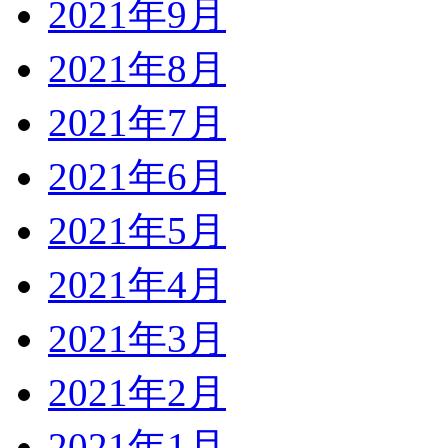
2021年9月
2021年8月
2021年7月
2021年6月
2021年5月
2021年4月
2021年3月
2021年2月
2021年1月