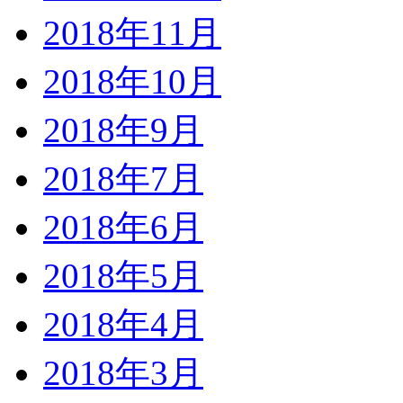
2018年11月
2018年10月
2018年9月
2018年7月
2018年6月
2018年5月
2018年4月
2018年3月