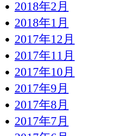
2018年2月
2018年1月
2017年12月
2017年11月
2017年10月
2017年9月
2017年8月
2017年7月