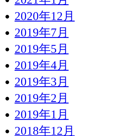
2020年12月
2019年7月
2019年5月
2019年4月
2019年3月
2019年2月
2019年1月
2018年12月