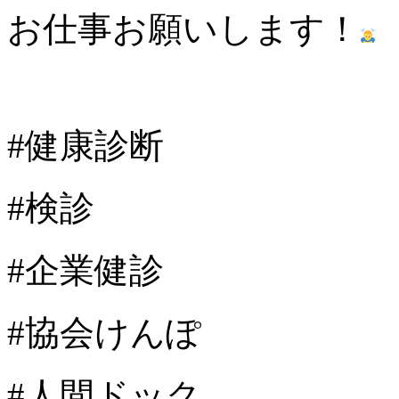
お仕事お願いします！
#健康診断
#検診
#企業健診
#協会けんぽ
#人間ドック