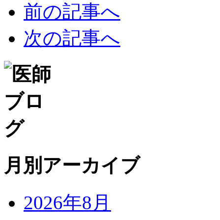
前の記事へ
次の記事へ
月別アーカイブ
2026年8月