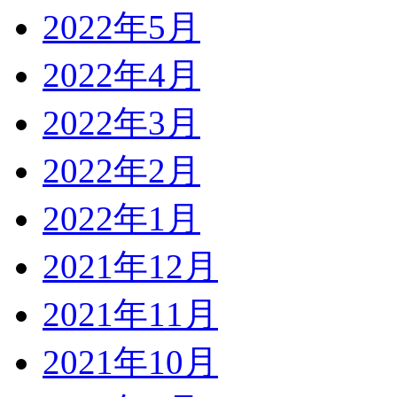
2022年5月
2022年4月
2022年3月
2022年2月
2022年1月
2021年12月
2021年11月
2021年10月