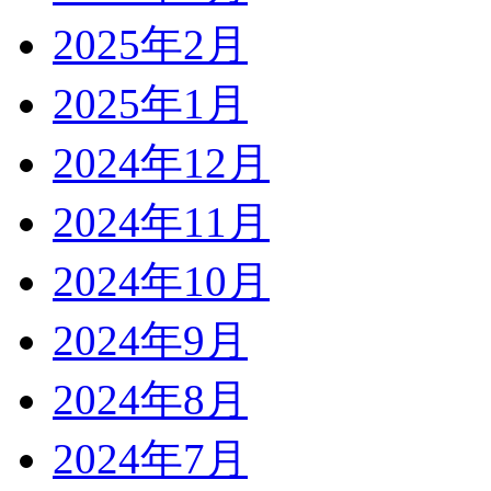
2025年2月
2025年1月
2024年12月
2024年11月
2024年10月
2024年9月
2024年8月
2024年7月