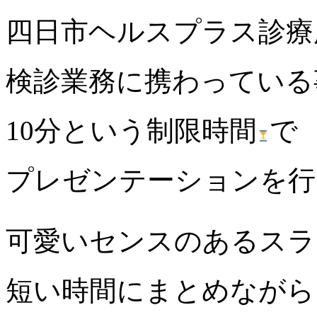
四日市ヘルスプラス診療
検診業務に携わっている
10分という制限時間
で
プレゼンテーションを行
可愛いセンスのあるスラ
短い時間にまとめながら