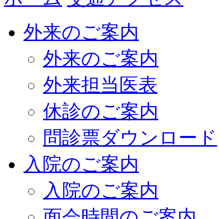
外来のご案内
外来のご案内
外来担当医表
休診のご案内
問診票ダウンロード
入院のご案内
入院のご案内
面会時間のご案内