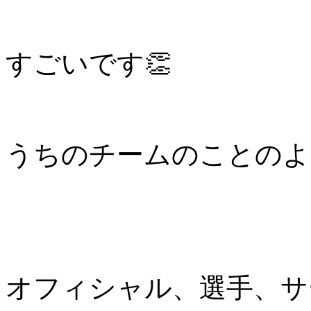
すごいです👏
うちのチームのことのよ
オフィシャル、選手、サ