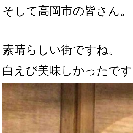
そして高岡市の皆さん。
素晴らしい街ですね。
白えび美味しかったです