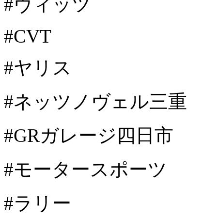
#ヴィッツ
#CVT
#ヤリス
#ネッツノヴェル三重
#GRガレージ四日市
#モータースポーツ
#ラリー