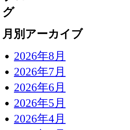
月別アーカイブ
2026年8月
2026年7月
2026年6月
2026年5月
2026年4月