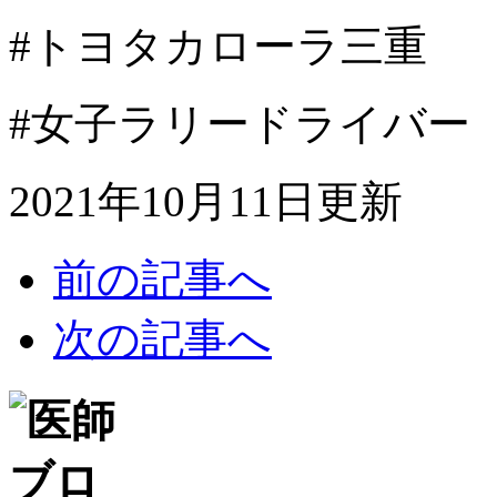
#トヨタカローラ三重
#女子ラリードライバー
2021年10月11日更新
前の記事へ
次の記事へ