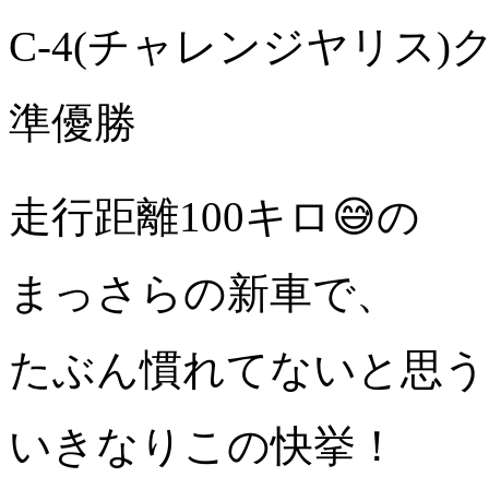
C-4(チャレンジヤリス)
準優勝
走行距離100キロ😅の
まっさらの新車で、
たぶん慣れてないと思う
いきなりこの快挙！