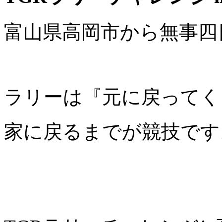
富山県高岡市から無事四
ラリーは『元に戻ってく
家に戻るまでが競技です