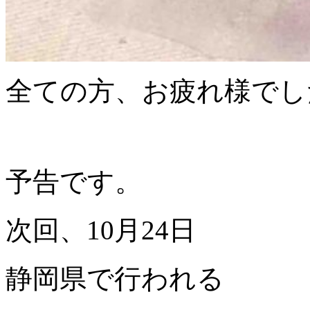
全ての方、お疲れ様でし
予告です。
次回、10月24日
静岡県で行われる