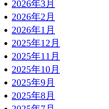
2026年3月
2026年2月
2026年1月
2025年12月
2025年11月
2025年10月
2025年9月
2025年8月
2025年7月