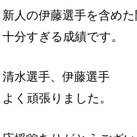
新人の伊藤選手を含めた
十分すぎる成績です。
清水選手、伊藤選手
よく頑張りました。