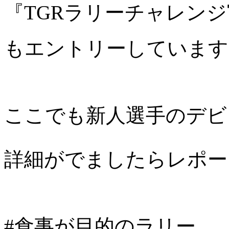
『TGRラリーチャレン
もエントリーしています
ここでも新人選手のデビ
詳細がでましたらレポー
#食事が目的のラリー