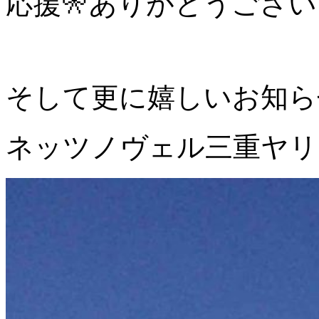
応援🎌ありがとうございまし
そして更に嬉しいお知ら
ネッツノヴェル三重ヤリ