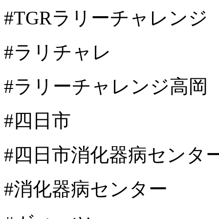
#TGRラリーチャレンジ
#ラリチャレ
#ラリーチャレンジ高岡
#四日市
#四日市消化器病センタ
#消化器病センター