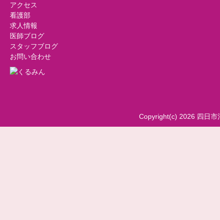
アクセス
看護部
求人情報
医師ブログ
スタッフブログ
お問い合わせ
Copyright(c) 2026 四