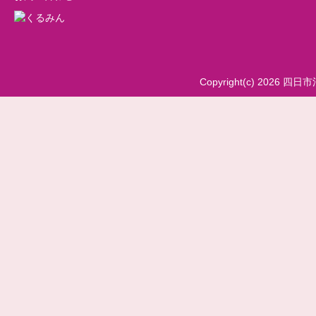
Copyright(c) 2026 四