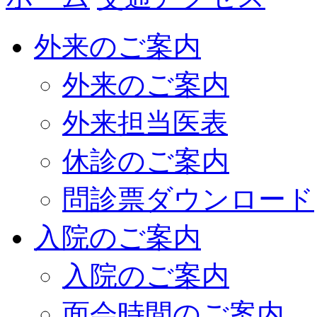
外来のご案内
外来のご案内
外来担当医表
休診のご案内
問診票ダウンロード
入院のご案内
入院のご案内
面会時間のご案内