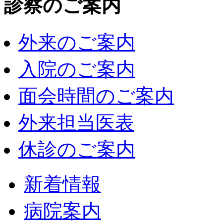
診察のご案内
外来のご案内
入院のご案内
面会時間のご案内
外来担当医表
休診のご案内
新着情報
病院案内