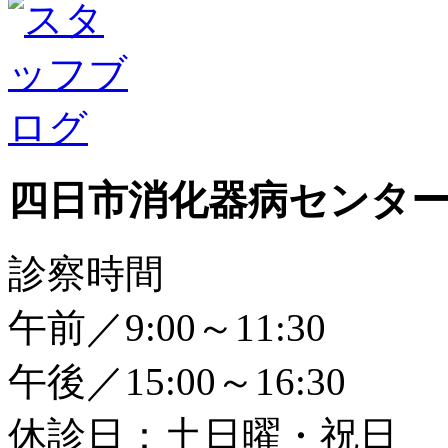
四日市消化器病センタ
診察時間
午前／9:00～11:30
午後／15:00～16:30
休診日：土日曜・祝日