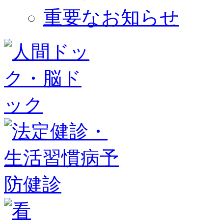
重要なお知らせ