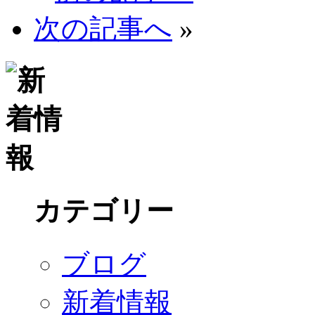
次の記事へ
»
カテゴリー
ブログ
新着情報