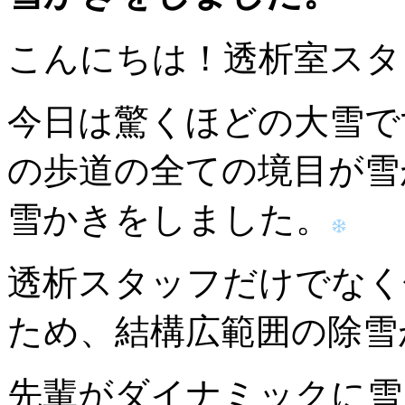
こんにちは！透析室スタ
今日は驚くほどの大雪で
の歩道の全ての境目が雪
雪かきをしました。
透析スタッフだけでなく
ため、結構広範囲の除雪
先輩がダイナミックに雪