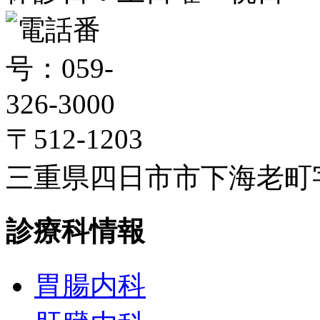
〒512-1203
三重県四日市市下海老町字高
診療科情報
胃腸内科