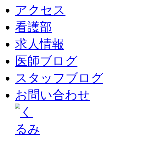
アクセス
看護部
求人情報
医師ブログ
スタッフブログ
お問い合わせ