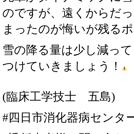
のですが、遠くからだっ
まったのが悔いが残るポ
雪の降る量は少し減って
つけていきましょう！
(臨床工学技士 五島)
#四日市消化器病センタ