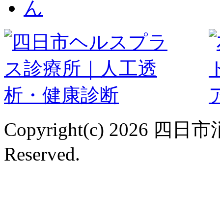
Copyright(c) 2026 
Reserved.