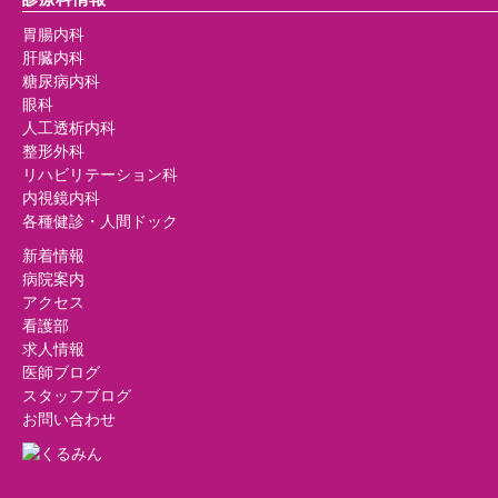
胃腸内科
肝臓内科
糖尿病内科
眼科
人工透析内科
整形外科
リハビリテーション科
内視鏡内科
各種健診・人間ドック
新着情報
病院案内
アクセス
看護部
求人情報
医師ブログ
スタッフブログ
お問い合わせ