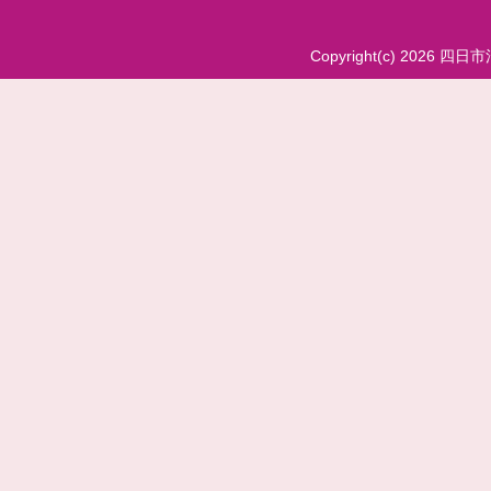
Copyright(c) 2026 四