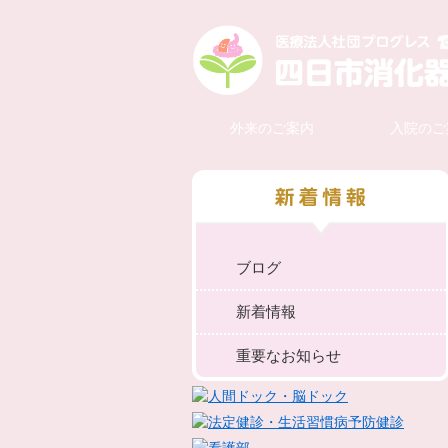
外来のご案内
入院のご
ブログ
新着情報
重要なお知らせ