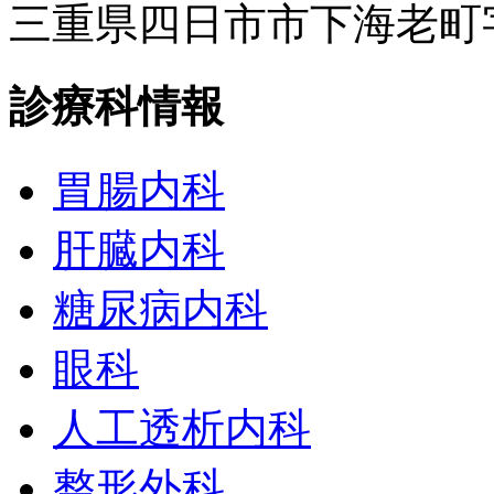
三重県四日市市下海老町字高
診療科情報
胃腸内科
肝臓内科
糖尿病内科
眼科
人工透析内科
整形外科