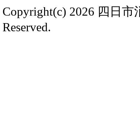
Copyright(c) 2026 
Reserved.