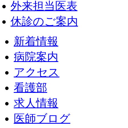
外来担当医表
休診のご案内
新着情報
病院案内
アクセス
看護部
求人情報
医師ブログ