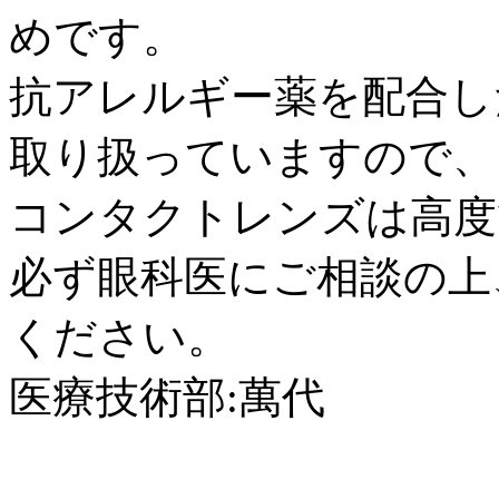
めです。
抗アレルギー薬を配合し
取り扱っていますので、
コンタクトレンズは高度
必ず眼科医にご相談の上
ください。
医療技術部:萬代