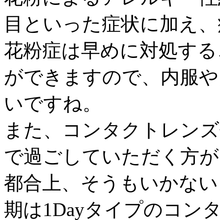
目といった症状に加え、
花粉症は早めに対処する
ができますので、内服や
いですね。
また、コンタクトレンズ
で過ごしていただく方が
都合上、そうもいかない
期は1Dayタイプのコ