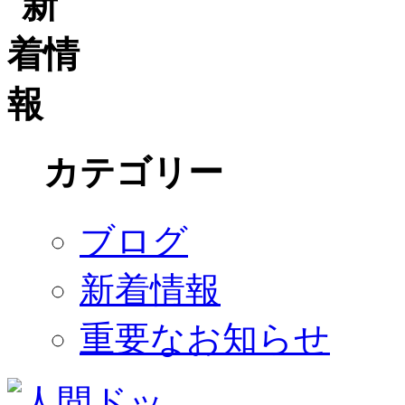
カテゴリー
ブログ
新着情報
重要なお知らせ