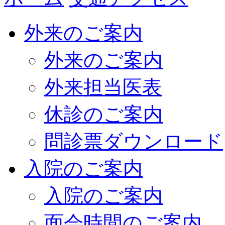
外来のご案内
外来のご案内
外来担当医表
休診のご案内
問診票ダウンロード
入院のご案内
入院のご案内
面会時間のご案内