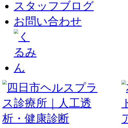
スタッフブログ
お問い合わせ