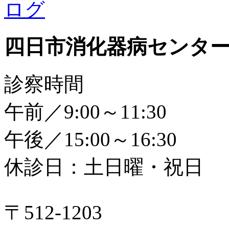
四日市消化器病センタ
診察時間
午前／9:00～11:30
午後／15:00～16:30
休診日：土日曜・祝日
〒512-1203