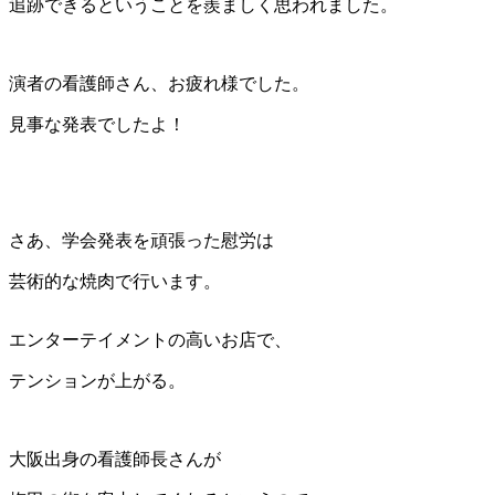
追跡できるということを羨ましく思われました。
演者の看護師さん、お疲れ様でした。
見事な発表でしたよ！
さあ、学会発表を頑張った慰労は
芸術的な焼肉で行います。
エンターテイメントの高いお店で、
テンションが上がる。
大阪出身の看護師長さんが