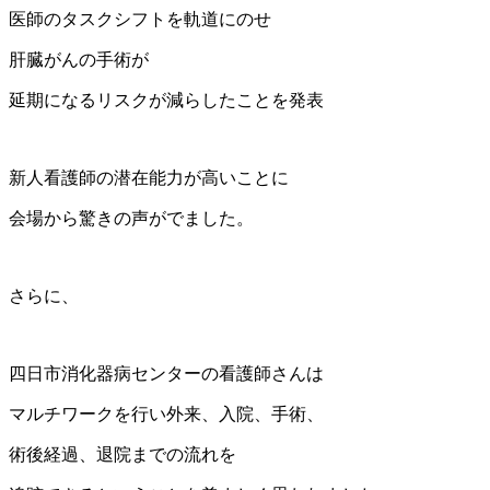
医師のタスクシフトを軌道にのせ
肝臓がんの手術が
延期になるリスクが減らしたことを発表
新人看護師の潜在能力が高いことに
会場から驚きの声がでました。
さらに、
四日市消化器病センターの看護師さんは
マルチワークを行い外来、入院、手術、
術後経過、退院までの流れを