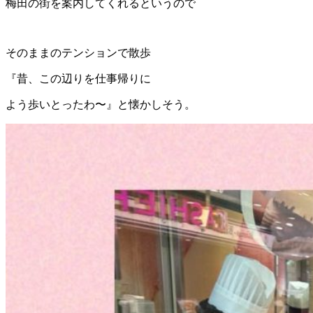
梅田の街を案内してくれるというので
そのままのテンションで散歩
『昔、この辺りを仕事帰りに
よう歩いとったわ〜』と懐かしそう。