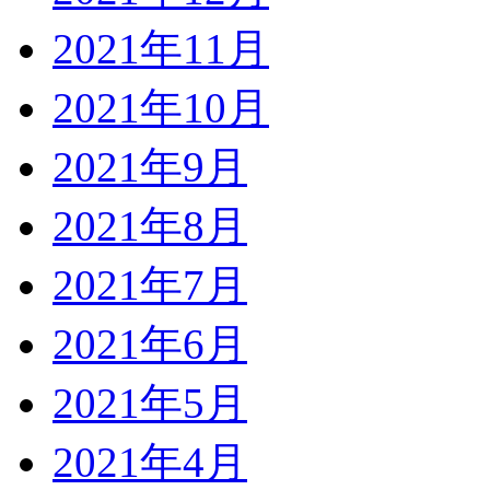
2021年11月
2021年10月
2021年9月
2021年8月
2021年7月
2021年6月
2021年5月
2021年4月