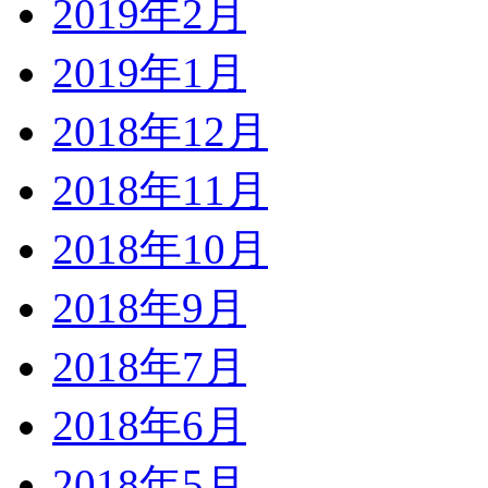
2019年2月
2019年1月
2018年12月
2018年11月
2018年10月
2018年9月
2018年7月
2018年6月
2018年5月