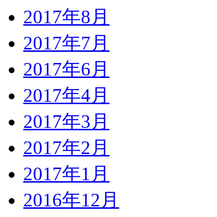
2017年8月
2017年7月
2017年6月
2017年4月
2017年3月
2017年2月
2017年1月
2016年12月