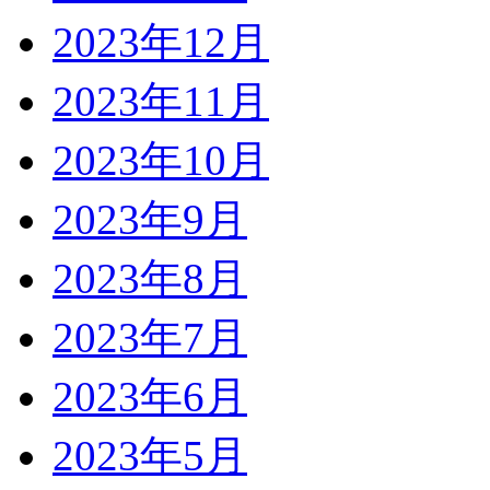
2023年12月
2023年11月
2023年10月
2023年9月
2023年8月
2023年7月
2023年6月
2023年5月