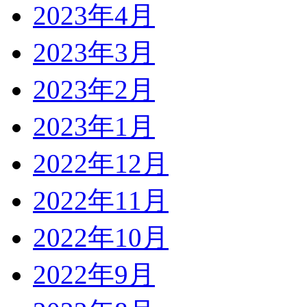
2023年4月
2023年3月
2023年2月
2023年1月
2022年12月
2022年11月
2022年10月
2022年9月