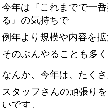
今年は『これまでで一番
る』の気持ちで
例年より規模や内容を拡
そのぶんやることも多く
なんか、今年は、たくさ
スタッフさんの頑張りを
いです。