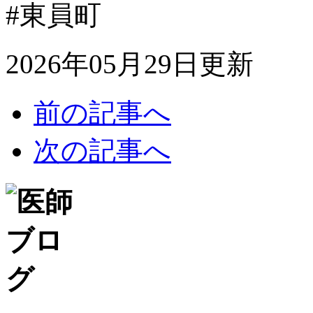
#東員町
2026年05月29日更新
前の記事へ
次の記事へ