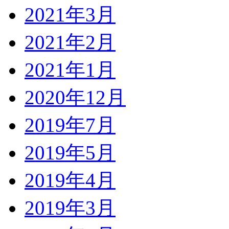
2021年3月
2021年2月
2021年1月
2020年12月
2019年7月
2019年5月
2019年4月
2019年3月