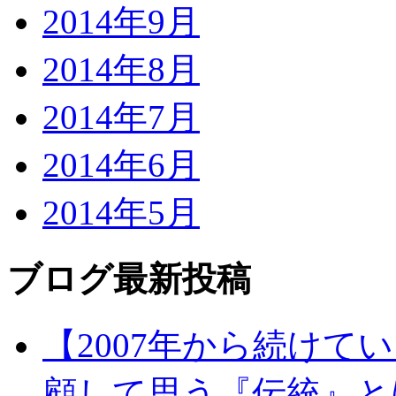
2014年9月
2014年8月
2014年7月
2014年6月
2014年5月
ブログ最新投稿
【2007年から続け
顧して思う『伝統』と