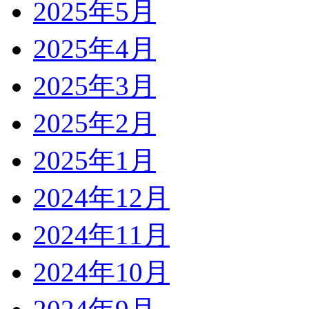
2025年5月
2025年4月
2025年3月
2025年2月
2025年1月
2024年12月
2024年11月
2024年10月