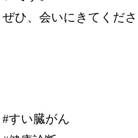
ぜひ、会いにきてくださ
#すい臓がん