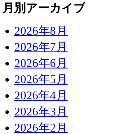
月別アーカイブ
2026年8月
2026年7月
2026年6月
2026年5月
2026年4月
2026年3月
2026年2月