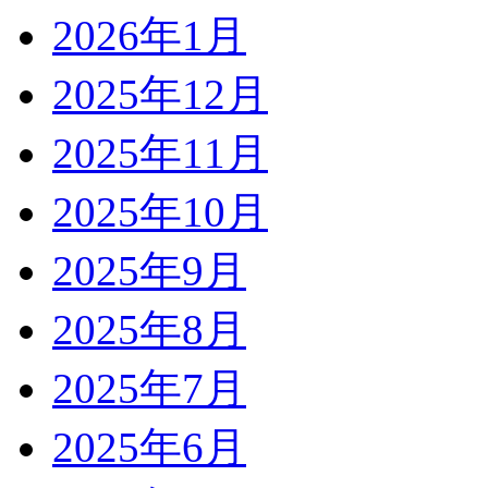
2026年1月
2025年12月
2025年11月
2025年10月
2025年9月
2025年8月
2025年7月
2025年6月