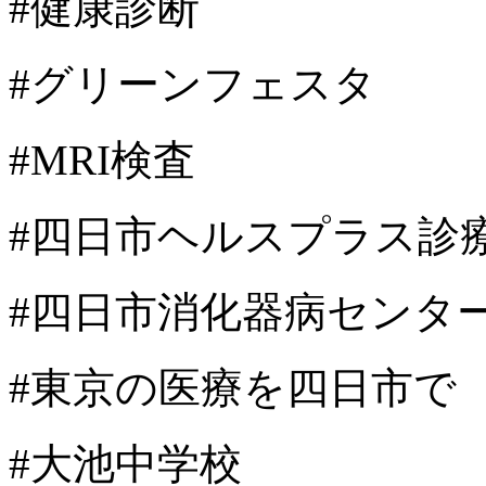
#健康診断
#グリーンフェスタ
#MRI検査
#四日市ヘルスプラス診
#四日市消化器病センタ
#東京の医療を四日市で
#大池中学校