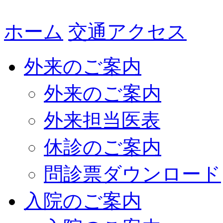
ホーム
交通アクセス
外来のご案内
外来のご案内
外来担当医表
休診のご案内
問診票ダウンロード
入院のご案内