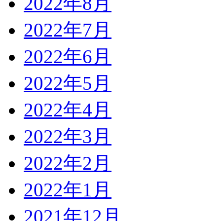
2022年8月
2022年7月
2022年6月
2022年5月
2022年4月
2022年3月
2022年2月
2022年1月
2021年12月