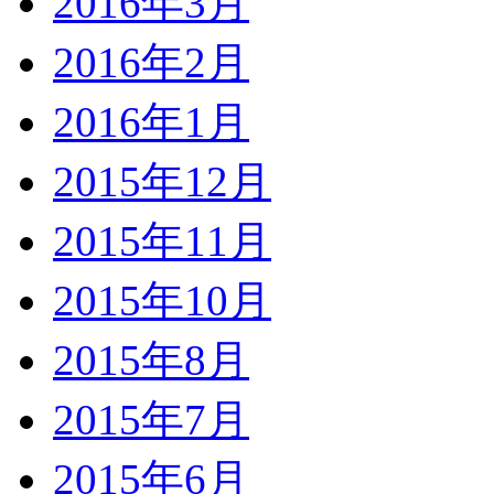
2016年3月
2016年2月
2016年1月
2015年12月
2015年11月
2015年10月
2015年8月
2015年7月
2015年6月