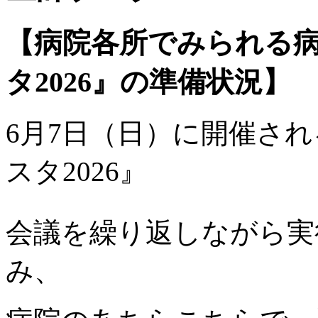
【病院各所でみられる
タ2026』の準備状況】
6月7日（日）に開催さ
スタ2026』
会議を繰り返しながら実
み、