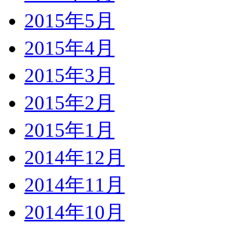
2015年5月
2015年4月
2015年3月
2015年2月
2015年1月
2014年12月
2014年11月
2014年10月