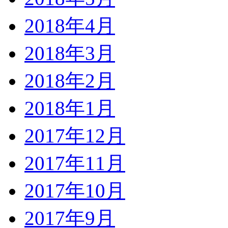
2018年4月
2018年3月
2018年2月
2018年1月
2017年12月
2017年11月
2017年10月
2017年9月