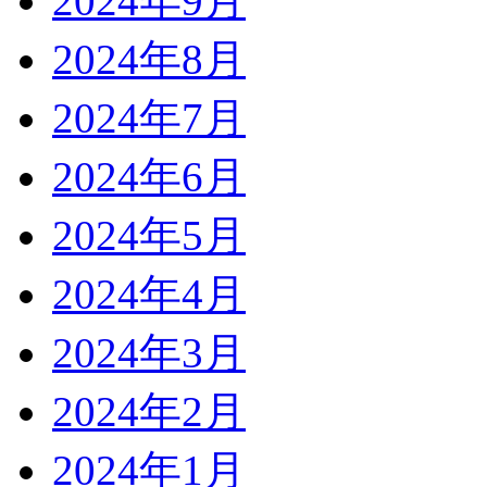
2024年9月
2024年8月
2024年7月
2024年6月
2024年5月
2024年4月
2024年3月
2024年2月
2024年1月