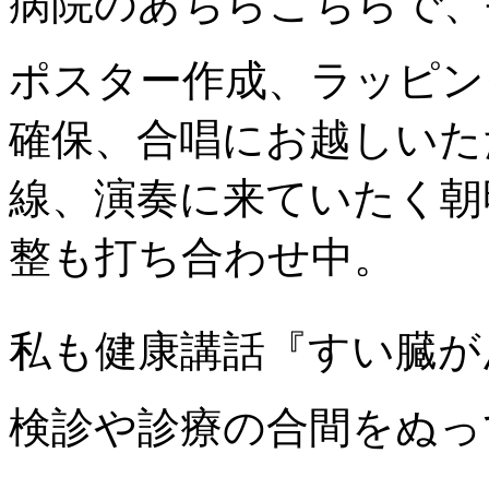
病院のあちらこちらで、
ポスター作成、ラッピン
確保、合唱にお越しいた
線、演奏に来ていたく朝
整も打ち合わせ中。
私も健康講話『すい臓が
検診や診療の合間をぬっ