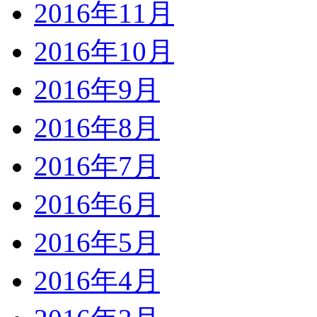
2016年11月
2016年10月
2016年9月
2016年8月
2016年7月
2016年6月
2016年5月
2016年4月