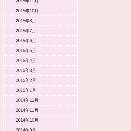
2015年11月
2015年10月
2015年8月
2015年7月
2015年6月
2015年5月
2015年4月
2015年3月
2015年2月
2015年1月
2014年12月
2014年11月
2014年10月
2014年9月