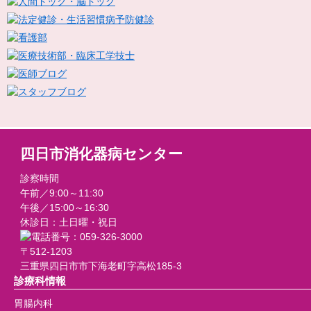
四日市消化器病センター
診察時間
午前／9:00～11:30
午後／15:00～16:30
休診日：土日曜・祝日
〒512-1203
三重県四日市市下海老町字高松185-3
診療科情報
胃腸内科