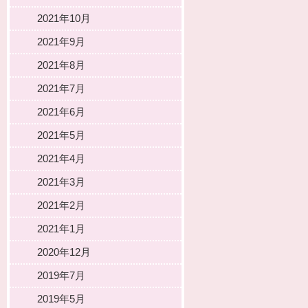
2021年10月
2021年9月
2021年8月
2021年7月
2021年6月
2021年5月
2021年4月
2021年3月
2021年2月
2021年1月
2020年12月
2019年7月
2019年5月