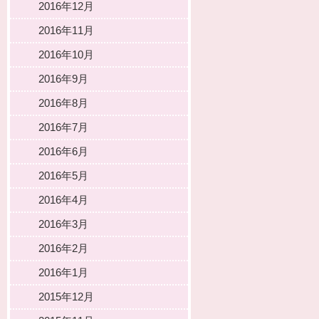
2016年12月
2016年11月
2016年10月
2016年9月
2016年8月
2016年7月
2016年6月
2016年5月
2016年4月
2016年3月
2016年2月
2016年1月
2015年12月