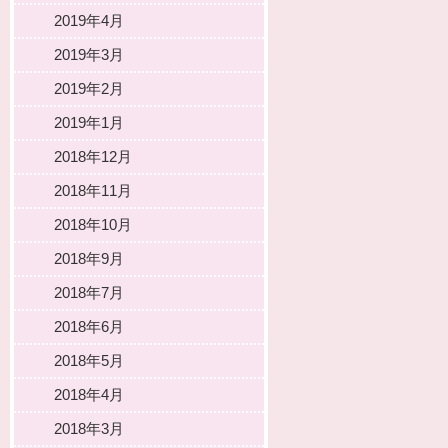
2019年4月
2019年3月
2019年2月
2019年1月
2018年12月
2018年11月
2018年10月
2018年9月
2018年7月
2018年6月
2018年5月
2018年4月
2018年3月