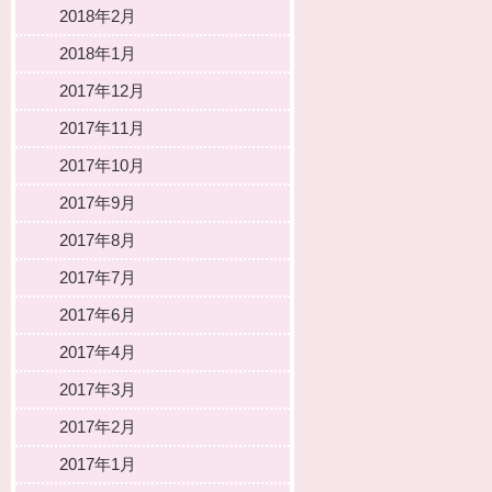
2018年2月
2018年1月
2017年12月
2017年11月
2017年10月
2017年9月
2017年8月
2017年7月
2017年6月
2017年4月
2017年3月
2017年2月
2017年1月