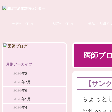
外来のご案内
入院のご案内
健診・人間ド
医師ブ
月別アーカイブ
2026年8月
【サン
2026年7月
2026年6月
ちょっと
2026年5月
2026年4月