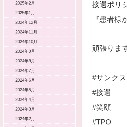
接遇ポリ
2025年2月
2025年1月
『患者様
2024年12月
2024年11月
2024年10月
頑張りま
2024年9月
2024年8月
2024年7月
#サンク
2024年6月
2024年5月
#接遇
2024年4月
#笑顔
2024年3月
2024年2月
#TPO