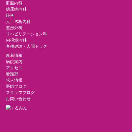
肝臓内科
糖尿病内科
眼科
人工透析内科
整形外科
リハビリテーション科
内視鏡内科
各種健診・人間ドック
新着情報
病院案内
アクセス
看護部
求人情報
医師ブログ
スタッフブログ
お問い合わせ