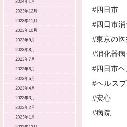
2024年1月
#四日市
2023年12月
2023年11月
#四日市
2023年10月
#東京の
2023年9月
2023年8月
#消化器
2023年7月
#四日市
2023年6月
2023年5月
#ヘルス
2023年4月
#安心
2023年3月
2023年2月
#病院
2023年1月
2022年12月