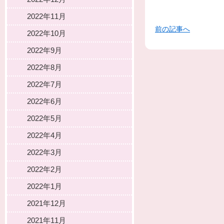
2022年11月
前の記事へ
2022年10月
2022年9月
2022年8月
2022年7月
2022年6月
2022年5月
2022年4月
2022年3月
2022年2月
2022年1月
2021年12月
2021年11月