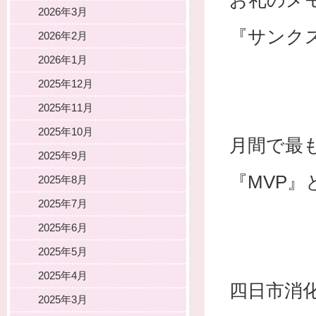
お礼のメ
2026年3月
『サンク
2026年2月
2026年1月
2025年12月
2025年11月
2025年10月
月間で最
2025年9月
『MVP
2025年8月
2025年7月
2025年6月
2025年5月
2025年4月
四日市消
2025年3月