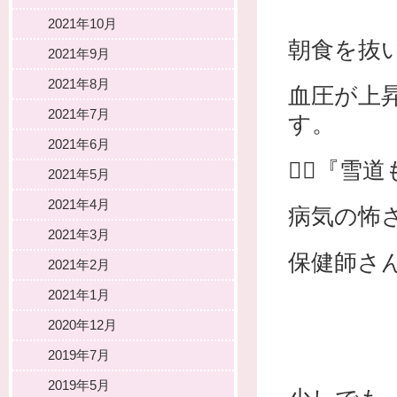
2021年10月
朝食を抜
2021年9月
2021年8月
血圧が上
2021年7月
す。
2021年6月
👩‍⚕️
2021年5月
2021年4月
病気の怖
2021年3月
保健師さん
2021年2月
2021年1月
2020年12月
2019年7月
2019年5月