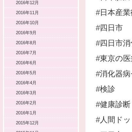
2016年12月
#日本産
2016年11月
2016年10月
#四日市
2016年9月
#四日市
2016年8月
2016年7月
#東京の
2016年6月
#消化器
2016年5月
2016年4月
#検診
2016年3月
#健康診断
2016年2月
2016年1月
#人間ドッ
2015年12月