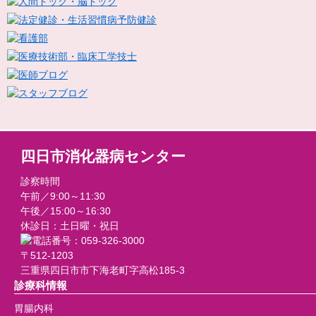
四日市消化器病センター
診察時間
午前／9:00～11:30
午後／15:00～16:30
休診日：土日曜・祝日
〒512-1203
三重県四日市市下海老町字高松185-3
診療科情報
胃腸内科