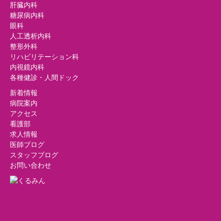
肝臓内科
糖尿病内科
眼科
人工透析内科
整形外科
リハビリテーション科
内視鏡内科
各種健診・人間ドック
新着情報
病院案内
アクセス
看護部
求人情報
医師ブログ
スタッフブログ
お問い合わせ