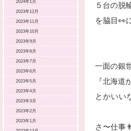
2024年1月
５台の脱輪
2023年12月
を脇目👀
2023年11月
2023年10月
2023年9月
2023年8月
2023年7月
一面の銀
2023年6月
『北海道か
2023年5月
2023年4月
とかいい
2023年3月
2023年2月
2023年1月
さ〜仕事👨‍
2022年12月