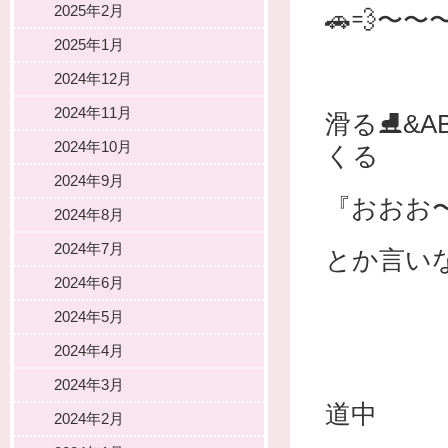
2025年2月
🚗💨〜〜
2025年1月
2024年12月
2024年11月
滑る⛸&A
2024年10月
くる
2024年9月
『おおお
2024年8月
2024年7月
とか言い
2024年6月
2024年5月
2024年4月
2024年3月
道中
2024年2月