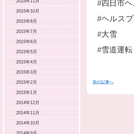
2015年11月
#四日市
2015年10月
#ヘルス
2015年8月
2015年7月
#大雪
2015年6月
#雪道運転
2015年5月
2015年4月
2015年3月
2015年2月
前の記事へ
2015年1月
2014年12月
2014年11月
2014年10月
2014年9月