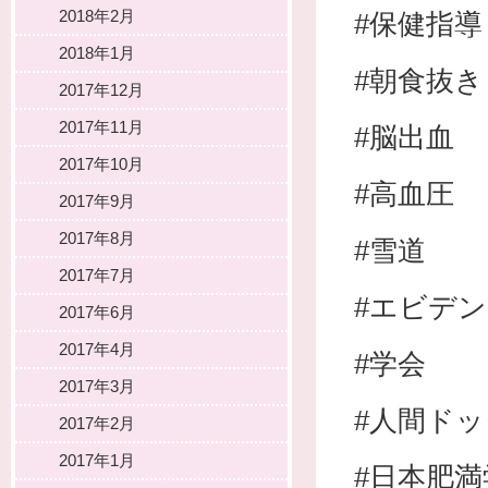
2018年2月
#保健指導
2018年1月
#朝食抜き
2017年12月
2017年11月
#脳出血
2017年10月
#高血圧
2017年9月
2017年8月
#雪道
2017年7月
#エビデ
2017年6月
2017年4月
#学会
2017年3月
#人間ド
2017年2月
2017年1月
#日本肥満