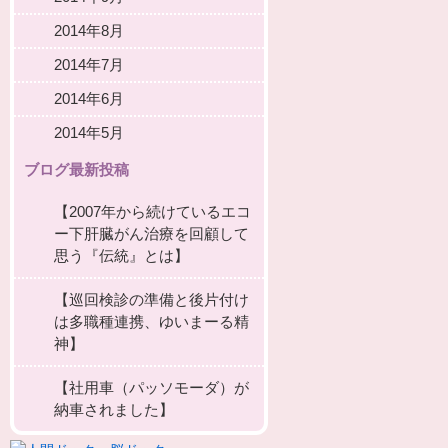
2014年8月
2014年7月
2014年6月
2014年5月
ブログ最新投稿
【2007年から続けているエコ
ー下肝臓がん治療を回顧して
思う『伝統』とは】
【巡回検診の準備と後片付け
は多職種連携、ゆいまーる精
神】
【社用車（パッソモーダ）が
納車されました】