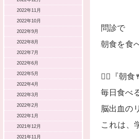
2022年11月
2022年10月
問診で
2022年9月
2022年8月
朝食を食
2022年7月
2022年6月
2022年5月
👨‍⚕️『
2022年4月
毎日食べ
2022年3月
2022年2月
脳出血の
2022年1月
これは、
2021年12月
2021年11月