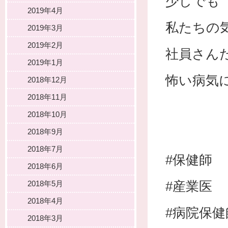
少しでも
2019年4月
私たちの
2019年3月
2019年2月
社員さん
2019年1月
怖い病気
2018年12月
2018年11月
2018年10月
2018年9月
2018年7月
#保健師
2018年6月
#産業医
2018年5月
2018年4月
#病院保健
2018年3月