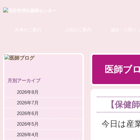
外来のご案内
入院のご案内
健診・人間ド
医師ブ
月別アーカイブ
2026年8月
【保健師
2026年7月
2026年6月
今日は産
2026年5月
2026年4月