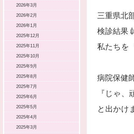
2026年3月
三重県北
2026年2月
2026年1月
検診結果
2025年12月
私たちを『
2025年11月
2025年10月
2025年9月
病院保健師
2025年8月
2025年7月
『じゃ、頑
2025年6月
2025年5月
と出かけ
2025年4月
2025年3月