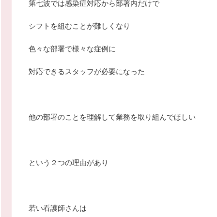
第七波では感染症対応から部署内だけで
シフトを組むことが難しくなり
色々な部署で様々な症例に
対応できるスタッフが必要になった
他の部署のことを理解して業務を取り組んでほしい
という２つの理由があり
若い看護師さんは