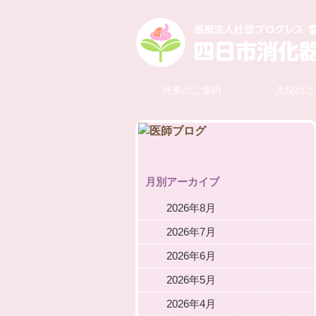
外来のご案内
入院のご
月別アーカイブ
2026年8月
2026年7月
2026年6月
2026年5月
2026年4月