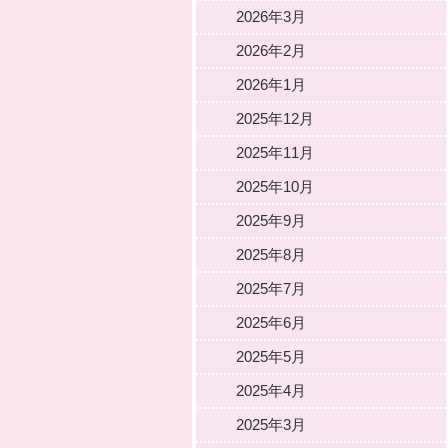
2026年3月
2026年2月
2026年1月
2025年12月
2025年11月
2025年10月
2025年9月
2025年8月
2025年7月
2025年6月
2025年5月
2025年4月
2025年3月