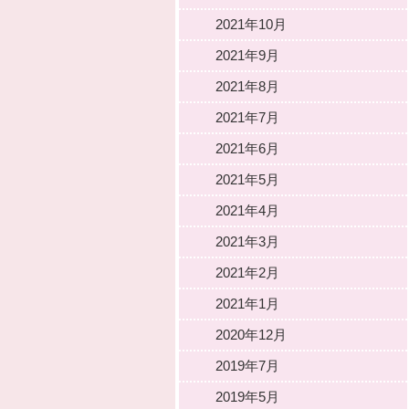
2021年10月
2021年9月
2021年8月
2021年7月
2021年6月
2021年5月
2021年4月
2021年3月
2021年2月
2021年1月
2020年12月
2019年7月
2019年5月