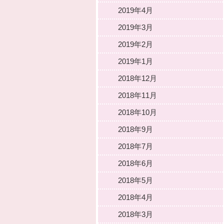
2019年4月
2019年3月
2019年2月
2019年1月
2018年12月
2018年11月
2018年10月
2018年9月
2018年7月
2018年6月
2018年5月
2018年4月
2018年3月