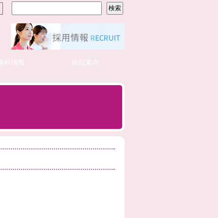
療科情報
病院案内