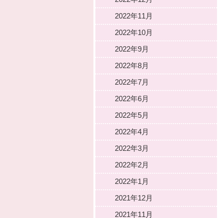
2022年11月
2022年10月
2022年9月
2022年8月
2022年7月
2022年6月
2022年5月
2022年4月
2022年3月
2022年2月
2022年1月
2021年12月
2021年11月