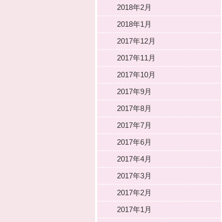
2018年2月
2018年1月
2017年12月
2017年11月
2017年10月
2017年9月
2017年8月
2017年7月
2017年6月
2017年4月
2017年3月
2017年2月
2017年1月