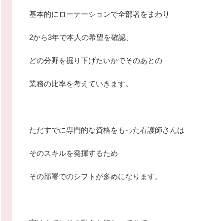
基本的にローテーションで全部署をまわり
2から3年で本人の希望を確認、
どの分野を掘り下げたいかでそのあとの
業務の比率を考えていきます。
ただすでに専門的な資格をもった看護師さんは
そのスキルを発揮するため
その部署でのシフトが多めになります。