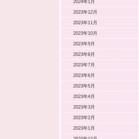
2024年1月
2023年12月
2023年11月
2023年10月
2023年9月
2023年8月
2023年7月
2023年6月
2023年5月
2023年4月
2023年3月
2023年2月
2023年1月
2022年12月