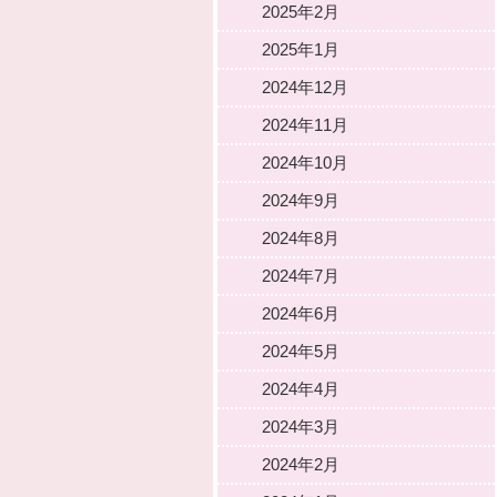
2025年2月
2025年1月
2024年12月
2024年11月
2024年10月
2024年9月
2024年8月
2024年7月
2024年6月
2024年5月
2024年4月
2024年3月
2024年2月