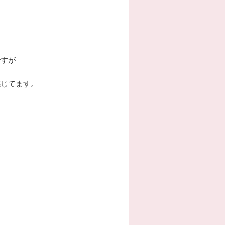
ですが
感じてます。