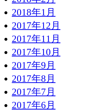
2018年1月
2017年12月
2017年11月
2017年10月
2017年9月
2017年8月
2017年7月
2017年6月