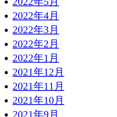
2022年5月
2022年4月
2022年3月
2022年2月
2022年1月
2021年12月
2021年11月
2021年10月
2021年9月