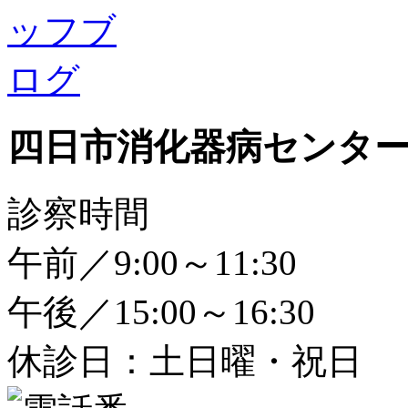
四日市消化器病センタ
診察時間
午前／9:00～11:30
午後／15:00～16:30
休診日：土日曜・祝日