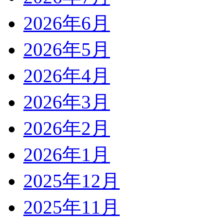
2026年6月
2026年5月
2026年4月
2026年3月
2026年2月
2026年1月
2025年12月
2025年11月