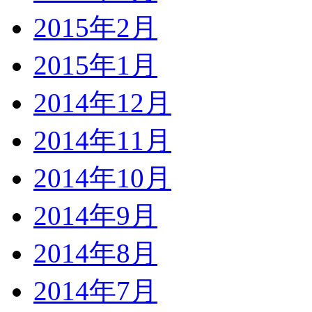
2015年2月
2015年1月
2014年12月
2014年11月
2014年10月
2014年9月
2014年8月
2014年7月