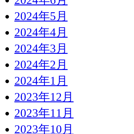
2024年5月
2024年4月
2024年3月
2024年2月
2024年1月
2023年12月
2023年11月
2023年10月