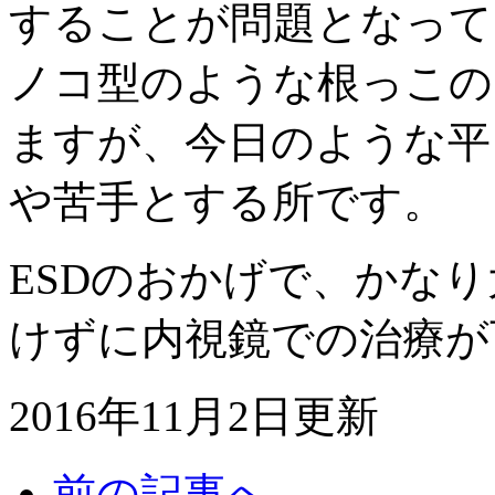
することが問題となって
ノコ型のような根っこの
ますが、今日のような平
や苦手とする所です。
ESDのおかげで、かな
けずに内視鏡での治療が
2016年11月2日更新
前の記事へ