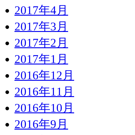
2017年4月
2017年3月
2017年2月
2017年1月
2016年12月
2016年11月
2016年10月
2016年9月