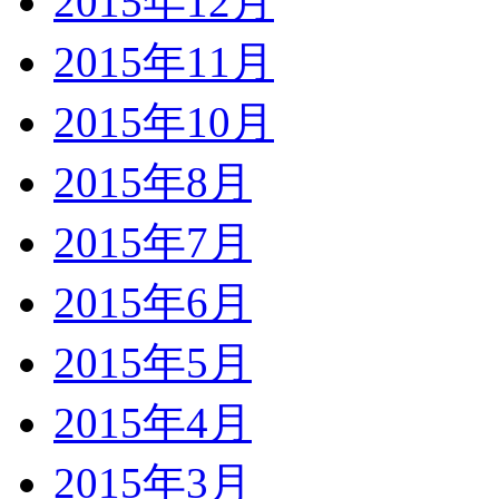
2015年12月
2015年11月
2015年10月
2015年8月
2015年7月
2015年6月
2015年5月
2015年4月
2015年3月