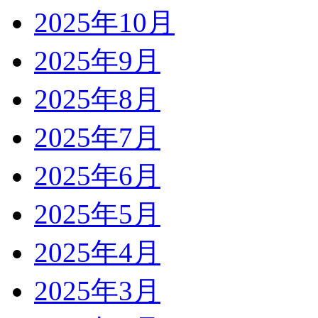
2025年10月
2025年9月
2025年8月
2025年7月
2025年6月
2025年5月
2025年4月
2025年3月