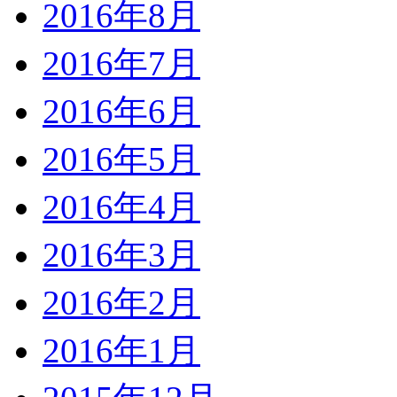
2016年8月
2016年7月
2016年6月
2016年5月
2016年4月
2016年3月
2016年2月
2016年1月