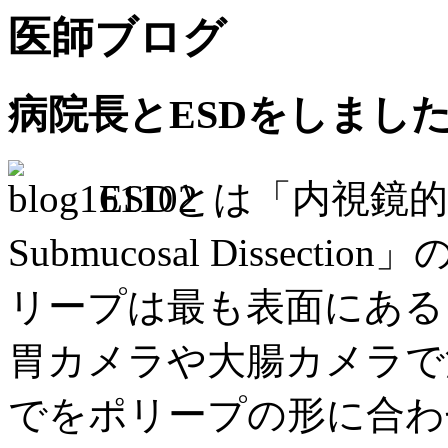
医師ブログ
病院長とESDをしまし
ESDとは「内視鏡的粘
Submucosal Disse
リープは最も表面にある
胃カメラや大腸カメラで
でをポリープの形に合わ