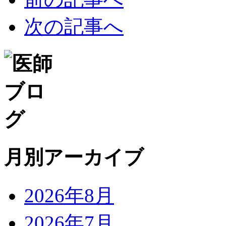
次の記事へ
月別アーカイブ
2026年8月
2026年7月