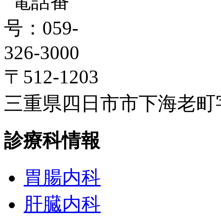
〒512-1203
三重県四日市市下海老町字高
診療科情報
胃腸内科
肝臓内科