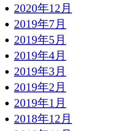
2020年12月
2019年7月
2019年5月
2019年4月
2019年3月
2019年2月
2019年1月
2018年12月