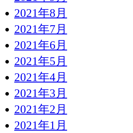
2021年8月
2021年7月
2021年6月
2021年5月
2021年4月
2021年3月
2021年2月
2021年1月