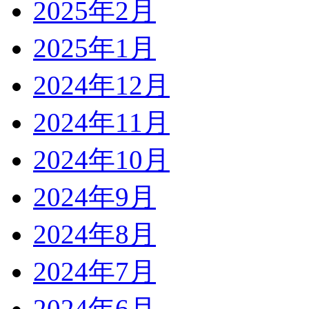
2025年2月
2025年1月
2024年12月
2024年11月
2024年10月
2024年9月
2024年8月
2024年7月
2024年6月