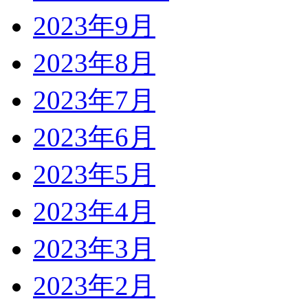
2023年9月
2023年8月
2023年7月
2023年6月
2023年5月
2023年4月
2023年3月
2023年2月