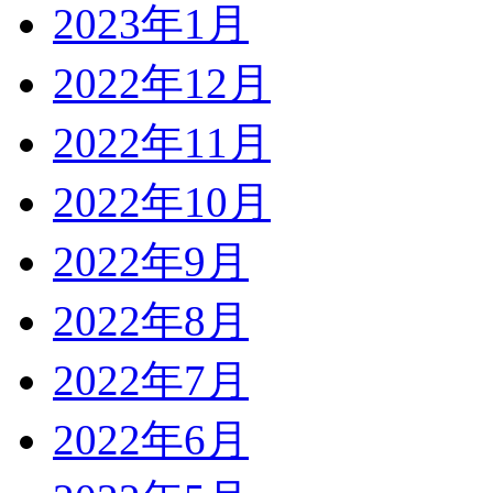
2023年1月
2022年12月
2022年11月
2022年10月
2022年9月
2022年8月
2022年7月
2022年6月