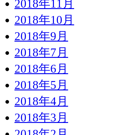
2018年11月
2018年10月
2018年9月
2018年7月
2018年6月
2018年5月
2018年4月
2018年3月
2018年2月