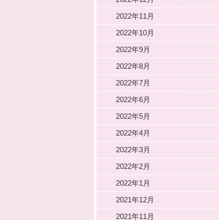
2022年11月
2022年10月
2022年9月
2022年8月
2022年7月
2022年6月
2022年5月
2022年4月
2022年3月
2022年2月
2022年1月
2021年12月
2021年11月