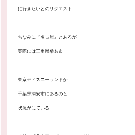
に行きたいとのリクエスト
ちなみに『名古屋』とあるが
実際には三重県桑名市
東京ディズニーランドが
千葉県浦安市にあるのと
状況がにている