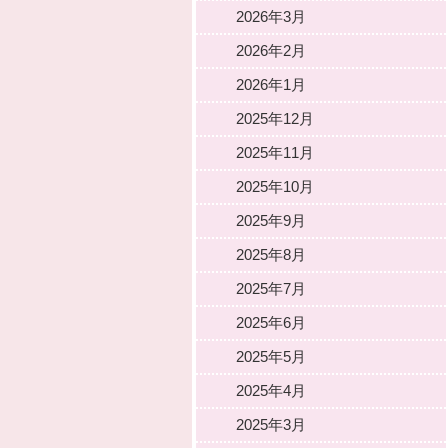
2026年3月
2026年2月
2026年1月
2025年12月
2025年11月
2025年10月
2025年9月
2025年8月
2025年7月
2025年6月
2025年5月
2025年4月
2025年3月