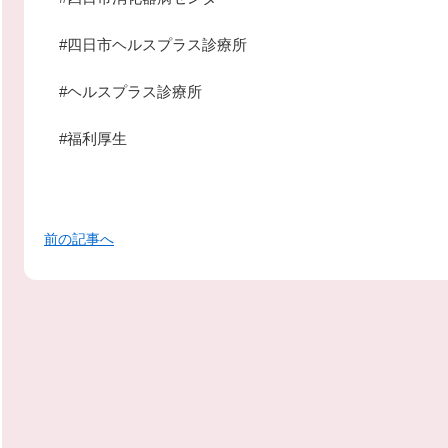
#四日市ヘルスプラス診療所
#ヘルスプラス診療所
#福利厚生
前の記事へ