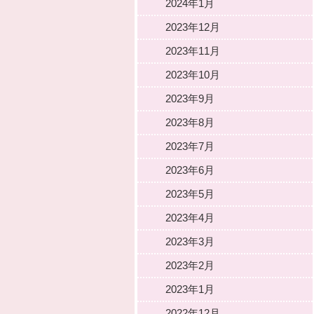
2024年1月
2023年12月
2023年11月
2023年10月
2023年9月
2023年8月
2023年7月
2023年6月
2023年5月
2023年4月
2023年3月
2023年2月
2023年1月
2022年12月