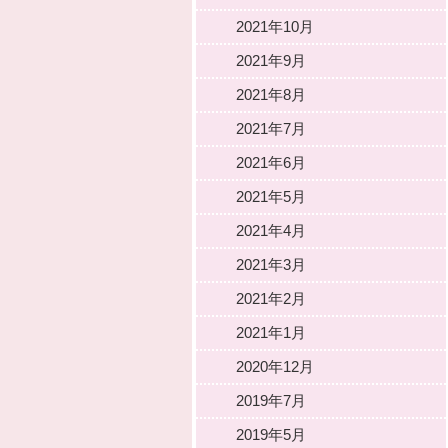
2021年10月
2021年9月
2021年8月
2021年7月
2021年6月
2021年5月
2021年4月
2021年3月
2021年2月
2021年1月
2020年12月
2019年7月
2019年5月