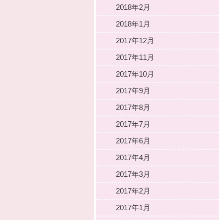
2018年2月
2018年1月
2017年12月
2017年11月
2017年10月
2017年9月
2017年8月
2017年7月
2017年6月
2017年4月
2017年3月
2017年2月
2017年1月