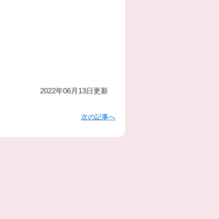
2022年06月13日更新
次の記事へ