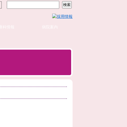
療科情報
病院案内