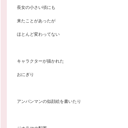
長女の小さい頃にも
来たことがあったが
ほとんど変わってない
キャラクターが描かれた
おにぎり
アンパンマンの似顔絵を書いたり