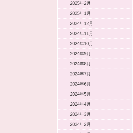
2025年2月
2025年1月
2024年12月
2024年11月
2024年10月
2024年9月
2024年8月
2024年7月
2024年6月
2024年5月
2024年4月
2024年3月
2024年2月