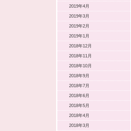
2019年4月
2019年3月
2019年2月
2019年1月
2018年12月
2018年11月
2018年10月
2018年9月
2018年7月
2018年6月
2018年5月
2018年4月
2018年3月