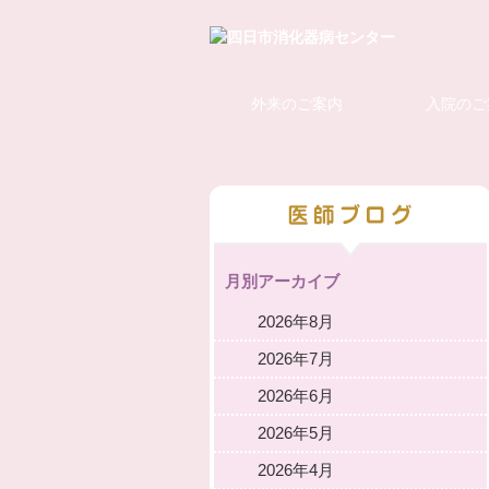
外来のご案内
入院のご
月別アーカイブ
2026年8月
2026年7月
2026年6月
2026年5月
2026年4月