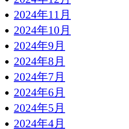
2024年11月
2024年10月
2024年9月
2024年8月
2024年7月
2024年6月
2024年5月
2024年4月