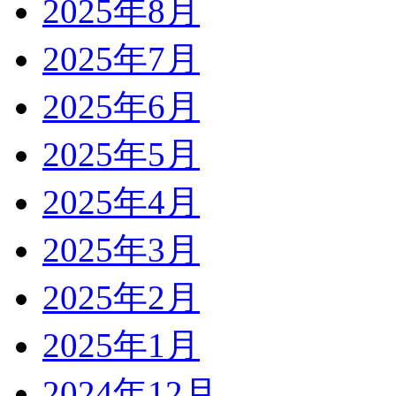
2025年8月
2025年7月
2025年6月
2025年5月
2025年4月
2025年3月
2025年2月
2025年1月
2024年12月