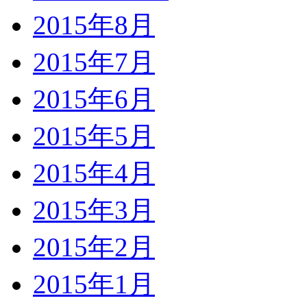
2015年8月
2015年7月
2015年6月
2015年5月
2015年4月
2015年3月
2015年2月
2015年1月