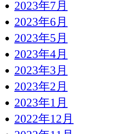
2023年7月
2023年6月
2023年5月
2023年4月
2023年3月
2023年2月
2023年1月
2022年12月