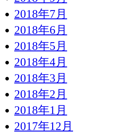
2018年7月
2018年6月
2018年5月
2018年4月
2018年3月
2018年2月
2018年1月
2017年12月