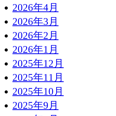
2026年4月
2026年3月
2026年2月
2026年1月
2025年12月
2025年11月
2025年10月
2025年9月