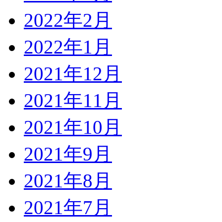
2022年2月
2022年1月
2021年12月
2021年11月
2021年10月
2021年9月
2021年8月
2021年7月