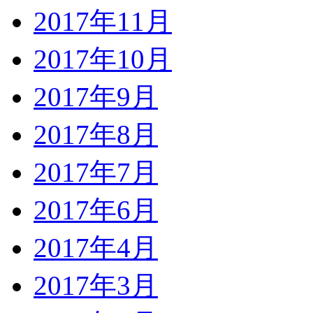
2017年11月
2017年10月
2017年9月
2017年8月
2017年7月
2017年6月
2017年4月
2017年3月