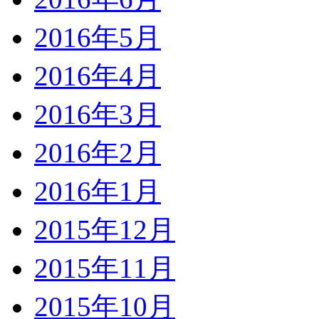
2016年5月
2016年4月
2016年3月
2016年2月
2016年1月
2015年12月
2015年11月
2015年10月