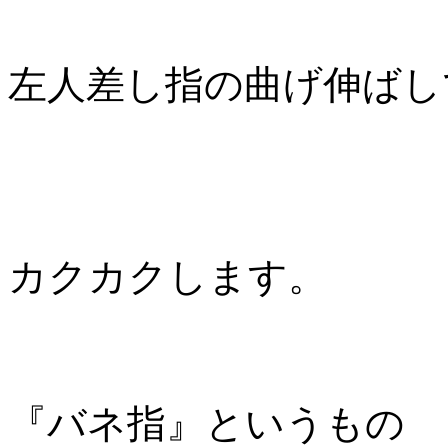
左人差し指の曲げ伸ばし
カクカクします。
『バネ指』というもの