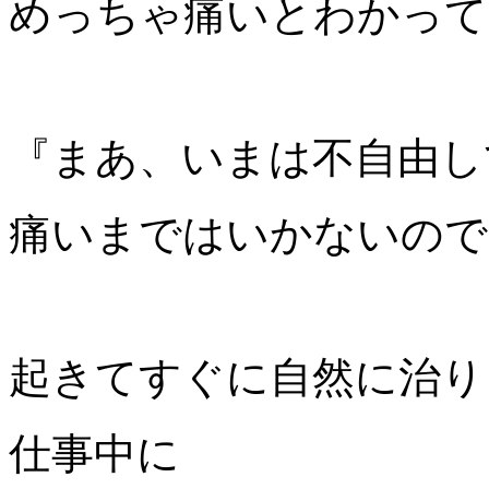
めっちゃ痛いとわかって
『まあ、いまは不自由し
痛いまではいかないので
起きてすぐに自然に治り
仕事中に