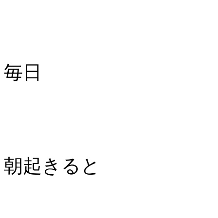
毎日
朝起きると