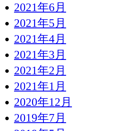
2021年6月
2021年5月
2021年4月
2021年3月
2021年2月
2021年1月
2020年12月
2019年7月