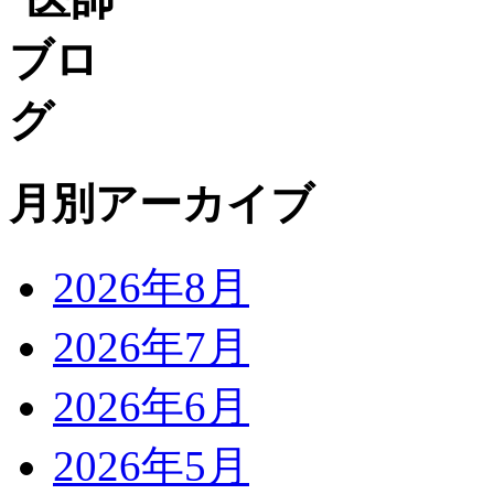
月別アーカイブ
2026年8月
2026年7月
2026年6月
2026年5月