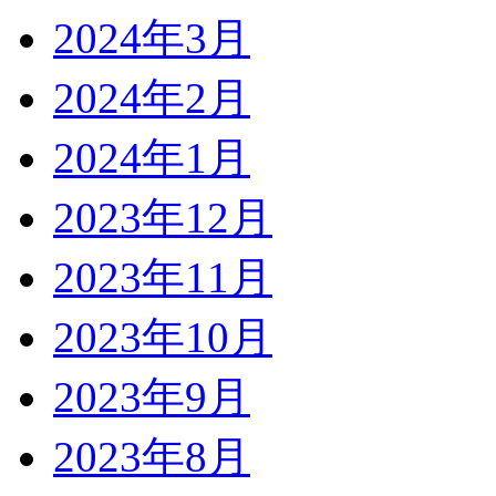
2024年3月
2024年2月
2024年1月
2023年12月
2023年11月
2023年10月
2023年9月
2023年8月