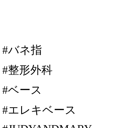
#バネ指
#整形外科
#ベース
#エレキベース