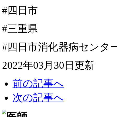
#四日市
#三重県
#四日市消化器病センタ
2022年03月30日更新
前の記事へ
次の記事へ