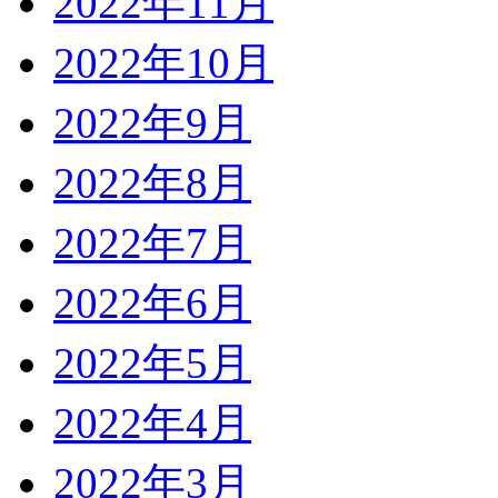
2022年11月
2022年10月
2022年9月
2022年8月
2022年7月
2022年6月
2022年5月
2022年4月
2022年3月