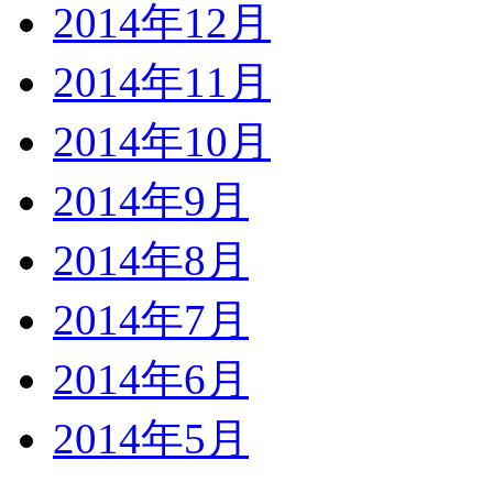
2014年12月
2014年11月
2014年10月
2014年9月
2014年8月
2014年7月
2014年6月
2014年5月