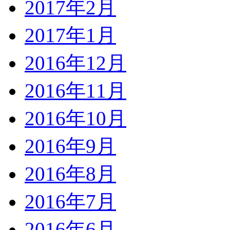
2017年2月
2017年1月
2016年12月
2016年11月
2016年10月
2016年9月
2016年8月
2016年7月
2016年6月