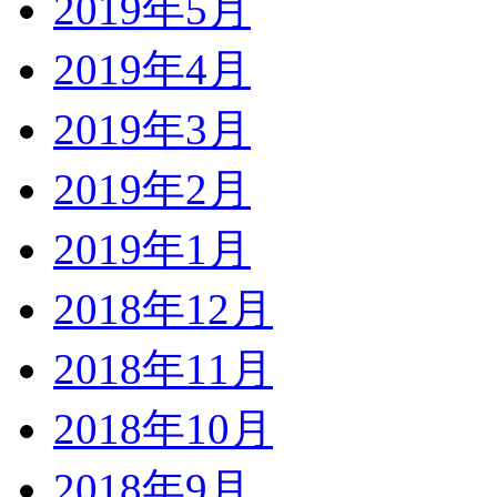
2019年5月
2019年4月
2019年3月
2019年2月
2019年1月
2018年12月
2018年11月
2018年10月
2018年9月