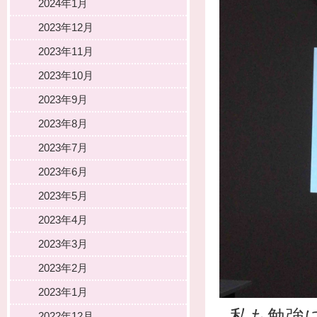
2024年1月
2023年12月
2023年11月
2023年10月
2023年9月
2023年8月
2023年7月
2023年6月
2023年5月
2023年4月
2023年3月
2023年2月
2023年1月
私も勉強
2022年12月