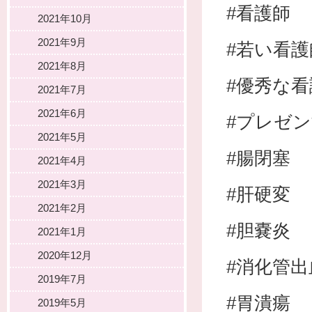
#看護師
2021年10月
2021年9月
#若い看護
2021年8月
#優秀な看
2021年7月
2021年6月
#プレゼ
2021年5月
#腸閉塞
2021年4月
2021年3月
#肝硬変
2021年2月
#胆嚢炎
2021年1月
2020年12月
#消化管出
2019年7月
#胃潰瘍
2019年5月