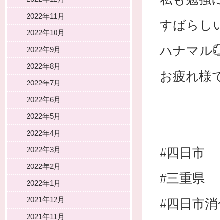
2022年11月
すばらしい
2022年10月
ハナマル
2022年9月
2022年8月
お疲れ様
2022年7月
2022年6月
2022年5月
2022年4月
2022年3月
#四日市
2022年2月
#三重県
2022年1月
2021年12月
#四日市
2021年11月