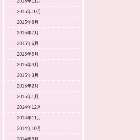
2015年11月
2015年10月
2015年8月
2015年7月
2015年6月
2015年5月
2015年4月
2015年3月
2015年2月
2015年1月
2014年12月
2014年11月
2014年10月
2014年9月