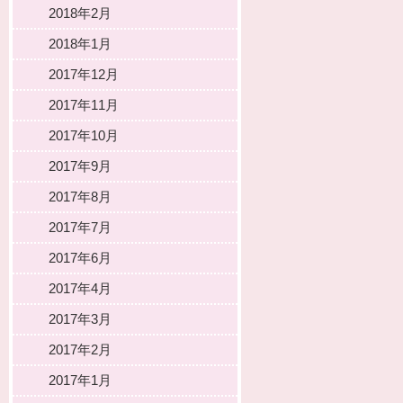
2018年2月
2018年1月
2017年12月
2017年11月
2017年10月
2017年9月
2017年8月
2017年7月
2017年6月
2017年4月
2017年3月
2017年2月
2017年1月