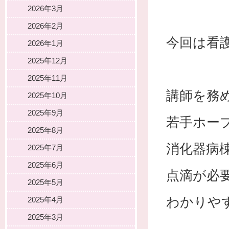
2026年3月
2026年2月
今回は看
2026年1月
2025年12月
2025年11月
講師を務
2025年10月
2025年9月
若手ホー
2025年8月
消化器病
2025年7月
2025年6月
点滴が必
2025年5月
わかりや
2025年4月
2025年3月