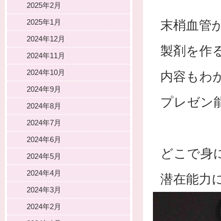
2025年2月
2025年1月
末梢血管
2024年12月
製剤を作
2024年11月
2024年10月
内容もわ
2024年9月
プレゼン
2024年8月
2024年7月
2024年6月
どこで身
2024年5月
2024年4月
潜在能力に
2024年3月
2024年2月