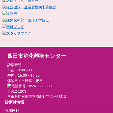
四日市消化器病センター
診察時間
午前／9:00～11:30
午後／15:00～16:30
休診日：土日曜・祝日
〒512-1203
三重県四日市市下海老町字高松185-3
診療科情報
胃腸内科