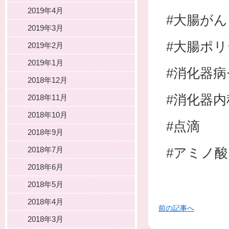
2019年4月
#大腸がん
2019年3月
#大腸ポ
2019年2月
2019年1月
#消化器
2018年12月
#消化器内
2018年11月
2018年10月
#点滴
2018年9月
2018年7月
#アミノ酸
2018年6月
2018年5月
2018年4月
前の記事へ
2018年3月