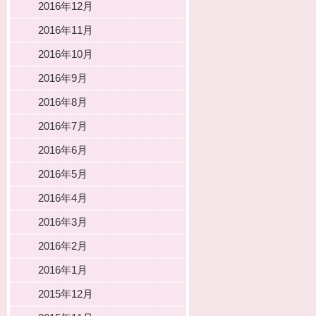
2016年12月
2016年11月
2016年10月
2016年9月
2016年8月
2016年7月
2016年6月
2016年5月
2016年4月
2016年3月
2016年2月
2016年1月
2015年12月