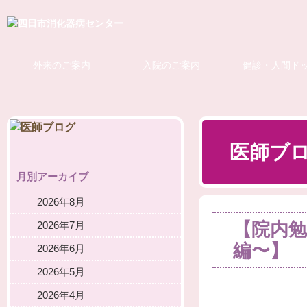
外来のご案内
入院のご案内
健診・人間ド
医師ブ
月別アーカイブ
2026年8月
【院内勉
2026年7月
編〜】
2026年6月
2026年5月
2026年4月