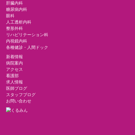
肝臓内科
糖尿病内科
眼科
人工透析内科
整形外科
リハビリテーション科
内視鏡内科
各種健診・人間ドック
新着情報
病院案内
アクセス
看護部
求人情報
医師ブログ
スタッフブログ
お問い合わせ