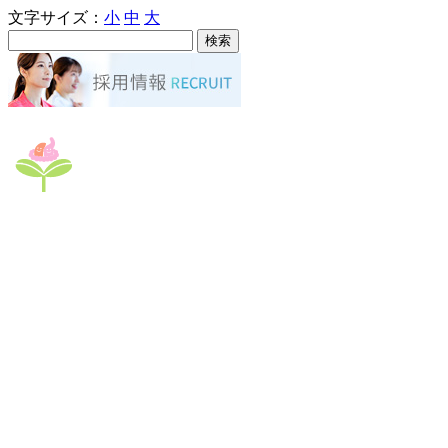
文字サイズ：
小
中
大