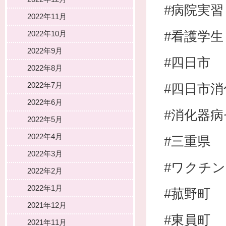
#病院実習
2022年11月
#看護学生
2022年10月
2022年9月
#四日市
2022年8月
2022年7月
#四日市
2022年6月
#消化器
2022年5月
2022年4月
#三重県
2022年3月
#ワクチン
2022年2月
2022年1月
#菰野町
2021年12月
#東員町
2021年11月