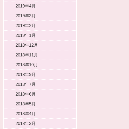
2019年4月
2019年3月
2019年2月
2019年1月
2018年12月
2018年11月
2018年10月
2018年9月
2018年7月
2018年6月
2018年5月
2018年4月
2018年3月