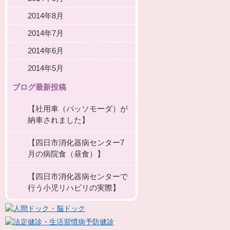
2014年8月
2014年7月
2014年6月
2014年5月
ブログ最新投稿
【社用車（パッソモーダ）が
納車されました】
【四日市消化器病センター7
月の病院食（昼食）】
【四日市消化器病センターで
行う小児リハビリの実際】