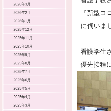
看護学校
2026年3月
『新型コ
2026年2月
2026年1月
に伺いま
2025年12月
2025年11月
2025年10月
看護学生
2025年9月
優先接種
2025年8月
2025年7月
2025年6月
2025年5月
2025年4月
2025年3月