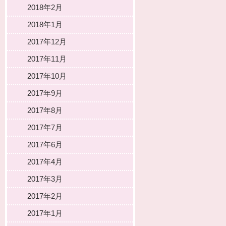
2018年2月
2018年1月
2017年12月
2017年11月
2017年10月
2017年9月
2017年8月
2017年7月
2017年6月
2017年4月
2017年3月
2017年2月
2017年1月