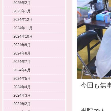
2025年2月
2025年1月
2024年12月
2024年11月
2024年10月
2024年9月
2024年8月
2024年7月
2024年6月
2024年5月
今回も無
2024年4月
2024年3月
2024年2月