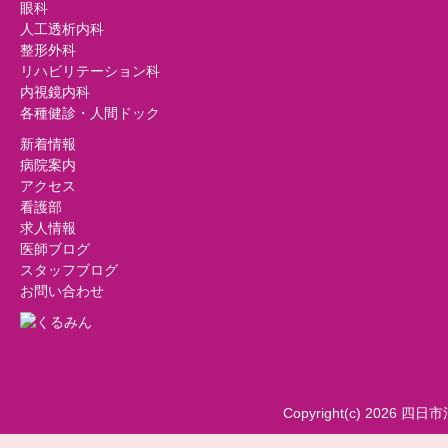
眼科
人工透析内科
整形外科
リハビリテーション科
内視鏡内科
各種健診・人間ドック
新着情報
病院案内
アクセス
看護部
求人情報
医師ブログ
スタッフブログ
お問い合わせ
Copyright(c) 2026 四