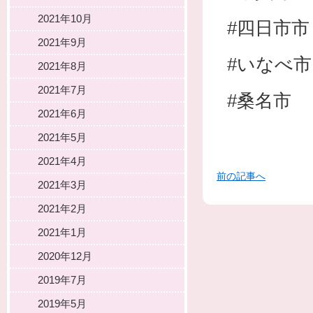
2021年10月
#四日市市
2021年9月
#いなべ市
2021年8月
2021年7月
#桑名市
2021年6月
2021年5月
2021年4月
前の記事へ
2021年3月
2021年2月
2021年1月
2020年12月
2019年7月
2019年5月