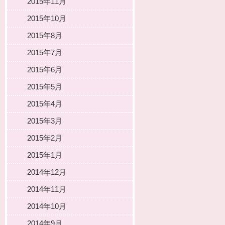
2015年11月
2015年10月
2015年8月
2015年7月
2015年6月
2015年5月
2015年4月
2015年3月
2015年2月
2015年1月
2014年12月
2014年11月
2014年10月
2014年9月