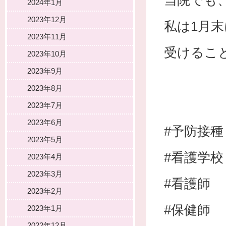
当院でも
2024年1月
2023年12月
私は1月末
2023年11月
受けるこ
2023年10月
2023年9月
2023年8月
2023年7月
2023年6月
#予防接種
2023年5月
#看護学校
2023年4月
2023年3月
#看護師
2023年2月
#保健師
2023年1月
2022年12月