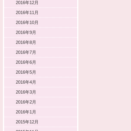
2016年12月
2016年11月
2016年10月
2016年9月
2016年8月
2016年7月
2016年6月
2016年5月
2016年4月
2016年3月
2016年2月
2016年1月
2015年12月