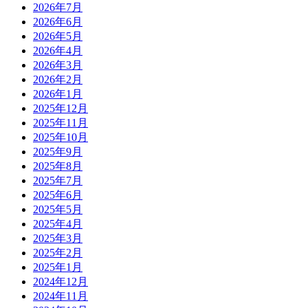
2026年7月
2026年6月
2026年5月
2026年4月
2026年3月
2026年2月
2026年1月
2025年12月
2025年11月
2025年10月
2025年9月
2025年8月
2025年7月
2025年6月
2025年5月
2025年4月
2025年3月
2025年2月
2025年1月
2024年12月
2024年11月