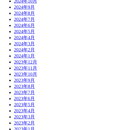
2024年10月
2024年9月
2024年8月
2024年7月
2024年6月
2024年5月
2024年4月
2024年3月
2024年2月
2024年1月
2023年12月
2023年11月
2023年10月
2023年9月
2023年8月
2023年7月
2023年6月
2023年5月
2023年4月
2023年3月
2023年2月
2023年1月