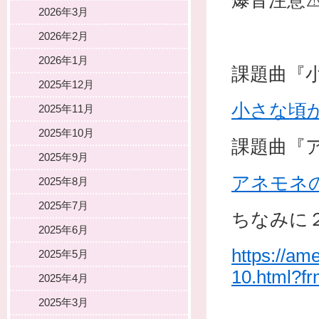
爆音注意⚠
2026年3月
2026年2月
2026年1月
課題曲『小さ
2025年12月
小さな頃
2025年11月
2025年10月
課題曲『アネ
2025年9月
アネモネ
2025年8月
2025年7月
ちなみに
2025年6月
https://am
2025年5月
10.html?f
2025年4月
2025年3月