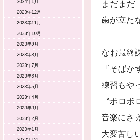
2024年1月
まだまだ
2023年12月
歯が立た
2023年11月
2023年10月
2023年9月
なお最終
2023年8月
2023年7月
『そばかす(
2023年6月
練習もや
2023年5月
2023年4月
〝ボロボ
2023年3月
音楽にさ
2023年2月
2023年1月
大変苦し
2022年12月