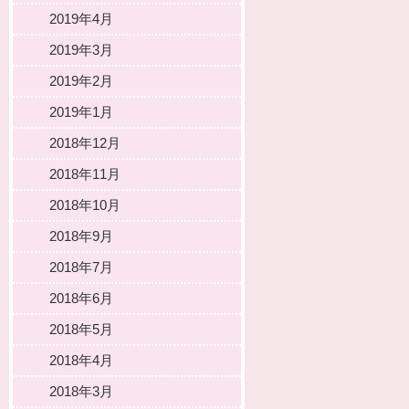
2019年4月
2019年3月
2019年2月
2019年1月
2018年12月
2018年11月
2018年10月
2018年9月
2018年7月
2018年6月
2018年5月
2018年4月
2018年3月