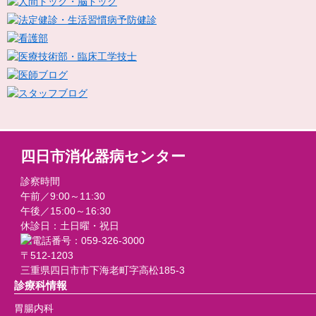
四日市消化器病センター
診察時間
午前／9:00～11:30
午後／15:00～16:30
休診日：土日曜・祝日
〒512-1203
三重県四日市市下海老町字高松185-3
診療科情報
胃腸内科