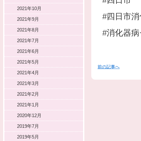
#四日市
2021年10月
#四日市
2021年9月
2021年8月
#消化器
2021年7月
2021年6月
2021年5月
前の記事へ
2021年4月
2021年3月
2021年2月
2021年1月
2020年12月
2019年7月
2019年5月