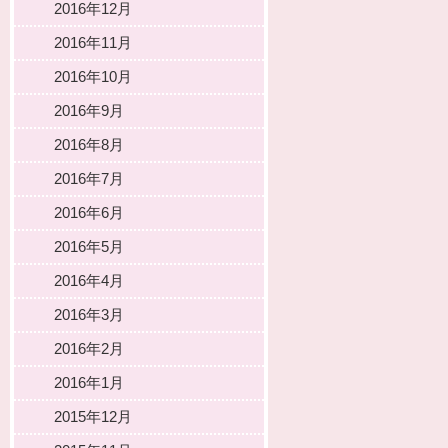
2016年12月
2016年11月
2016年10月
2016年9月
2016年8月
2016年7月
2016年6月
2016年5月
2016年4月
2016年3月
2016年2月
2016年1月
2015年12月