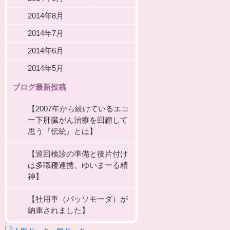
2014年8月
2014年7月
2014年6月
2014年5月
ブログ最新投稿
【2007年から続けているエコ
ー下肝臓がん治療を回顧して
思う『伝統』とは】
【巡回検診の準備と後片付け
は多職種連携、ゆいまーる精
神】
【社用車（パッソモーダ）が
納車されました】