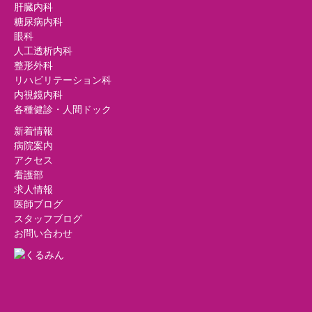
肝臓内科
糖尿病内科
眼科
人工透析内科
整形外科
リハビリテーション科
内視鏡内科
各種健診・人間ドック
新着情報
病院案内
アクセス
看護部
求人情報
医師ブログ
スタッフブログ
お問い合わせ