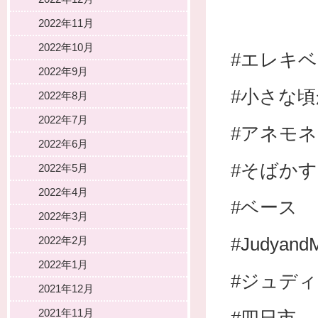
2022年11月
2022年10月
#エレキ
2022年9月
#小さな
2022年8月
2022年7月
#アネモ
2022年6月
#そばかす
2022年5月
2022年4月
#ベース
2022年3月
#Judyand
2022年2月
2022年1月
#ジュデ
2021年12月
2021年11月