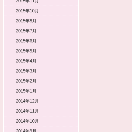
2015年11月
2015年10月
2015年8月
2015年7月
2015年6月
2015年5月
2015年4月
2015年3月
2015年2月
2015年1月
2014年12月
2014年11月
2014年10月
2014年9月