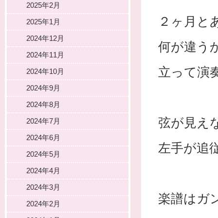
2025年2月
２ヶ月と
2025年1月
2024年12月
何が違う
2024年11月
立って演
2024年10月
2024年9月
2024年8月
弦が見え
2024年7月
2024年6月
左手が追
2024年5月
2024年4月
2024年3月
楽譜はガ
2024年2月