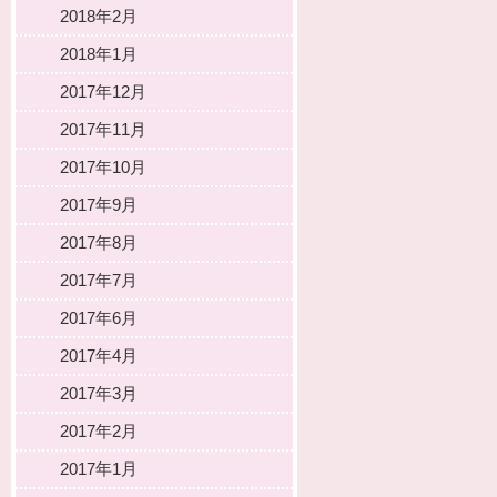
2018年2月
2018年1月
2017年12月
2017年11月
2017年10月
2017年9月
2017年8月
2017年7月
2017年6月
2017年4月
2017年3月
2017年2月
2017年1月