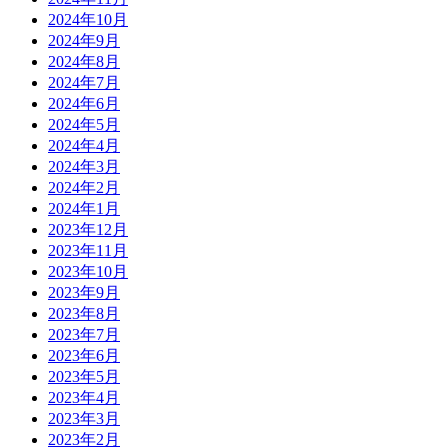
2024年10月
2024年9月
2024年8月
2024年7月
2024年6月
2024年5月
2024年4月
2024年3月
2024年2月
2024年1月
2023年12月
2023年11月
2023年10月
2023年9月
2023年8月
2023年7月
2023年6月
2023年5月
2023年4月
2023年3月
2023年2月