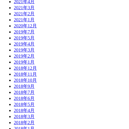
2021年4月
2021年3月
2021年2月
2021年1月
2020年12月
2019年7月
2019年5月
2019年4月
2019年3月
2019年2月
2019年1月
2018年12月
2018年11月
2018年10月
2018年9月
2018年7月
2018年6月
2018年5月
2018年4月
2018年3月
2018年2月
2018年1月