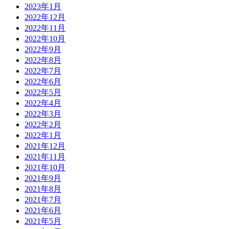
2023年1月
2022年12月
2022年11月
2022年10月
2022年9月
2022年8月
2022年7月
2022年6月
2022年5月
2022年4月
2022年3月
2022年2月
2022年1月
2021年12月
2021年11月
2021年10月
2021年9月
2021年8月
2021年7月
2021年6月
2021年5月