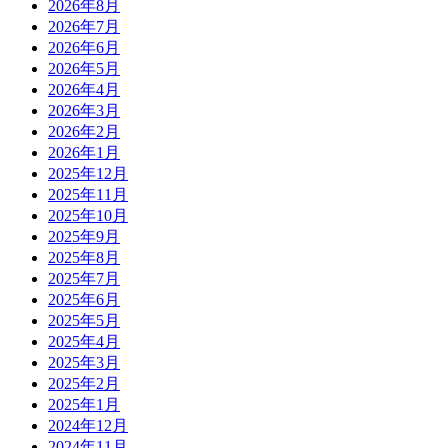
2026年8月
2026年7月
2026年6月
2026年5月
2026年4月
2026年3月
2026年2月
2026年1月
2025年12月
2025年11月
2025年10月
2025年9月
2025年8月
2025年7月
2025年6月
2025年5月
2025年4月
2025年3月
2025年2月
2025年1月
2024年12月
2024年11月