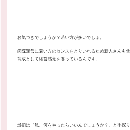
お気づきでしょうか？若い方が多いでしょ。
病院運営に若い方のセンスをとりいれるため新人さんも
育成として経営感覚を養っているんです。
最初は『私、何をやったらいいんでしょうか？』と手探