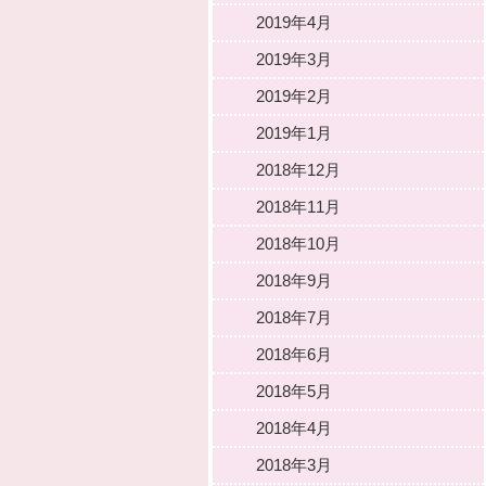
2019年4月
2019年3月
2019年2月
2019年1月
2018年12月
2018年11月
2018年10月
2018年9月
2018年7月
2018年6月
2018年5月
2018年4月
2018年3月