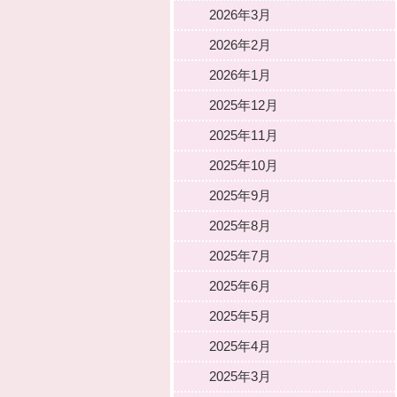
2026年3月
2026年2月
2026年1月
2025年12月
2025年11月
2025年10月
2025年9月
2025年8月
2025年7月
2025年6月
2025年5月
2025年4月
2025年3月