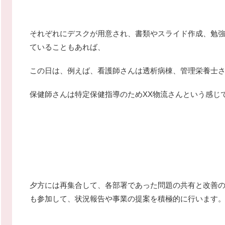
それぞれにデスクが用意され、書類やスライド作成、勉
ていることもあれば、
この日は、例えば、看護師さんは透析病棟、管理栄養士
保健師さんは特定保健指導のためXX物流さんという感じ
夕方には再集合して、各部署であった問題の共有と改善
も参加して、状況報告や事業の提案を積極的に行います