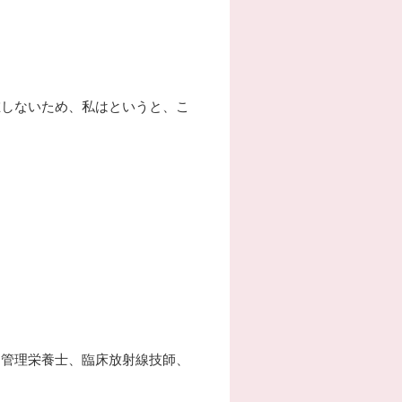
在しないため、私はというと、こ
、管理栄養士、臨床放射線技師、