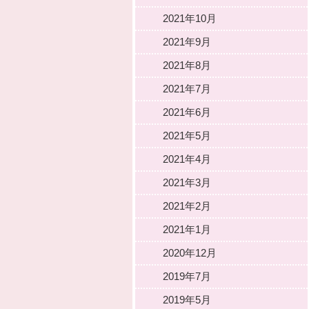
2021年10月
2021年9月
2021年8月
2021年7月
2021年6月
2021年5月
2021年4月
2021年3月
2021年2月
2021年1月
2020年12月
2019年7月
2019年5月