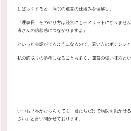
しばらくすると、病院の運営の仕組みを理解し、
『理事長、そのやり方は経営にもデメリットになりませ
者さんの信頼感につながりますよ』
といった会話がでるようになるので、若い方のポテンシ
私の舵取りの参考になることも多く、運営の強い味方と
いつも『私がおらんくても、君たちだけで病院を動かせ
さい』と言い聞かせております。