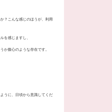
んか？こんな感じのほうが、利用
ャルを感じますし、
いうか腹心のような存在です。
るように、日頃から意識してくだ