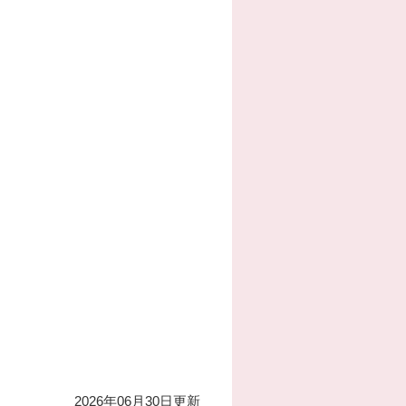
2026年06月30日更新