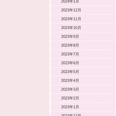
2024年1月
2023年12月
2023年11月
2023年10月
2023年9月
2023年8月
2023年7月
2023年6月
2023年5月
2023年4月
2023年3月
2023年2月
2023年1月
2022年12月