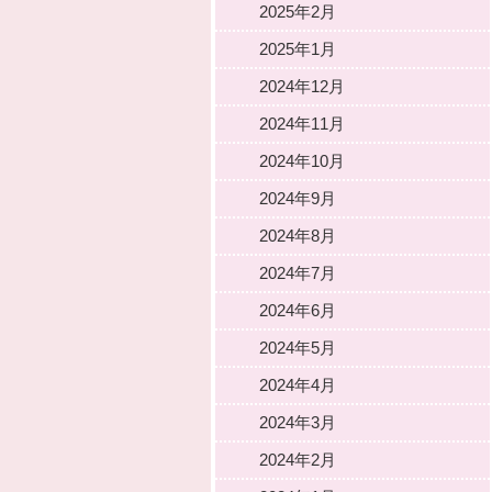
2025年2月
2025年1月
2024年12月
2024年11月
2024年10月
2024年9月
2024年8月
2024年7月
2024年6月
2024年5月
2024年4月
2024年3月
2024年2月