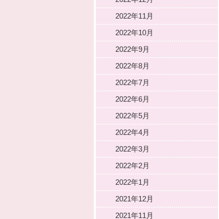
2022年11月
2022年10月
2022年9月
2022年8月
2022年7月
2022年6月
2022年5月
2022年4月
2022年3月
2022年2月
2022年1月
2021年12月
2021年11月