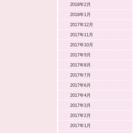
2018年2月
2018年1月
2017年12月
2017年11月
2017年10月
2017年9月
2017年8月
2017年7月
2017年6月
2017年4月
2017年3月
2017年2月
2017年1月