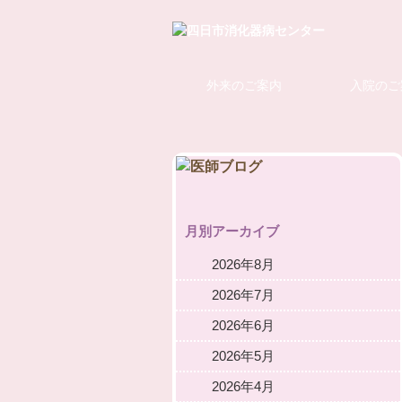
外来のご案内
入院のご
月別アーカイブ
2026年8月
2026年7月
2026年6月
2026年5月
2026年4月