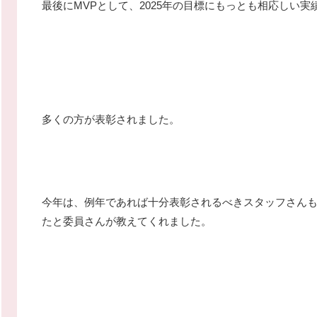
最後にMVPとして、2025年の目標にもっとも相応しい
多くの方が表彰されました。
今年は、例年であれば十分表彰されるべきスタッフさん
たと委員さんが教えてくれました。