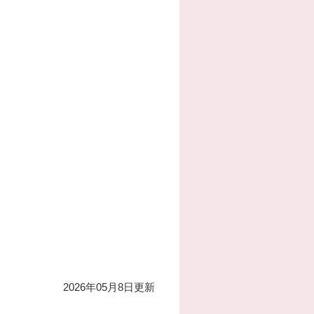
2026年05月8日更新