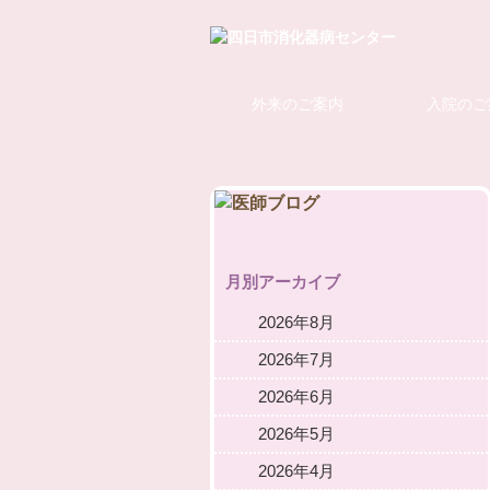
外来のご案内
入院のご
月別アーカイブ
2026年8月
2026年7月
2026年6月
2026年5月
2026年4月