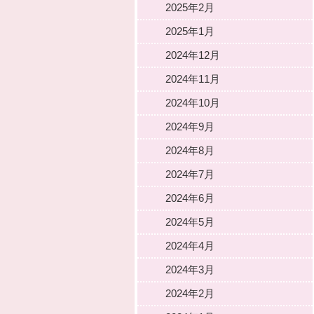
2025年2月
2025年1月
2024年12月
2024年11月
2024年10月
2024年9月
2024年8月
2024年7月
2024年6月
2024年5月
2024年4月
2024年3月
2024年2月