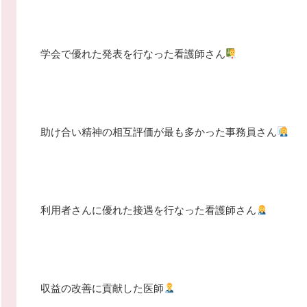
学会で優れた発表を行なった看護師さん
助け合い精神の相互評価が最も多かった事務員さん
利用者さんに優れた接遇を行なった看護師さん
収益の改善に貢献した医師