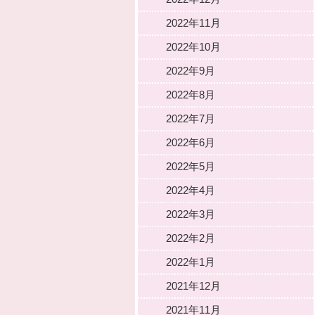
2022年11月
2022年10月
2022年9月
2022年8月
2022年7月
2022年6月
2022年5月
2022年4月
2022年3月
2022年2月
2022年1月
2021年12月
2021年11月