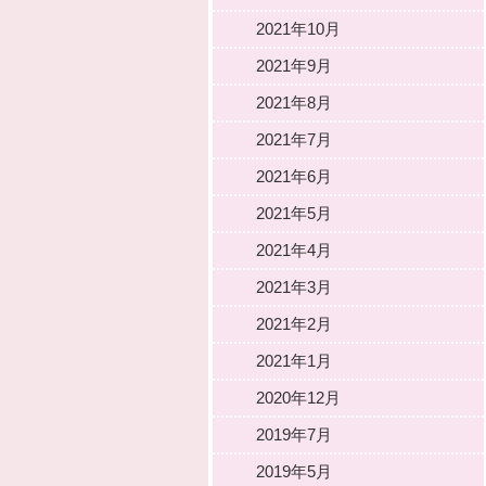
2021年10月
2021年9月
2021年8月
2021年7月
2021年6月
2021年5月
2021年4月
2021年3月
2021年2月
2021年1月
2020年12月
2019年7月
2019年5月