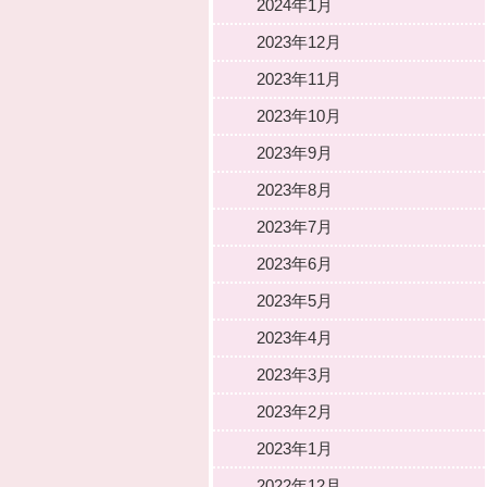
2024年1月
2023年12月
2023年11月
2023年10月
2023年9月
2023年8月
2023年7月
2023年6月
2023年5月
2023年4月
2023年3月
2023年2月
2023年1月
2022年12月