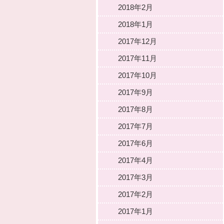
2018年2月
2018年1月
2017年12月
2017年11月
2017年10月
2017年9月
2017年8月
2017年7月
2017年6月
2017年4月
2017年3月
2017年2月
2017年1月