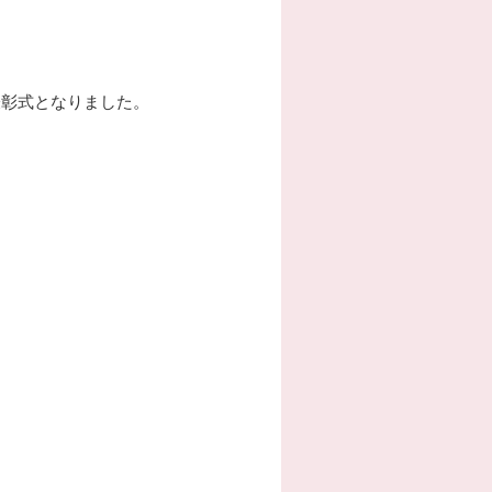
表彰式となりました。