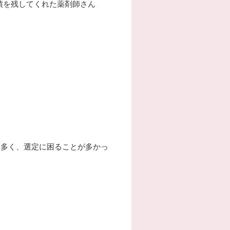
実績を残してくれた薬剤師さん
も多く、選定に困ることが多かっ