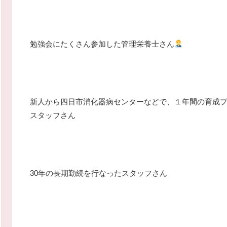
勉強会にたくさん参加した管理栄養士さん
新人から四日市消化器病センターなどで、１年間の育成
スタッフさん
30年の長期勤続を行なったスタッフさん