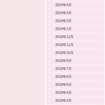
2019年4月
2019年3月
2019年2月
2019年1月
2018年12月
2018年11月
2018年10月
2018年9月
2018年7月
2018年6月
2018年5月
2018年4月
2018年3月