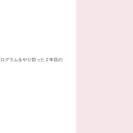
プログラムをやり切った２年目の