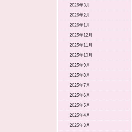
2026年3月
2026年2月
2026年1月
2025年12月
2025年11月
2025年10月
2025年9月
2025年8月
2025年7月
2025年6月
2025年5月
2025年4月
2025年3月