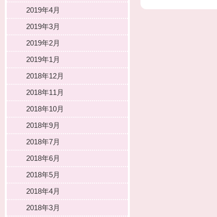
2019年4月
2019年3月
2019年2月
2019年1月
2018年12月
2018年11月
2018年10月
2018年9月
2018年7月
2018年6月
2018年5月
2018年4月
2018年3月