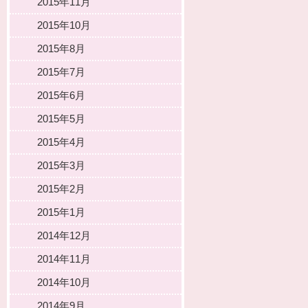
2015年11月
2015年10月
2015年8月
2015年7月
2015年6月
2015年5月
2015年4月
2015年3月
2015年2月
2015年1月
2014年12月
2014年11月
2014年10月
2014年9月