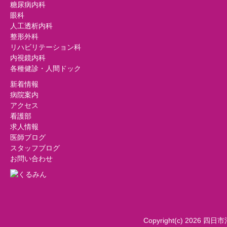
糖尿病内科
眼科
人工透析内科
整形外科
リハビリテーション科
内視鏡内科
各種健診・人間ドック
新着情報
病院案内
アクセス
看護部
求人情報
医師ブログ
スタッフブログ
お問い合わせ
Copyright(c) 2026 四