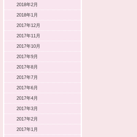
2018年2月
2018年1月
2017年12月
2017年11月
2017年10月
2017年9月
2017年8月
2017年7月
2017年6月
2017年4月
2017年3月
2017年2月
2017年1月