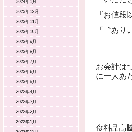
2024年1月
2023年12月
『お値段
2023年11月
『〝あり
2023年10月
2023年9月
2023年8月
2023年7月
お会計は
2023年6月
に一人あた
2023年5月
2023年4月
2023年3月
2023年2月
2023年1月
食料品高
2022年12月